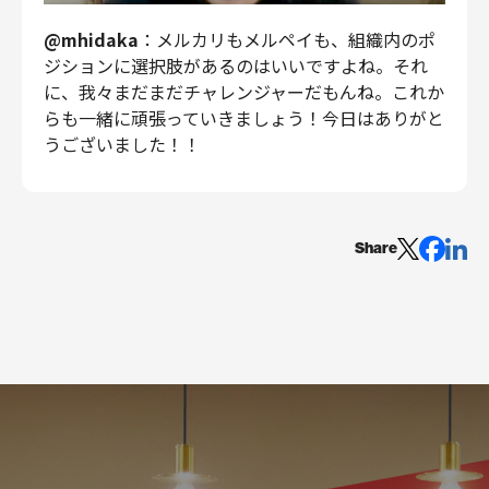
@mhidaka
：メルカリもメルペイも、組織内のポ
ジションに選択肢があるのはいいですよね。それ
に、我々まだまだチャレンジャーだもんね。これか
らも一緒に頑張っていきましょう！今日はありがと
うございました！！
Share