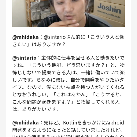
@mhidaka
：@sintarioさん的に「こういう人と働
きたい」はありますか？
@sintario
：主体的に仕事を回せる人と働きたいで
すね。「こういう機能、どう思いますか？」と、物
怖じしないで提案できる人は、一緒に働いていて楽
しいです。ちなみに僕は、自分で開発をやりたいタ
イプ。なので、僕にない視点を持つ人がいてくれる
となおうれしい。「これはあかん」「こうすると、
こんな問題が起きますよ？」と指摘してくれる人
は、ありがたいです。
@mhidaka
：先ほど、KotlinをきっかけにAndroid
開発をするようになったと話していましたけれど。