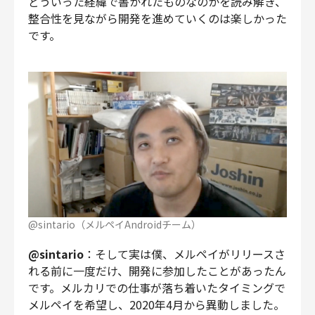
どういった経緯で書かれたものなのかを読み解き、
整合性を見ながら開発を進めていくのは楽しかった
です。
@sintario（メルペイAndroidチーム）
@sintario
：そして実は僕、メルペイがリリースさ
れる前に一度だけ、開発に参加したことがあったん
です。メルカリでの仕事が落ち着いたタイミングで
メルペイを希望し、2020年4月から異動しました。