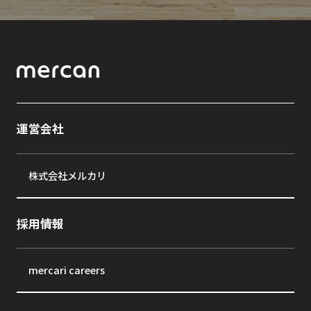
運営会社
株式会社メルカリ
採用情報
mercari careers