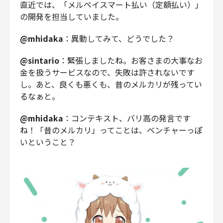
直近では、「メルペイスマート払い（定額払い）」
の開発を担当していました。
@mhidaka
：異動してみて、どうでした？
@sintario
：緊張しましたね。お客さまの大事なお
金を扱うサービスなので、失敗は許されないです
し。あと、良くも悪くも、昔のメルカリが残ってい
るなぁと。
@mhidaka
：コンテキスト、バリ高の発言です
ね！「昔のメルカリ」ってことは、ベンチャーっぽ
いということ？