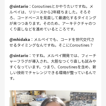
@sintario
：Coroutinesとかやりたいですね。メ
ルペイは、リリースから2年経ちました。そろそ
ろ、コードベースを見直して最適化するタイミング
が来つつあります。そのため、アーキテクチャのつ
くり直しなどを進めているところです。
@mhidaka
：メルペイでも、コードを世代交代さ
せるタイミングなんですね。そこにCoroutines？
@sintario
：ですね。メルペイ開発では、フィーチ
ャーフラグが導入され、大胆なつくり直しも試みや
すくなっています。つまり、Coroutinesを含め、新
しい技術でチャレンジできる環境が整っているんで
す。