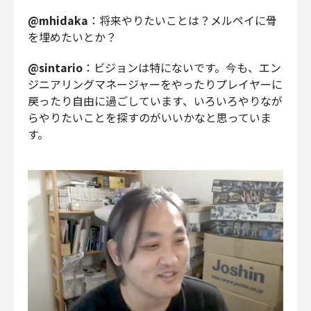
@mhidaka
：将来やりたいことは？メルペイに骨
を埋めたいとか？
@sintario
：ビジョンは特にないです。今も、エン
ジニアリングマネージャーをやったりプレイヤーに
戻ったり自由に過ごしています、いろいろやりなが
らやりたいことを探すのがいいかなと思っていま
す。