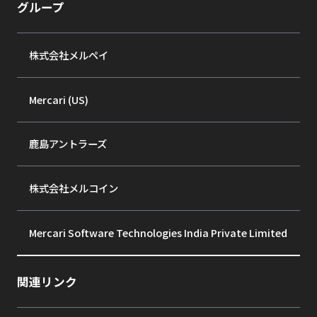
グループ
株式会社メルペイ
Mercari (US)
鹿島アントラーズ
株式会社メルコイン
Mercari Software Technologies India Private Limited
関連リンク