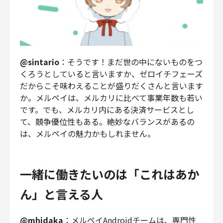
@sintario
：そうです！まだ世の中にないものをつ
くろうとしていると言いますか、ゼロイチフェーズ
だからこそ味わえることが盛りだくさんと言います
か。メルペイは、メルカリに比べて事業年数も若い
です。でも、メルカリ内にある決済サービスとし
て、競争優位性もある。絶妙なバランスがあるの
は、メルペイの魅力かもしれません。
一緒に働きたいのは「これはあか
ん」と言える人
@mhidaka
：メルペイAndroidチームは、専門性