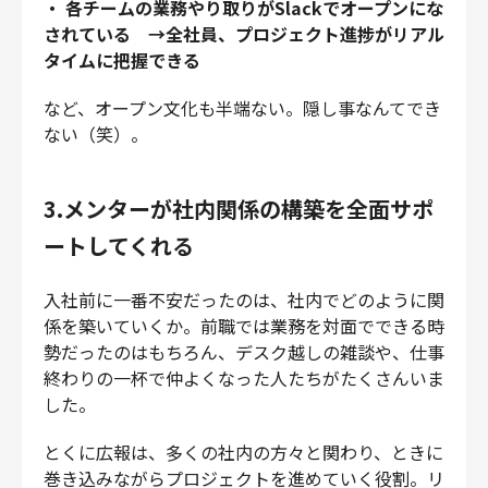
・ 各チームの業務やり取りがSlackでオープンにな
されている →全社員、プロジェクト進捗がリアル
タイムに把握できる
など、オープン文化も半端ない。隠し事なんてでき
ない（笑）。
3.メンターが社内関係の構築を全面サポ
ートしてくれる
入社前に一番不安だったのは、社内でどのように関
係を築いていくか。前職では業務を対面でできる時
勢だったのはもちろん、デスク越しの雑談や、仕事
終わりの一杯で仲よくなった人たちがたくさんいま
した。
とくに広報は、多くの社内の方々と関わり、ときに
巻き込みながらプロジェクトを進めていく役割。リ