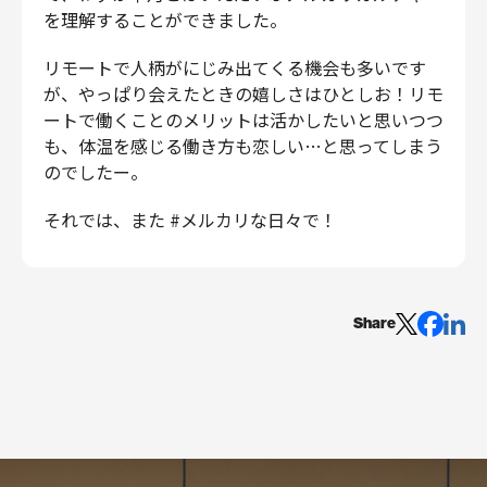
を理解することができました。
リモートで人柄がにじみ出てくる機会も多いです
が、やっぱり会えたときの嬉しさはひとしお！リモ
ートで働くことのメリットは活かしたいと思いつつ
も、体温を感じる働き方も恋しい…と思ってしまう
のでしたー。
それでは、また #メルカリな日々で！
Share