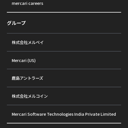
mercari careers
グループ
株式会社メルペイ
Mercari (US)
鹿島アントラーズ
株式会社メルコイン
Mercari Software Technologies India Private Limited