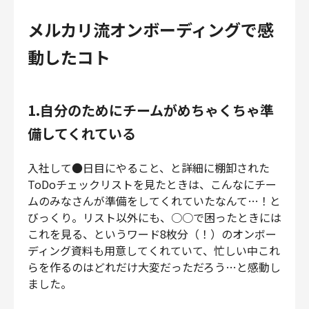
メルカリ流オンボーディングで感
動したコト
1.自分のためにチームがめちゃくちゃ準
備してくれている
入社して●日目にやること、と詳細に棚卸された
ToDoチェックリストを見たときは、こんなにチー
ムのみなさんが準備をしてくれていたなんて…！と
びっくり。リスト以外にも、○○で困ったときには
これを見る、というワード8枚分（！）のオンボー
ディング資料も用意してくれていて、忙しい中これ
らを作るのはどれだけ大変だっただろう…と感動し
ました。