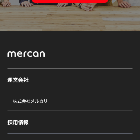
運営会社
株式会社メルカリ
採用情報