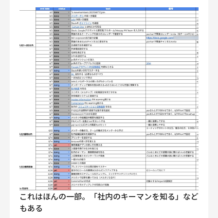
これはほんの一部。「社内のキーマンを知る」など
もある