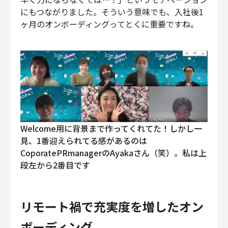
にもつながりました。そういう意味でも、入社後1
ヶ月のオンボーディングってとくに重要ですね。
Welcome用に背景まで作ってくれてた！しかし一
見、1番迎えられてる感があるのは
CoporatePRmanagerのAyakaさん（笑）。私は上
段左から2番目です
リモート禍で充実度を増したオン
ボーディング