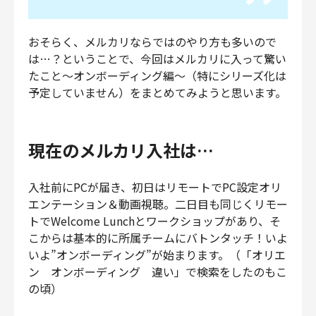
おそらく、メルカリならではのやり方も多いので
は…？ということで、今回はメルカリに入って驚い
たこと〜オンボーディング編〜（特にシリーズ化は
予定していません）をまとめてみようと思います。
現在のメルカリ入社は…
入社前にPCが届き、初日はリモートでPC設定オリ
エンテーション＆動画視聴。二日目も同じくリモー
トでWelcome Lunchとワークショップがあり、そ
こからは基本的に所属チームにバトンタッチ！いよ
いよ”オンボーディング”が始まります。（「オリエ
ン オンボーディング 違い」で検索をしたのもこ
の頃）