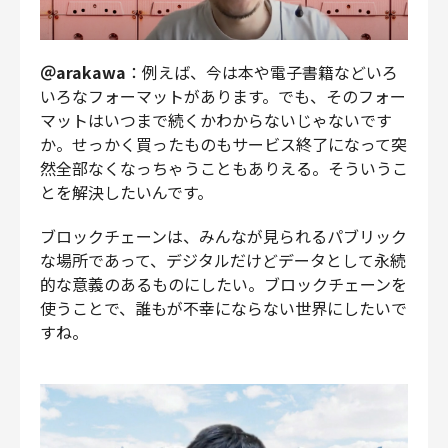
＠arakawa
：例えば、今は本や電子書籍などいろ
いろなフォーマットがあります。でも、そのフォー
マットはいつまで続くかわからないじゃないです
か。せっかく買ったものもサービス終了になって突
然全部なくなっちゃうこともありえる。そういうこ
とを解決したいんです。
ブロックチェーンは、みんなが見られるパブリック
な場所であって、デジタルだけどデータとして永続
的な意義のあるものにしたい。ブロックチェーンを
使うことで、誰もが不幸にならない世界にしたいで
すね。