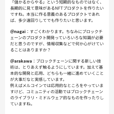
「儲かるからやる」という短期的なものではなく、
長期的に見て意味があるNFTプロダクトを作りたい
ですね。本当に作る意義のあるプロダクトであれ
ば、多少遠回りしてでも作りたいと思います。
＠nagai
：すごくわかります。ちなみにブロックチ
ェーンのプロダクト開発っていろいろな知識が必要
だと思うのですが、情報収集などで何か心がけてい
ることはありますか？
＠arakawa
：ブロックチェーンに関する新しい技
術は、とりあえず触るようにしています。加えて基
本的な開発と応用、どちらも一緒に進めていくこと
が大事だなと実感しています。
例えばメルコインでは応用的なところをやっていま
すけど、コミュニティの活動ではブロックチェーン
のライブラリ・ミドルウェア的なものを作ったりし
ていますね。