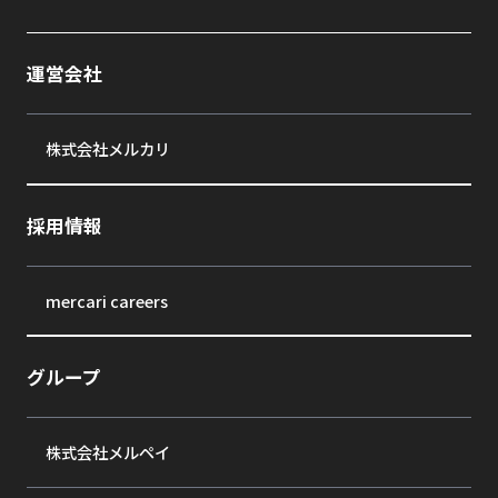
運営会社
株式会社メルカリ
採用情報
mercari careers
グループ
株式会社メルペイ