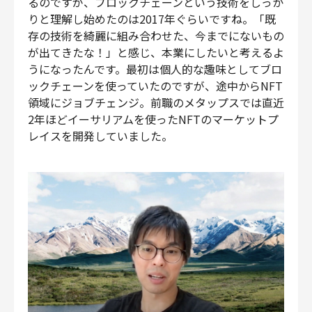
るのですが、ブロックチェーンという技術をしっか
りと理解し始めたのは2017年ぐらいですね。「既
存の技術を綺麗に組み合わせた、今までにないもの
が出てきたな！」と感じ、本業にしたいと考えるよ
うになったんです。最初は個人的な趣味としてブロ
ックチェーンを使っていたのですが、途中からNFT
領域にジョブチェンジ。前職のメタップスでは直近
2年ほどイーサリアムを使ったNFTのマーケットプ
レイスを開発していました。