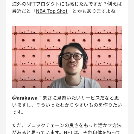
海外のNFTブロダクトにも感じたんですか？例えば
最近だと「
NBA Top Shot
」とかもありますよね。
＠arakawa
：まさに見習いたいサービスだなと思
いますし、そういったわかりやすいものを作りたい
です。
ただ、ブロックチェーンの良さをもっと活かす方法
があると思っています。NFTは、それ自体を持って