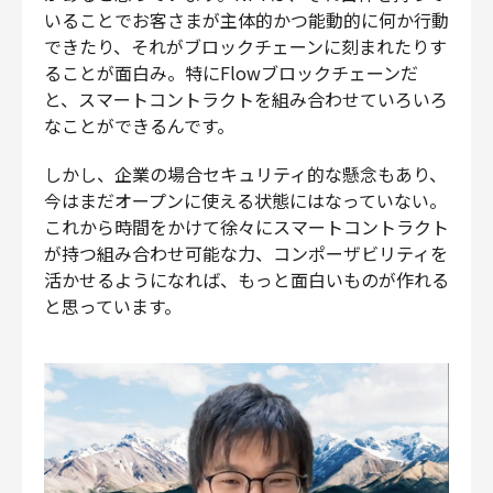
いることでお客さまが主体的かつ能動的に何か行動
できたり、それがブロックチェーンに刻まれたりす
ることが面白み。特にFlowブロックチェーンだ
と、スマートコントラクトを組み合わせていろいろ
なことができるんです。
しかし、企業の場合セキュリティ的な懸念もあり、
今はまだオープンに使える状態にはなっていない。
これから時間をかけて徐々にスマートコントラクト
が持つ組み合わせ可能な力、コンポーザビリティを
活かせるようになれば、もっと面白いものが作れる
と思っています。