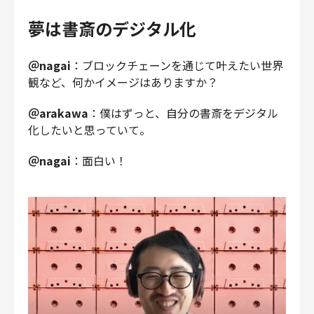
夢は書斎のデジタル化
＠nagai
：ブロックチェーンを通じて叶えたい世界
観など、何かイメージはありますか？
＠arakawa
：僕はずっと、自分の書斎をデジタル
化したいと思っていて。
＠nagai
：面白い！