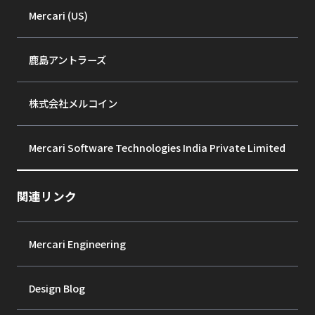
Mercari (US)
鹿島アントラーズ
株式会社メルコイン
Mercari Software Technologies India Private Limited
関連リンク
Mercari Engineering
Design Blog