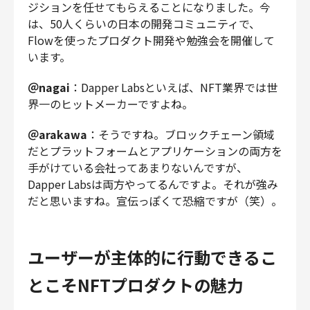
ジションを任せてもらえることになりました。今
は、50人くらいの日本の開発コミュニティで、
Flowを使ったプロダクト開発や勉強会を開催して
います。
＠nagai
：Dapper Labsといえば、NFT業界では世
界一のヒットメーカーですよね。
＠arakawa
：そうですね。ブロックチェーン領域
だとプラットフォームとアプリケーションの両方を
手がけている会社ってあまりないんですが、
Dapper Labsは両方やってるんですよ。それが強み
だと思いますね。宣伝っぽくて恐縮ですが（笑）。
ユーザーが主体的に行動できるこ
とこそNFTプロダクトの魅力