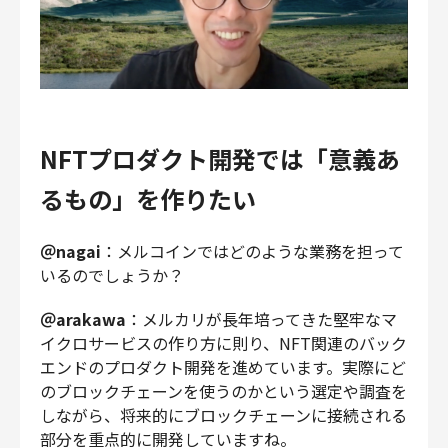
NFTプロダクト開発では「意義あ
るもの」を作りたい
＠nagai
：メルコインではどのような業務を担って
いるのでしょうか？
＠arakawa
：メルカリが長年培ってきた堅牢なマ
イクロサービスの作り方に則り、NFT関連のバック
エンドのプロダクト開発を進めています。実際にど
のブロックチェーンを使うのかという選定や調査を
しながら、将来的にブロックチェーンに接続される
部分を重点的に開発していますね。