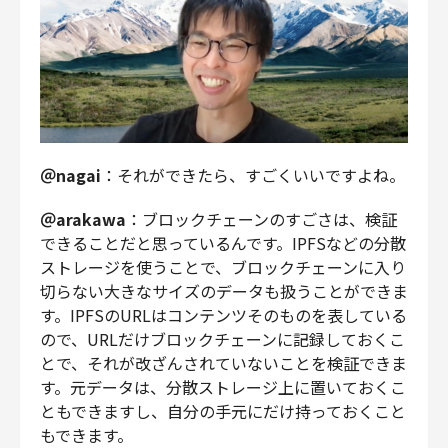
＠nagai
：それができたら、すごくいいですよね。
＠arakawa
：ブロックチェーンのすごさは、検証
できることだと思っているんです。IPFSなどの分散
ストレージを使うことで、ブロックチェーンに入り
切らない大きなサイズのデータも扱うことができま
す。IPFSのURLはコンテンツそのものを表している
ので、URLだけブロックチェーンに記録しておくこ
とで、それが改ざんされていないことを検証できま
す。元データは、分散ストレージ上に置いておくこ
ともできますし、自分の手元にだけ持っておくこと
もできます。