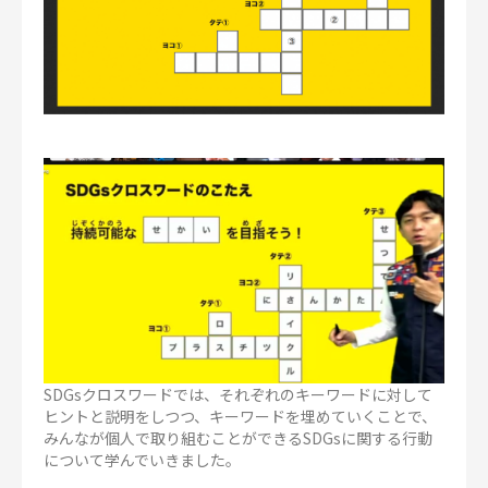
SDGsクロスワードでは、それぞれのキーワードに対して
ヒントと説明をしつつ、キーワードを埋めていくことで、
みんなが個人で取り組むことができるSDGsに関する行動
について学んでいきました。