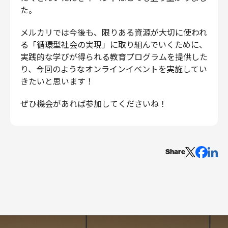
た。
メルカリでは今後も、限りある資源が大切に使われ
る「循環型社会の実現」に取り組んでいくために、
実践的な学びが得られる教育プログラムを提供した
り、今回のようなオンラインイベントを実施してい
きたいと思います！
ぜひ機会があれば参加してくださいね！
Share