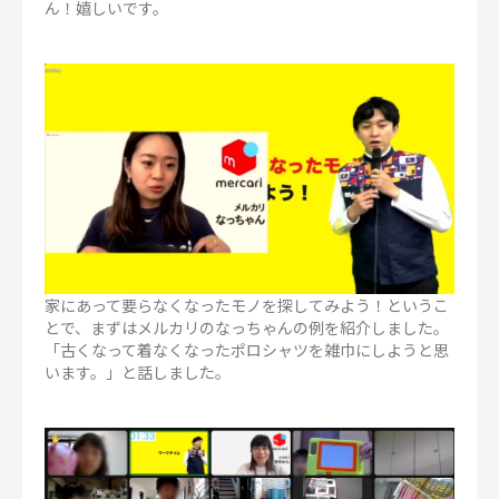
ん！嬉しいです。
家にあって要らなくなったモノを探してみよう！というこ
とで、まずはメルカリのなっちゃんの例を紹介しました。
「古くなって着なくなったポロシャツを雑巾にしようと思
います。」と話しました。