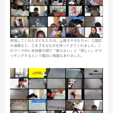
参加してくれた子どもたちは、上履きやおもちゃ、三国志
の漫画など、さまざまなものを持ってきてくれました。こ
のワーク中に参加者の間で「要らない」と「欲しい」がマ
ッチングするという面白い場面もありました。