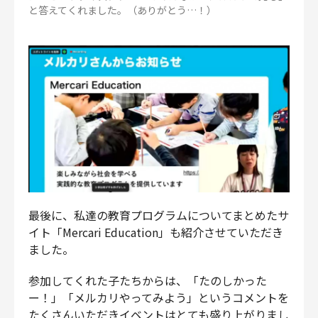
と答えてくれました。（ありがとう…！）
最後に、私達の教育プログラムについてまとめたサ
イト「Mercari Education」も紹介させていただき
ました。
参加してくれた子たちからは、「たのしかった
ー！」「メルカリやってみよう」というコメントを
たくさんいただきイベントはとても盛り上がりまし