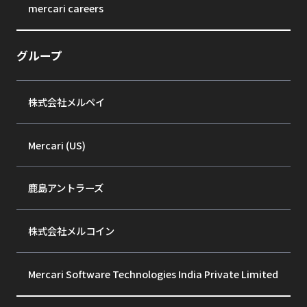
mercari careers
グループ
株式会社メルペイ
Mercari (US)
鹿島アントラーズ
株式会社メルコイン
Mercari Software Technologies India Private Limited