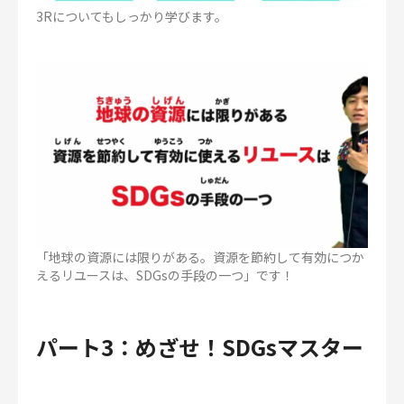
3Rについてもしっかり学びます。
「地球の資源には限りがある。資源を節約して有効につか
えるリユースは、SDGsの手段の一つ」です！
パート3：めざせ！SDGsマスター