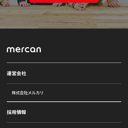
運営会社
株式会社メルカリ
採用情報