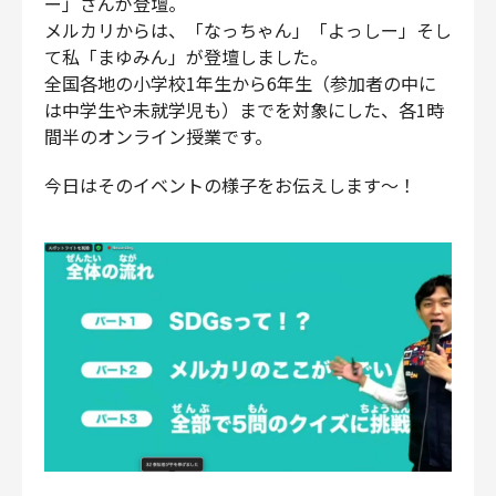
ー」さんが登壇。
メルカリからは、「なっちゃん」「よっしー」そし
て私「まゆみん」が登壇しました。
全国各地の小学校1年生から6年生（参加者の中に
は中学生や未就学児も）までを対象にした、各1時
間半のオンライン授業です。
今日はそのイベントの様子をお伝えします〜！