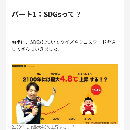
パート1：SDGsって？
前半は、SDGsについてクイズやクロスワードを通
じて学んでいきました。
2100年には最大4.8℃上昇する！？