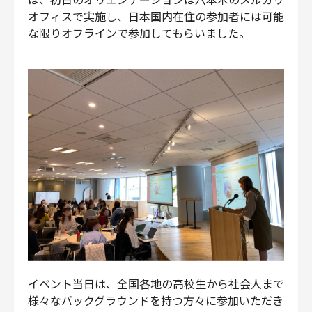
オフィスで実施し、日本国内在住の参加者には可能
な限りオフラインで参加してもらいました。
イベント当日は、全国各地の高校生から社会人まで
様々なバックグラウンドを持つ方々に参加いただき