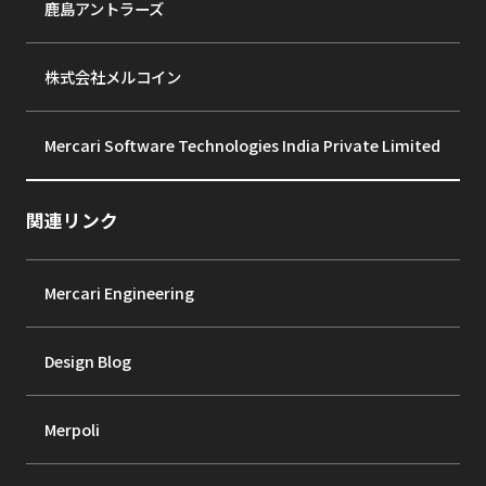
鹿島アントラーズ
株式会社メルコイン
Mercari Software Technologies India Private Limited
関連リンク
Mercari Engineering
Design Blog
Merpoli