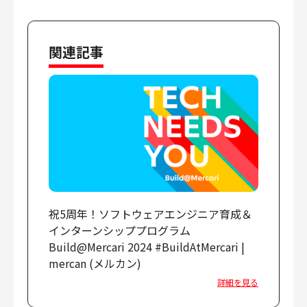
関連記事
祝5周年！ソフトウェアエンジニア育成＆
インターンシッププログラム
Build@Mercari 2024 #BuildAtMercari |
mercan (メルカン)
詳細を見る