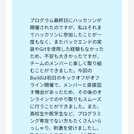
プログラム最終日にハッカソンが
開催されたのですが、私はそれま
でハッカソンに参加したことが一
度もなく、またバックエンドの実
装やGitを使用した経験もなかった
ため、不安も大きかったですが、
チームのメンバーと楽しく取り組
むことができました。今回の
Buildは初日のキックオフがオフ
ライン開催で、メンバーと直接話
す機会があったため、その後のオ
ンラインでのやり取りもスムーズ
に行うことができました。また、
高校生や医学生など、プログラミ
ング専攻でない方もたくさんいら
っしゃり、刺激を受けましたし、