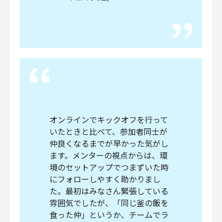
オンラインでキックオフを行って
いたときと比べて、参加者同士が
仲良くなるまでが早かった気がし
ます。メンターの視点からは、環
境のセットアップでつまずいた時
にフォローしやすく助かりまし
た。最初はみなさん緊張している
雰囲気でしたが、「同じ釜の飯を
食った仲」というか、チームでラ