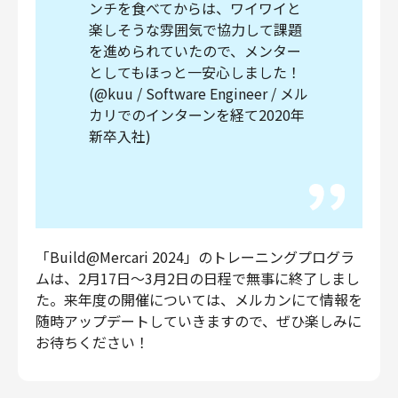
ンチを食べてからは、ワイワイと
楽しそうな雰囲気で協力して課題
を進められていたので、メンター
としてもほっと一安心しました！
(@kuu / Software Engineer / メル
カリでのインターンを経て2020年
新卒入社)
「Build@Mercari 2024」のトレーニングプログラ
ムは、2月17日〜3月2日の日程で無事に終了しまし
た。来年度の開催については、メルカンにて情報を
随時アップデートしていきますので、ぜひ楽しみに
お待ちください！