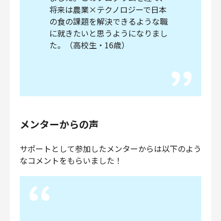
将来は農業×テクノロジーで日本
の食の課題を解決できるような職
に就きたいと思うようになりまし
た。（高校生・16歳）
メンターからの声
サポートとして参加したメンターからは以下のよう
なコメントをもらいました！