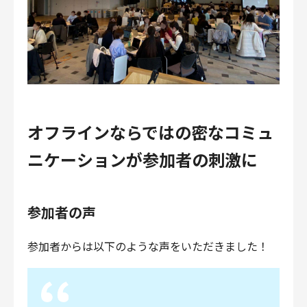
オフラインならではの密なコミュ
ニケーションが参加者の刺激に
参加者の声
参加者からは以下のような声をいただきました！