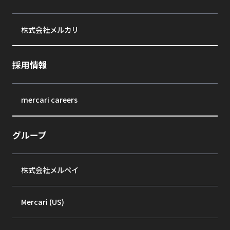
株式会社メルカリ
採用情報
mercari careers
グループ
株式会社メルペイ
Mercari (US)