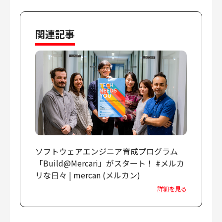
関連記事
ソフトウェアエンジニア育成プログラム
「Build@Mercari」がスタート！ #メルカ
リな日々 | mercan (メルカン)
詳細を見る