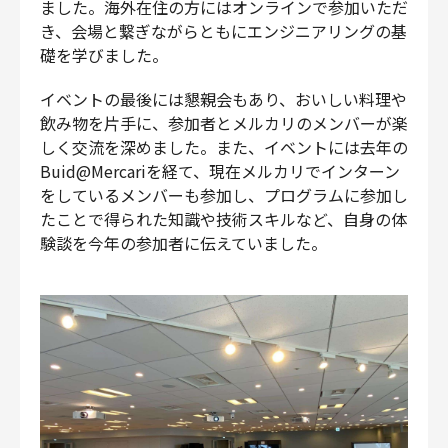
ました。海外在住の方にはオンラインで参加いただ
き、会場と繋ぎながらともにエンジニアリングの基
礎を学びました。
イベントの最後には懇親会もあり、おいしい料理や
飲み物を片手に、参加者とメルカリのメンバーが楽
しく交流を深めました。また、イベントには去年の
Buid@Mercariを経て、現在メルカリでインターン
をしているメンバーも参加し、プログラムに参加し
たことで得られた知識や技術スキルなど、自身の体
験談を今年の参加者に伝えていました。