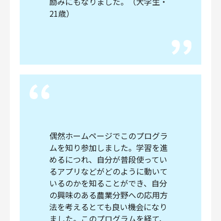
励みにもなりました。（大学生・
21歳）
偶然ホームページでこのプログラ
ムを知り参加しました。学習を進
めるにつれ、自分が普段使ってい
るアプリなどがどのように動いて
いるのかを知ることができ、自分
の興味のある農業分野への応用方
法を考えるとても良い機会になり
ました。このプログラムを経て、