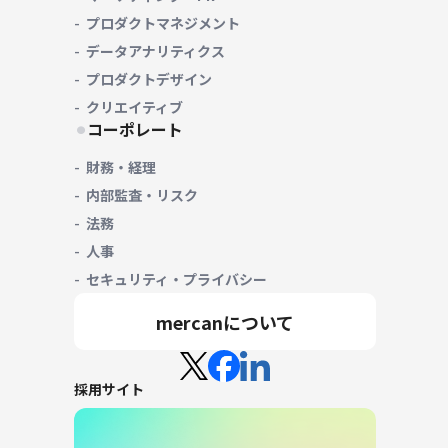
プロダクトマネジメント
データアナリティクス
プロダクトデザイン
クリエイティブ
コーポレート
財務・経理
内部監査・リスク
法務
人事
セキュリティ・プライバシー
mercanについて
採用サイト