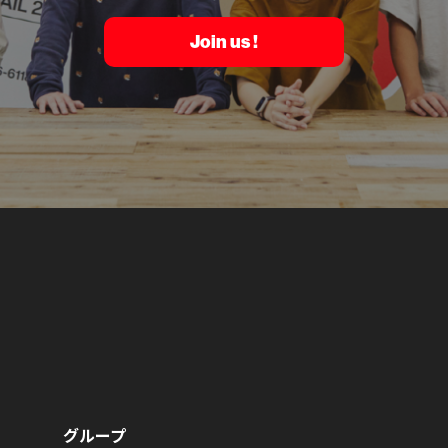
Join us !
グループ