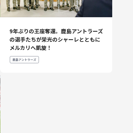
9年ぶりの王座奪還。鹿島アントラーズ
の選手たちが栄光のシャーレとともに
メルカリへ凱旋！
鹿島アントラーズ