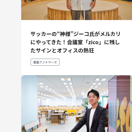
サッカーの“神様”ジーコ氏がメルカリ
にやってきた！会議室「zico」に残し
たサインとオフィスの熱狂
鹿島アントラーズ