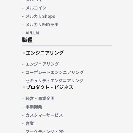
メルコイン
メルカリShops
メルカリR4Dラボ
AI/LLM
職種
エンジニアリング
エンジニアリング
コーポレートエンジニアリング
セキュリティエンジニアリング
プロダクト・ビジネス
経営・事業企画
事業開発
カスタマーサービス
営業
マーケティング・PR