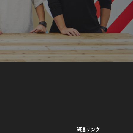
関連リンク