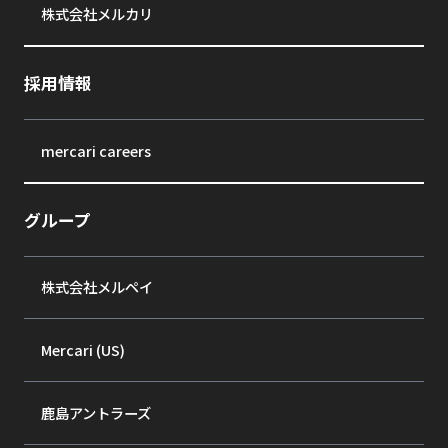
株式会社メルカリ
採用情報
mercari careers
グループ
株式会社メルペイ
Mercari (US)
鹿島アントラーズ