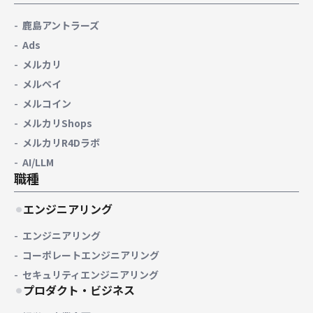
鹿島アントラーズ
Ads
メルカリ
メルペイ
メルコイン
メルカリShops
メルカリR4Dラボ
AI/LLM
職種
エンジニアリング
エンジニアリング
コーポレートエンジニアリング
セキュリティエンジニアリング
プロダクト・ビジネス