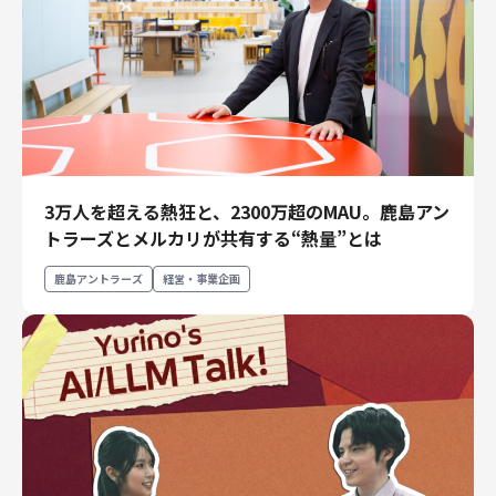
3万人を超える熱狂と、2300万超のMAU。鹿島アン
トラーズとメルカリが共有する“熱量”とは
鹿島アントラーズ
経営・事業企画