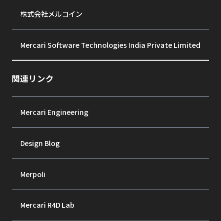
株式会社メルコイン
Mercari Software Technologies India Private Limited
関連リンク
Mercari Engineering
Design Blog
Merpoli
Mercari R4D Lab