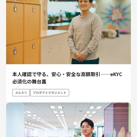
本人確認で守る、安心・安全な高額取引——eKYC
必須化の舞台裏
メルカリ
プロダクトマネジメント