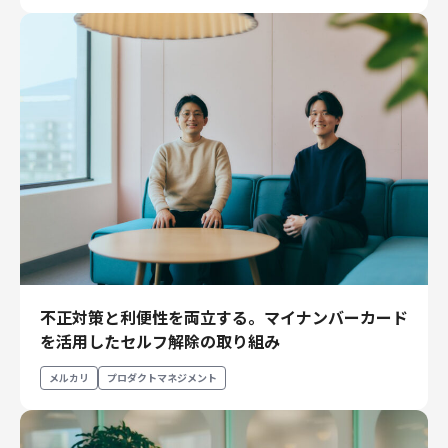
不正対策と利便性を両立する。マイナンバーカード
を活用したセルフ解除の取り組み
メルカリ
プロダクトマネジメント