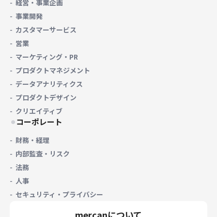
経営・事業企画
事業開発
カスタマーサービス
営業
マーケティング・PR
プロダクトマネジメント
データアナリティクス
プロダクトデザイン
クリエイティブ
コーポレート
財務・経理
内部監査・リスク
法務
人事
セキュリティ・プライバシー
mercanについて