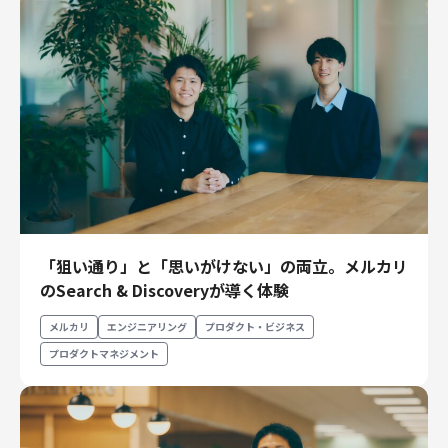
「狙い通り」と「思いがけない」の両立。メルカリ
のSearch & Discoveryが導く体験
メルカリ
エンジニアリング
プロダクト・ビジネス
プロダクトマネジメント