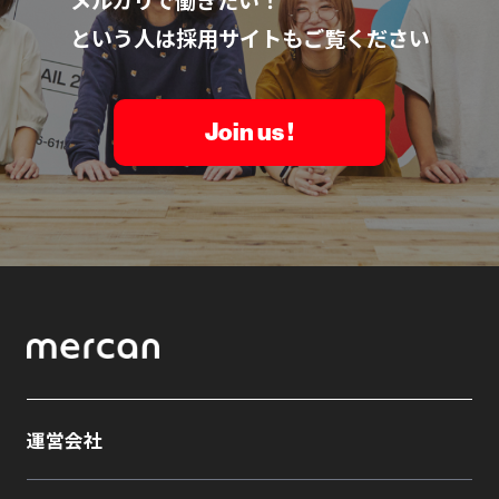
メルカリで働きたい！
という人は採用サイトもご覧ください
Join us !
運営会社