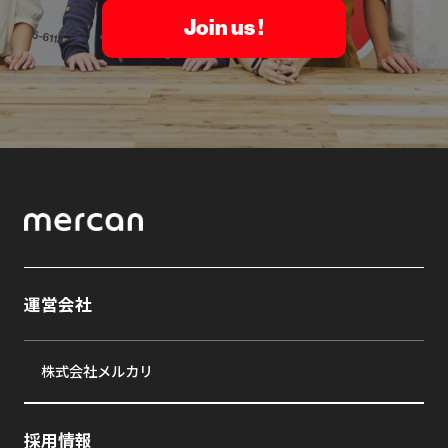
Join us !
運営会社
株式会社メルカリ
採用情報