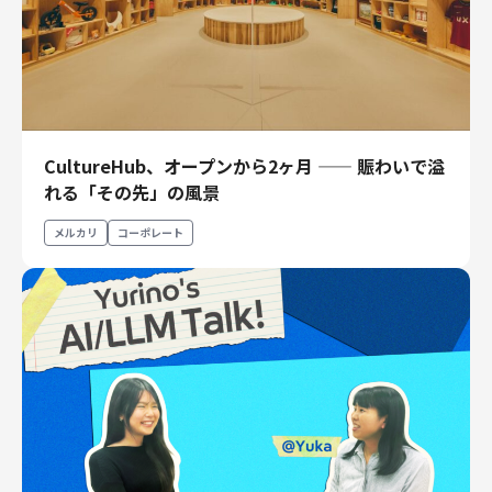
CultureHub、オープンから2ヶ月 —— 賑わいで溢
れる「その先」の風景
メルカリ
コーポレート