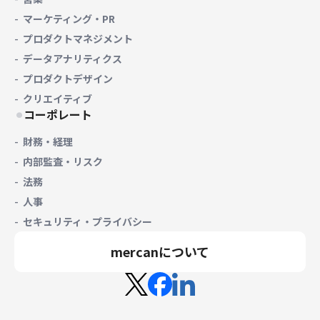
マーケティング・PR
プロダクトマネジメント
データアナリティクス
プロダクトデザイン
クリエイティブ
コーポレート
財務・経理
内部監査・リスク
法務
人事
セキュリティ・プライバシー
mercanについて