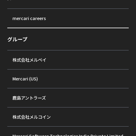
mercari careers
グループ
株式会社メルペイ
Mercari (US)
鹿島アントラーズ
株式会社メルコイン
Mercari Software Technologies India Private Limited