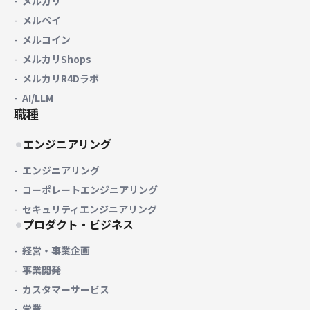
メルカリ
メルペイ
メルコイン
メルカリShops
メルカリR4Dラボ
AI/LLM
職種
エンジニアリング
エンジニアリング
コーポレートエンジニアリング
セキュリティエンジニアリング
プロダクト・ビジネス
経営・事業企画
事業開発
カスタマーサービス
営業