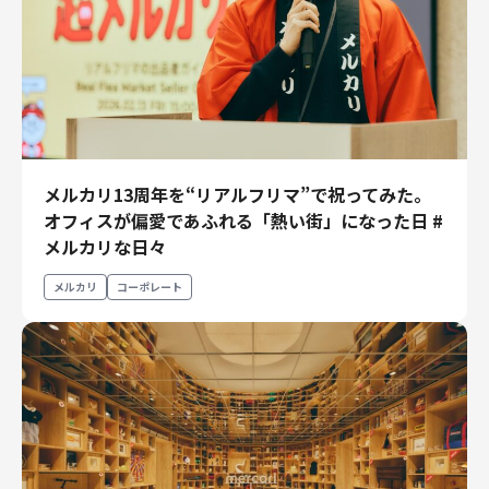
メルカリ13周年を“リアルフリマ”で祝ってみた。
オフィスが偏愛であふれる「熱い街」になった日 #
メルカリな日々
メルカリ
コーポレート