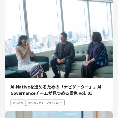
AI-Nativeを進めるための「ナビゲーター」。AI
Governanceチームが見つめる景色 vol. 01
メルカリ
セキュリティ・プライバシー