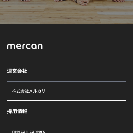
運営会社
株式会社メルカリ
採用情報
mercari careers