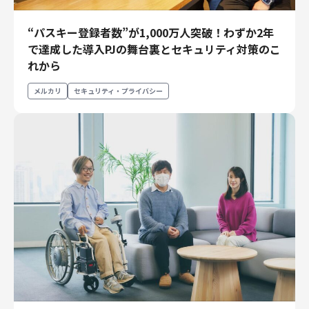
“パスキー登録者数”が1,000万人突破！わずか2年
で達成した導入PJの舞台裏とセキュリティ対策のこ
れから
メルカリ
セキュリティ・プライバシー