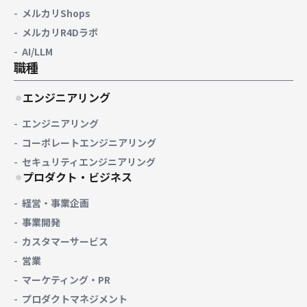
メルカリShops
メルカリR4Dラボ
AI/LLM
職種
エンジニアリング
エンジニアリング
コーポレートエンジニアリング
セキュリティエンジニアリング
プロダクト・ビジネス
経営・事業企画
事業開発
カスタマーサービス
営業
マーケティング・PR
プロダクトマネジメント