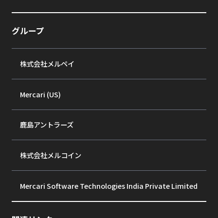
グループ
株式会社メルペイ
Mercari (US)
鹿島アントラーズ
株式会社メルコイン
Mercari Software Technologies India Private Limited