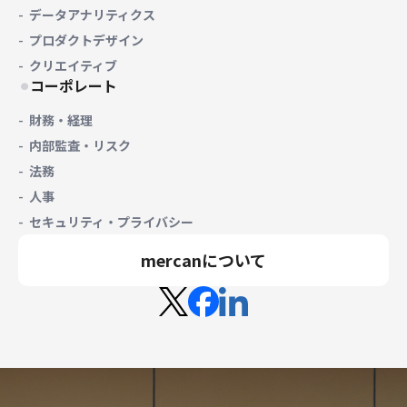
データアナリティクス
プロダクトデザイン
クリエイティブ
コーポレート
財務・経理
内部監査・リスク
法務
人事
セキュリティ・プライバシー
mercanについて