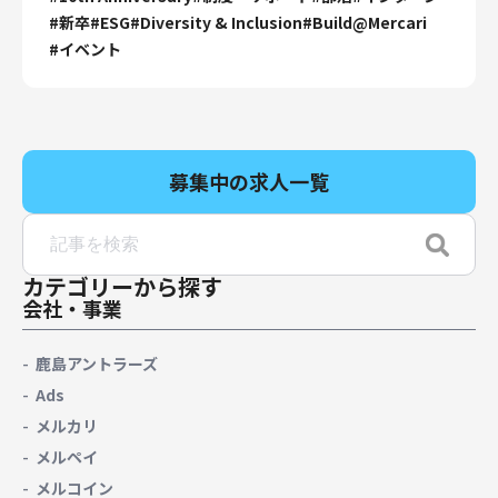
#
新卒
#
ESG
#
Diversity & Inclusion
#
Build@Mercari
#
イベント
募集中の求人一覧
カテゴリーから探す
会社・事業
鹿島アントラーズ
Ads
メルカリ
メルペイ
メルコイン