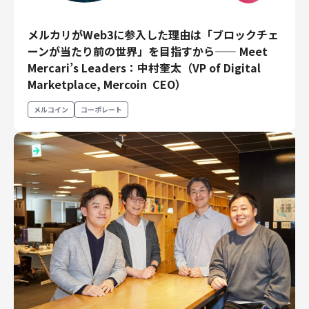
メルカリがWeb3に参入した理由は「ブロックチェ
ーンが当たり前の世界」を目指すから—— Meet
Mercari’s Leaders：中村奎太（VP of Digital
Marketplace, Mercoin CEO）
メルコイン
コーポレート