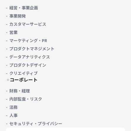
経営・事業企画
事業開発
カスタマーサービス
営業
マーケティング・PR
プロダクトマネジメント
データアナリティクス
プロダクトデザイン
クリエイティブ
コーポレート
財務・経理
内部監査・リスク
法務
人事
セキュリティ・プライバシー