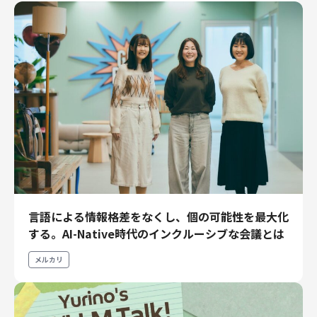
言語による情報格差をなくし、個の可能性を最大化
する。AI-Native時代のインクルーシブな会議とは
メルカリ