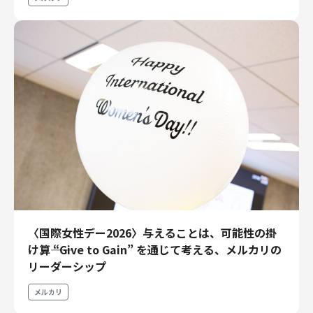
〈国際女性デー2026〉与えることは、可能性の掛
け算―― “Give to Gain” を通じて考える、メルカリの
リーダーシップ
メルカリ