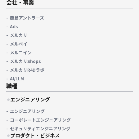
会社・事業
鹿島アントラーズ
Ads
メルカリ
メルペイ
メルコイン
メルカリShops
メルカリR4Dラボ
AI/LLM
職種
エンジニアリング
エンジニアリング
コーポレートエンジニアリング
セキュリティエンジニアリング
プロダクト・ビジネス