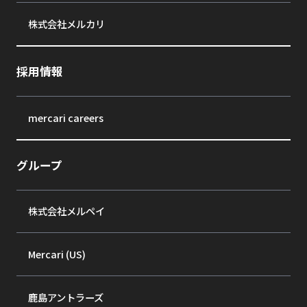
株式会社メルカリ
採用情報
mercari careers
グループ
株式会社メルペイ
Mercari (US)
鹿島アントラーズ