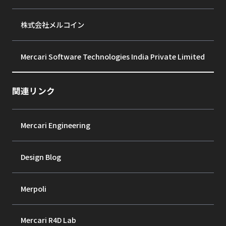
株式会社メルコイン
Mercari Software Technologies India Private Limited
関連リンク
Mercari Engineering
Design Blog
Merpoli
Mercari R4D Lab