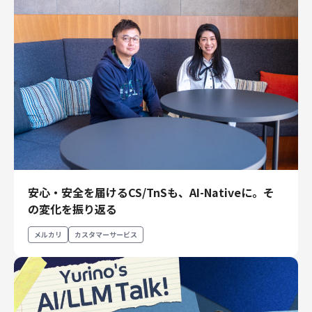
安心・安全を届けるCS/TnSも、AI-Nativeに。そ
の変化を振り返る
メルカリ
カスタマーサービス