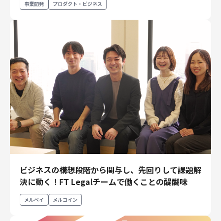
事業開発
プロダクト・ビジネス
ビジネスの構想段階から関与し、先回りして課題解
決に動く！FT Legalチームで働くことの醍醐味
メルペイ
メルコイン