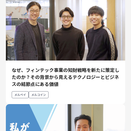
なぜ、フィンテック事業の知財戦略を新たに策定し
たのか？その背景から見えるテクノロジーとビジネ
スの結節点にある価値
メルペイ
メルコイン