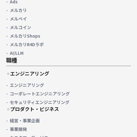
Ads
メルカリ
メルペイ
メルコイン
メルカリShops
メルカリR4Dラボ
AI/LLM
職種
エンジニアリング
エンジニアリング
コーポレートエンジニアリング
セキュリティエンジニアリング
プロダクト・ビジネス
経営・事業企画
事業開発