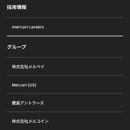
採用情報
mercari careers
グループ
株式会社メルペイ
Mercari (US)
鹿島アントラーズ
株式会社メルコイン