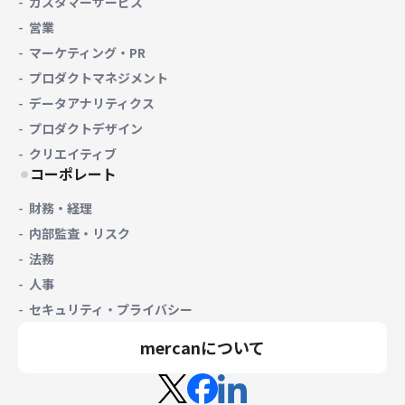
カスタマーサービス
営業
マーケティング・PR
プロダクトマネジメント
データアナリティクス
プロダクトデザイン
クリエイティブ
コーポレート
財務・経理
内部監査・リスク
法務
人事
セキュリティ・プライバシー
mercanについて