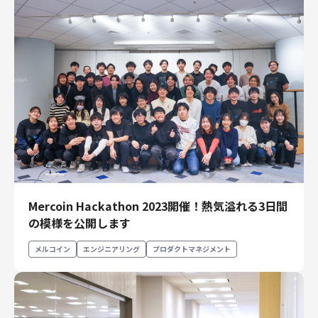
Mercoin Hackathon 2023開催！熱気溢れる3日間
の模様を公開します
メルコイン
エンジニアリング
プロダクトマネジメント