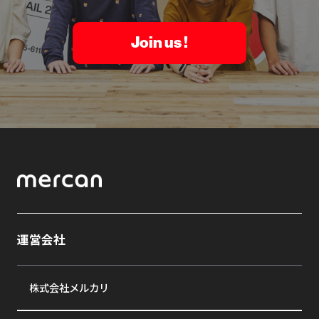
Join us !
運営会社
株式会社メルカリ