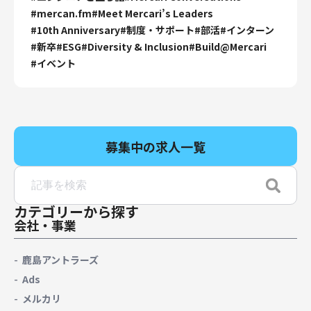
#
mercan.fm
#
Meet Mercari’s Leaders
#
10th Anniversary
#
制度・サポート
#
部活
#
インターン
#
新卒
#
ESG
#
Diversity & Inclusion
#
Build@Mercari
#
イベント
募集中の求人一覧
カテゴリーから探す
会社・事業
鹿島アントラーズ
Ads
メルカリ