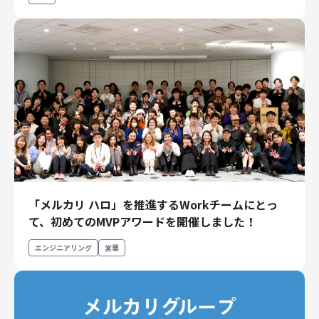
「メルカリ ハロ」を推進するWorkチームにとっ
て、初めてのMVPアワードを開催しました！
エンジニアリング
営業