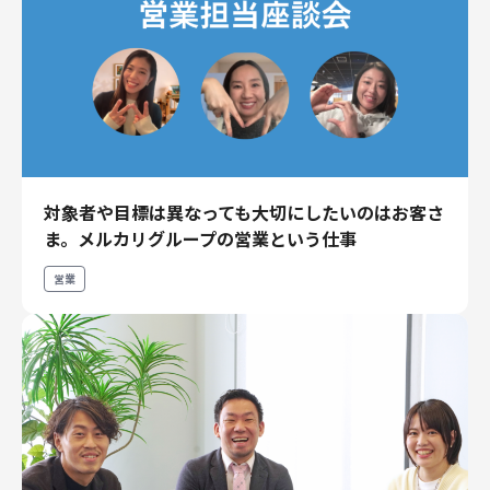
対象者や目標は異なっても大切にしたいのはお客さ
ま。メルカリグループの営業という仕事
営業