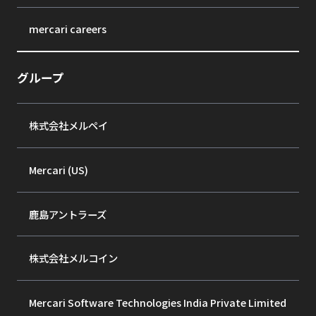
mercari careers
グループ
株式会社メルペイ
Mercari (US)
鹿島アントラーズ
株式会社メルコイン
Mercari Software Technologies India Private Limited