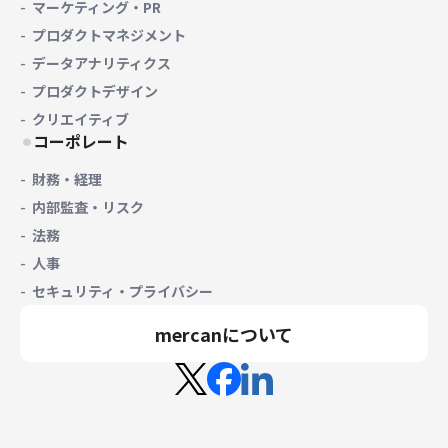
マーケティング・PR
プロダクトマネジメント
データアナリティクス
プロダクトデザイン
クリエイティブ
コーポレート
財務・経理
内部監査・リスク
法務
人事
セキュリティ・プライバシー
mercanについて