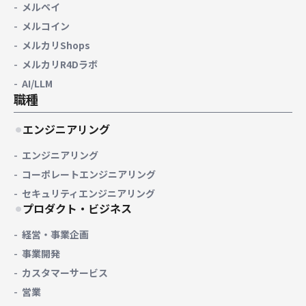
メルペイ
メルコイン
メルカリShops
メルカリR4Dラボ
AI/LLM
職種
エンジニアリング
エンジニアリング
コーポレートエンジニアリング
セキュリティエンジニアリング
プロダクト・ビジネス
経営・事業企画
事業開発
カスタマーサービス
営業