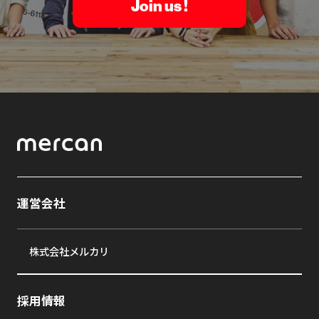
Join us !
運営会社
株式会社メルカリ
採用情報