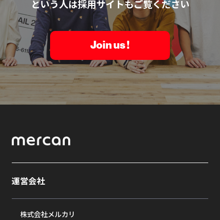
という人は採用サイトもご覧ください
Join us !
運営会社
株式会社メルカリ