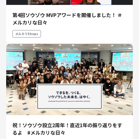
第4回ソウゾウ MVPアワードを開催しました！ ＃
メルカリな日々
メルカリShops
祝！ソウゾウ設立2周年！直近1年の振り返りをす
るよ #メルカリな日々