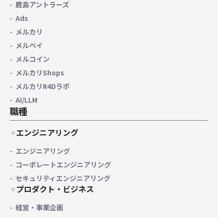
鹿島アントラーズ
Ads
メルカリ
メルペイ
メルコイン
メルカリShops
メルカリR4Dラボ
AI/LLM
職種
エンジニアリング
エンジニアリング
コーポレートエンジニアリング
セキュリティエンジニアリング
プロダクト・ビジネス
経営・事業企画