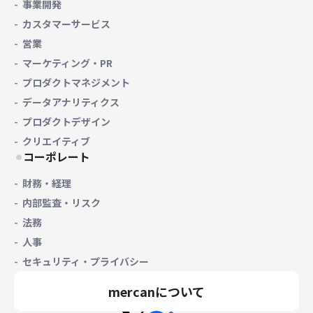
事業開発
カスタマーサービス
営業
マーケティング・PR
プロダクトマネジメント
データアナリティクス
プロダクトデザイン
クリエイティブ
コーポレート
財務・経理
内部監査・リスク
法務
人事
セキュリティ・プライバシー
mercanについて