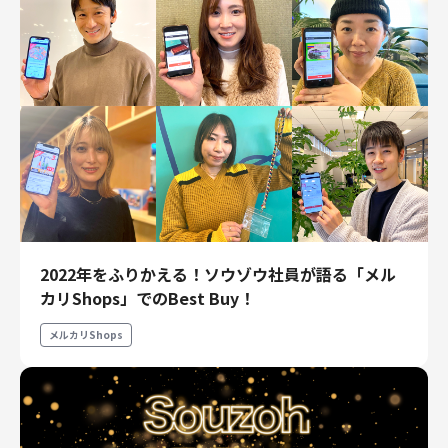
2022年をふりかえる！ソウゾウ社員が語る「メル
カリShops」でのBest Buy！
メルカリShops