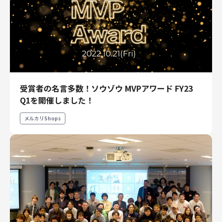
受賞者の名言多数！ソウゾウ MVPアワード FY23
Q1を開催しました！
メルカリShops