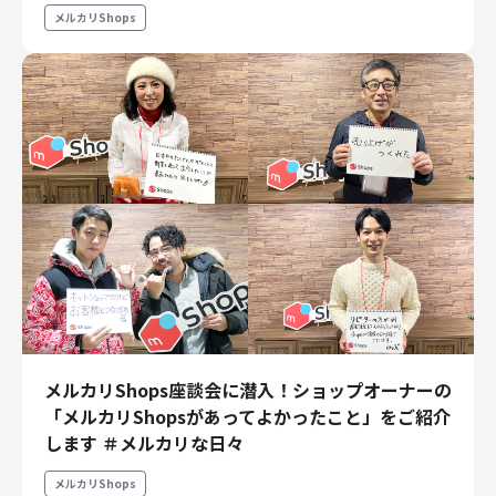
メルカリShops
メルカリShops座談会に潜入！ショップオーナーの
「メルカリShopsがあってよかったこと」をご紹介
します ＃メルカリな日々
メルカリShops