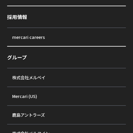
採用情報
mercari careers
グループ
株式会社メルペイ
Mercari (US)
鹿島アントラーズ