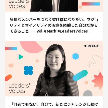
多様なメンバーをつなぐ架け橋になりたい。マジョ
リティとマイノリティの両方を経験した自分だから
できること──vol.4 Mark #LeadersVoices
「何者でもない」自分で、新たにチャレンジし続け