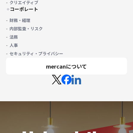
クリエイティブ
コーポレート
財務・経理
内部監査・リスク
法務
人事
セキュリティ・プライバシー
mercanについて