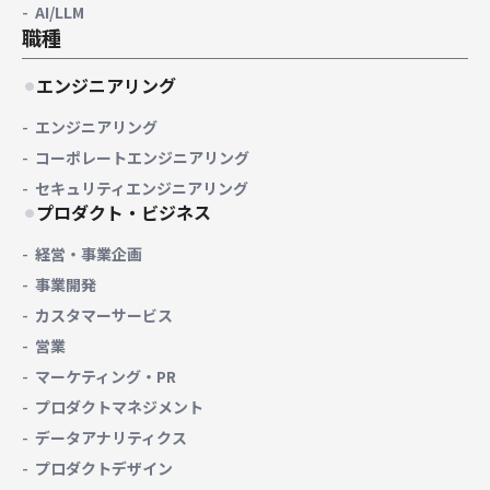
AI/LLM
職種
エンジニアリング
エンジニアリング
コーポレートエンジニアリング
セキュリティエンジニアリング
プロダクト・ビジネス
経営・事業企画
事業開発
カスタマーサービス
営業
マーケティング・PR
プロダクトマネジメント
データアナリティクス
プロダクトデザイン