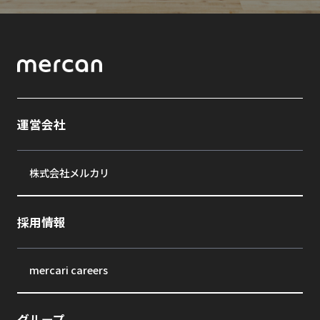
運営会社
株式会社メルカリ
採用情報
mercari careers
グループ