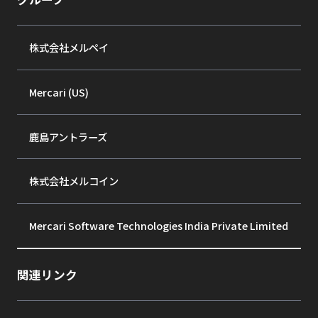
株式会社メルペイ
Mercari (US)
鹿島アントラーズ
株式会社メルコイン
Mercari Software Technologies India Private Limited
関連リンク