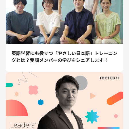
英語学習にも役立つ「やさしい日本語」トレーニン
グとは？受講メンバーの学びをシェアします！