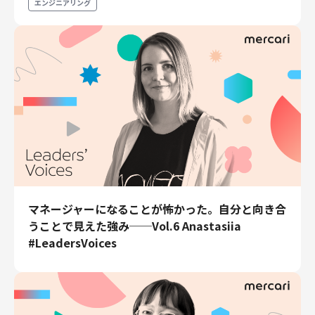
エンジニアリング
マネージャーになることが怖かった。自分と向き合
うことで見えた強み──Vol.6 Anastasiia
#LeadersVoices