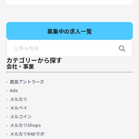
募集中の求人一覧
カテゴリーから探す
会社・事業
鹿島アントラーズ
Ads
メルカリ
メルペイ
メルコイン
メルカリShops
メルカリR4Dラボ