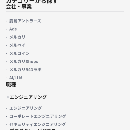
カテゴリーから探す
会社・事業
鹿島アントラーズ
Ads
メルカリ
メルペイ
メルコイン
メルカリShops
メルカリR4Dラボ
AI/LLM
職種
エンジニアリング
エンジニアリング
コーポレートエンジニアリング
セキュリティエンジニアリング