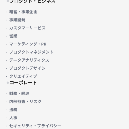
プロダクト・ビジネス
経営・事業企画
事業開発
カスタマーサービス
営業
マーケティング・PR
プロダクトマネジメント
データアナリティクス
プロダクトデザイン
クリエイティブ
コーポレート
財務・経理
内部監査・リスク
法務
人事
セキュリティ・プライバシー