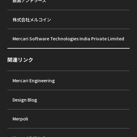
鹿島アントラーズ
株式会社メルコイン
Mercari Software Technologies India Private Limited
関連リンク
Mercari Engineering
Design Blog
Merpoli