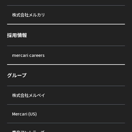
株式会社メルカリ
採用情報
mercari careers
グループ
株式会社メルペイ
Mercari (US)