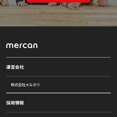
運営会社
株式会社メルカリ
採用情報