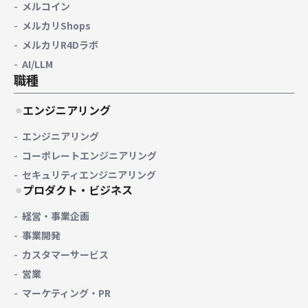
メルコイン
メルカリShops
メルカリR4Dラボ
AI/LLM
職種
エンジニアリング
エンジニアリング
コーポレートエンジニアリング
セキュリティエンジニアリング
プロダクト・ビジネス
経営・事業企画
事業開発
カスタマーサービス
営業
マーケティング・PR