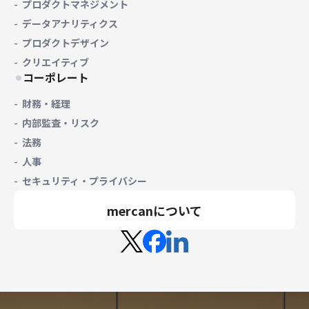
プロダクトマネジメント
データアナリティクス
プロダクトデザイン
クリエイティブ
コーポレート
財務・経理
内部監査・リスク
法務
人事
セキュリティ・プライバシー
mercanについて