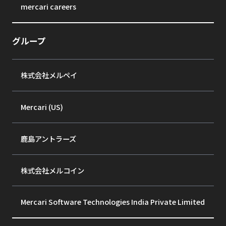
mercari careers
グループ
株式会社メルペイ
Mercari (US)
鹿島アントラーズ
株式会社メルコイン
Mercari Software Technologies India Private Limited