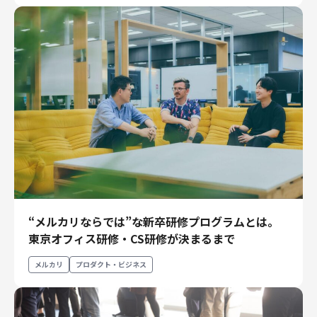
“メルカリならでは”な新卒研修プログラムとは。
東京オフィス研修・CS研修が決まるまで
メルカリ
プロダクト・ビジネス