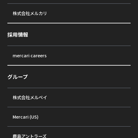
株式会社メルカリ
採用情報
mercari careers
グループ
株式会社メルペイ
Mercari (US)
鹿島アントラーズ