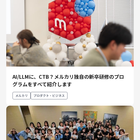
AI/LLMに、CTB？メルカリ独自の新卒研修のプロ
グラムをすべて紹介します
メルカリ
プロダクト・ビジネス