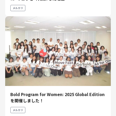
メルカリ
Bold Program for Women: 2025 Global Edition
を開催しました！
メルカリ