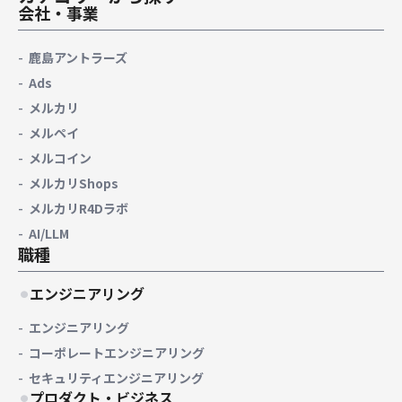
会社・事業
鹿島アントラーズ
Ads
メルカリ
メルペイ
メルコイン
メルカリShops
メルカリR4Dラボ
AI/LLM
職種
エンジニアリング
エンジニアリング
コーポレートエンジニアリング
セキュリティエンジニアリング
プロダクト・ビジネス