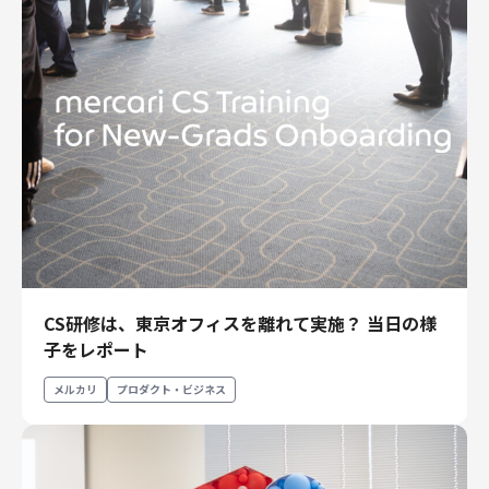
CS研修は、東京オフィスを離れて実施？ 当日の様
子をレポート
メルカリ
プロダクト・ビジネス