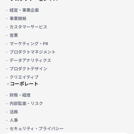
経営・事業企画
事業開発
カスタマーサービス
営業
マーケティング・PR
プロダクトマネジメント
データアナリティクス
プロダクトデザイン
クリエイティブ
コーポレート
財務・経理
内部監査・リスク
法務
人事
セキュリティ・プライバシー