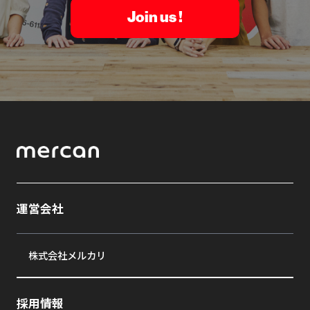
Join us !
運営会社
株式会社メルカリ
採用情報