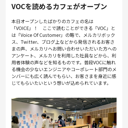
VOCを読めるカフェがオープン
本日オープンしたばかりのカフェの名は
「VOICE」！ ここで読むことができる「VOC」と
は「Voice Of Customer」の略で、メルカリボック
ス、Twitter、ブログ上などから発信されるお客さ
まの声、メルカリへお問い合わせいただいた方への
アンケート、メルカリを利用した社員などから、利
用者体験の声などを知るものです。普段VOCに触れ
る機会の少ないエンジニアやコーポレート部門のメ
ンバーにも広く読んでもらい、お客さまを身近に感
じてもらいたいという想いが込められています。