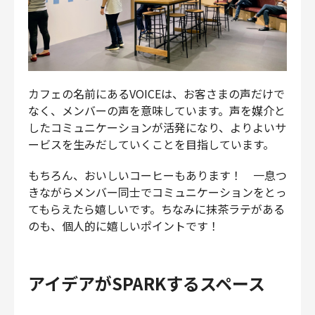
カフェの名前にあるVOICEは、お客さまの声だけで
なく、メンバーの声を意味しています。声を媒介と
したコミュニケーションが活発になり、よりよいサ
ービスを生みだしていくことを目指しています。
もちろん、おいしいコーヒーもあります！ 一息つ
きながらメンバー同士でコミュニケーションをとっ
てもらえたら嬉しいです。ちなみに抹茶ラテがある
のも、個人的に嬉しいポイントです！
アイデアがSPARKするスペース