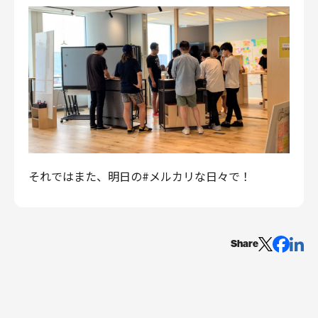
それではまた、明日の#メルカリな日々で！
Share