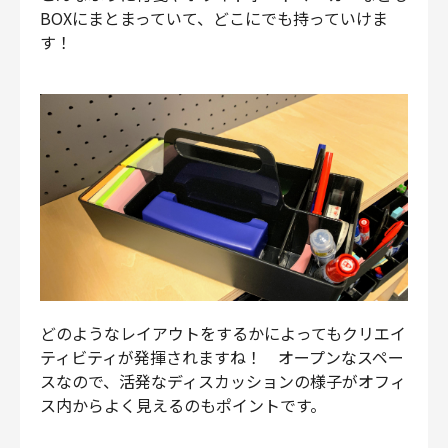
BOXにまとまっていて、どこにでも持っていけま
す！
どのようなレイアウトをするかによってもクリエイ
ティビティが発揮されますね！ オープンなスペー
スなので、活発なディスカッションの様子がオフィ
ス内からよく見えるのもポイントです。