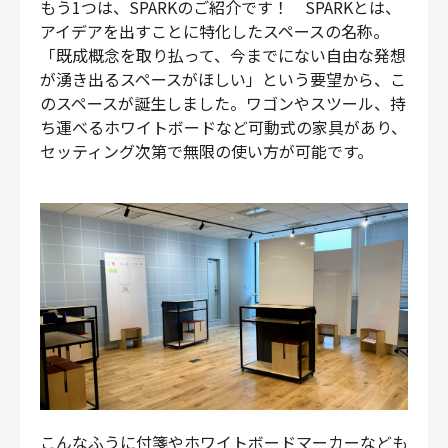
もう1つは、SPARKのご紹介です！ SPARKとは、
アイデアを出すことに特化したスペースの名称。
「既成概念を取り払って、今までにない自由な発想
が湧き出るスペースがほしい」という要望から、こ
のスペースが誕生しました。ワゴンやスツール、持
ち運べるホワイトボードなど可動式の家具があり、
セッティング次第で無限の使い方が可能です。
こんなふうに付箋やホワイトボードマーカーなども