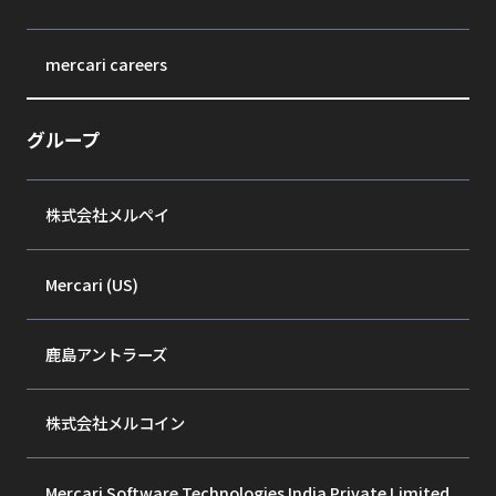
mercari careers
グループ
株式会社メルペイ
Mercari (US)
鹿島アントラーズ
株式会社メルコイン
Mercari Software Technologies India Private Limited