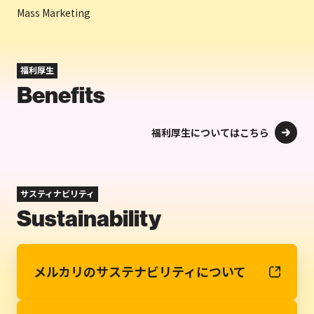
Mass Marketing
福利厚生
Benefits
福利厚生についてはこちら
サスティナビリティ
Sustainability
メルカリのサステナビリティについて