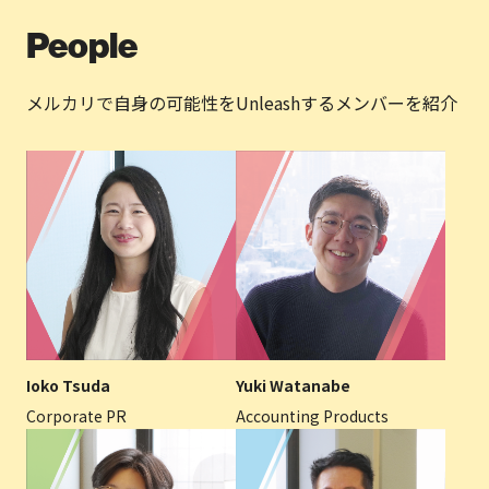
People
メルカリで自身の可能性をUnleashするメンバーを紹介
Ioko Tsuda
Yuki Watanabe
Corporate PR
Accounting Products