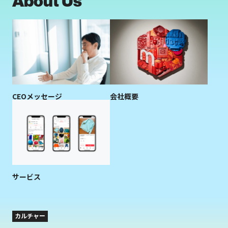
About Us
CEOメッセージ
会社概要
サービス
カルチャー