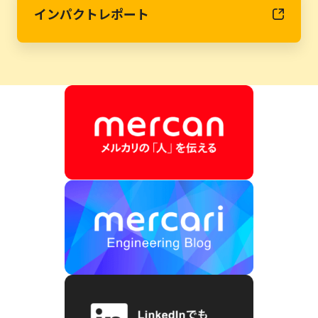
インパクトレポート