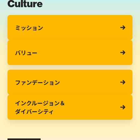
Culture
ミッション
バリュー
ファンデーション
インクルージョン＆
ダイバーシティ