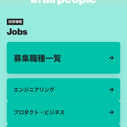
採用情報
Jobs
募集職種一覧
エンジニアリング
プロダクト・
ビジネス