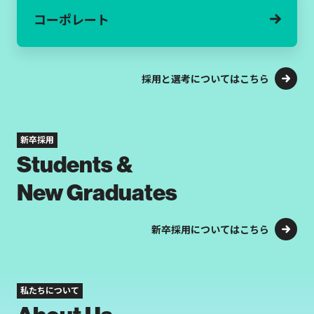
コーポレート
採用と選考についてはこちら
新卒採用
Students &
New Graduates
新卒採用についてはこちら
私たちについて