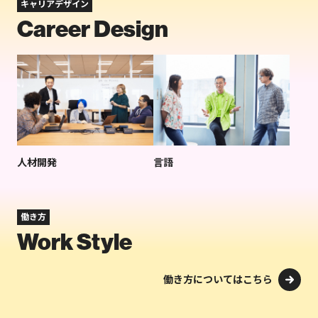
キャリアデザイン
Career Design
人材開発
言語
働き方
Work Style
働き方についてはこちら