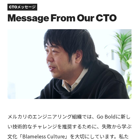
CTOメッセージ
Message From Our CTO
メルカリのエンジニアリング組織では、Go Boldに新し
い技術的なチャレンジを推奨するために、失敗から学ぶ
文化「Blameless Culture」を大切にしています。私た