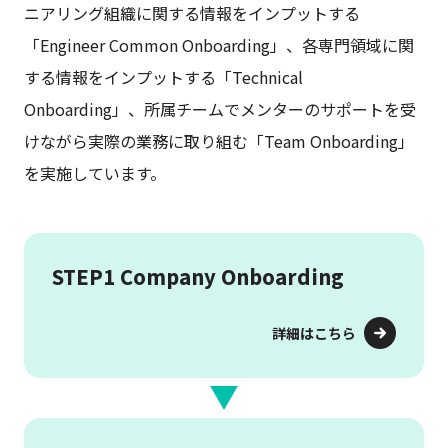
ニアリング組織に関する情報をインプットする
「Engineer Common Onboarding」、各専門領域に関
する情報をインプットする「Technical
Onboarding」、所属チームでメンターのサポートを受
けながら実際の業務に取り組む「Team Onboarding」
を実施しています。
STEP1 Company Onboarding
詳細はこちら