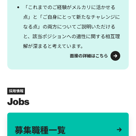
「これまでのご経験がメルカリに活かせる
点」と「ご自身にとって新たなチャレンジに
なる点」の両方についてご説明いただける
と、該当ポジションへの適性に関する相互理
解が深まると考えています。
面接の詳細はこちら
採用情報
Jobs
募集職種一覧