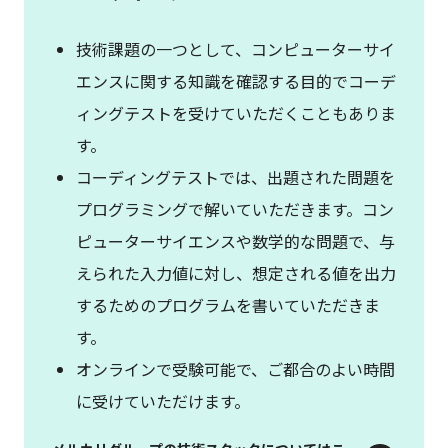
技術課題の一つとして、コンピューターサイ
エンスに関する知識を確認する目的でコーデ
ィングテストを受けていただくこともありま
す。
コーディングテストでは、出題された問題を
プログラミングで解いていただきます。コン
ピューターサイエンスや数学的な問題で、与
えられた入力値に対し、想定される値を出力
するためのプログラムを書いていただきま
す。
オンラインで受験可能で、ご都合のよい時間
に受けていただけます。