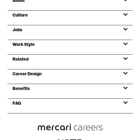
About
Culture
Jobs
ミッション
Work Style
バリュー
Related
ファンデーション
Career Design
Benefits
FAQ