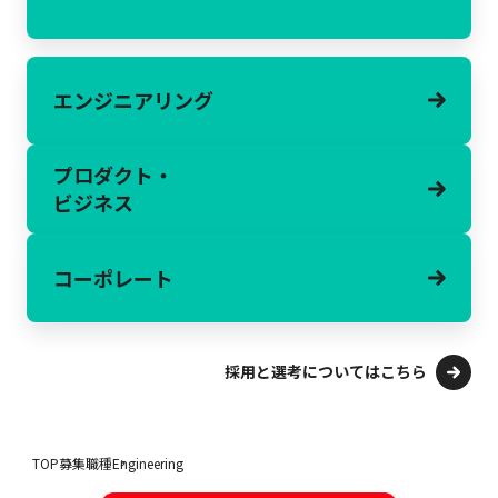
エンジニアリング
プロダクト・
ビジネス
コーポレート
採用と選考についてはこちら
TOP
募集職種
Engineering