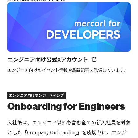
エンジニア向け公式Xアカウント
エンジニア向けのイベント情報や最新記事を発信しています。
エンジニア向けオンボーディング
Onboarding for Engineers
入社後は、エンジニア以外も含む全ての新入社員を対象
とした「Company Onboarding」を皮切りに、エンジ