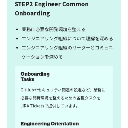
STEP2 Engineer Common
Onboarding
業務に必要な開発環境を整える
エンジニアリング組織について理解を深める
エンジニアリング組織のリーダーとコミュニ
ケーションを深める
Onboarding
Tasks
GitHubやセキュリティ関連の設定など、業務に
必要な開発環境を整えるための各種タスクを
JIRA Ticketsで提供しています。
Engineering Orientation