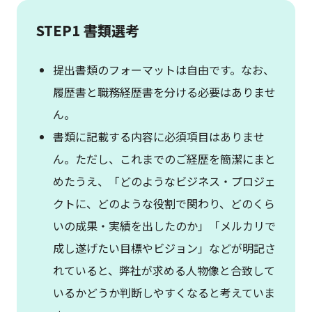
STEP1 書類選考
提出書類のフォーマットは自由です。なお、
履歴書と職務経歴書を分ける必要はありませ
ん。
書類に記載する内容に必須項目はありませ
ん。ただし、これまでのご経歴を簡潔にまと
めたうえ、「どのようなビジネス・プロジェ
クトに、どのような役割で関わり、どのくら
いの成果・実績を出したのか」「メルカリで
成し遂げたい目標やビジョン」などが明記さ
れていると、弊社が求める人物像と合致して
いるかどうか判断しやすくなると考えていま