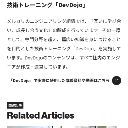
技術トレーニング「DevDojo」
メルカリのエンジニアリング組織では、「互いに学び合
い、成長し合う文化」の醸成を行っています。その一環
として、専門分野を超え、幅広い知識を身につけること
を目的とした技術トレーニング「DevDojo」を実施して
います。DevDojoのコンテンツは、すべて社内のエンジ
ニアが作成・運営しています。
「DevDojo」で実際に使用した講義資料や動画はこちら
関連記事
Related Articles