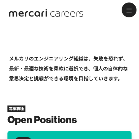
Engineering
メルカリのエンジニアリング組織は、失敗を恐れず、
最新・最適な技術を柔軟に選択でき、個人の自律的な
意思決定と挑戦ができる環境を目指していきます。
募集職種
Open Positions