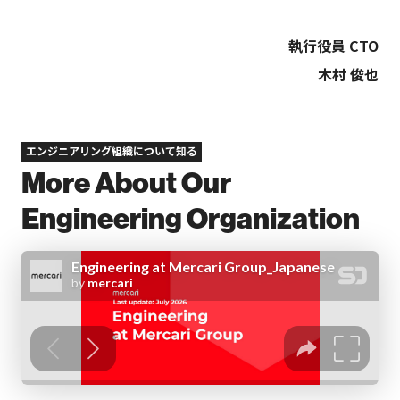
執行役員 CTO
木村 俊也
エンジニアリング組織について知る
More About Our
Engineering Organization