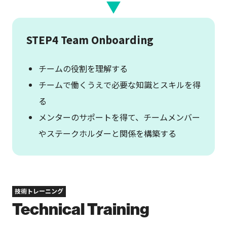
STEP4 Team Onboarding
チームの役割を理解する
チームで働くうえで必要な知識とスキルを得
る
メンターのサポートを得て、チームメンバー
やステークホルダーと関係を構築する
技術トレーニング
Technical Training