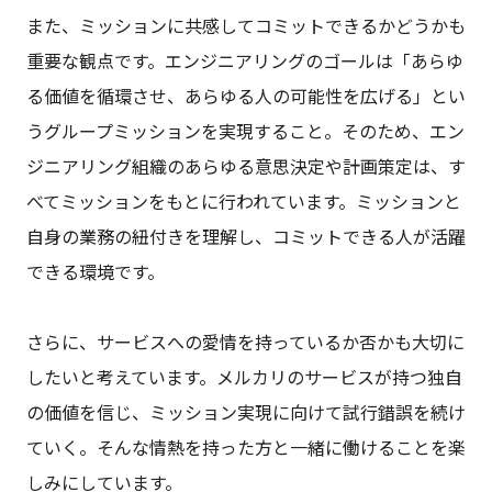
また、ミッションに共感してコミットできるかどうかも
重要な観点です。エンジニアリングのゴールは「あらゆ
る価値を循環させ、あらゆる人の可能性を広げる」とい
うグループミッションを実現すること。そのため、エン
ジニアリング組織のあらゆる意思決定や計画策定は、す
べてミッションをもとに行われています。ミッションと
自身の業務の紐付きを理解し、コミットできる人が活躍
できる環境です。
さらに、サービスへの愛情を持っているか否かも大切に
したいと考えています。メルカリのサービスが持つ独自
の価値を信じ、ミッション実現に向けて試行錯誤を続け
ていく。そんな情熱を持った方と一緒に働けることを楽
しみにしています。