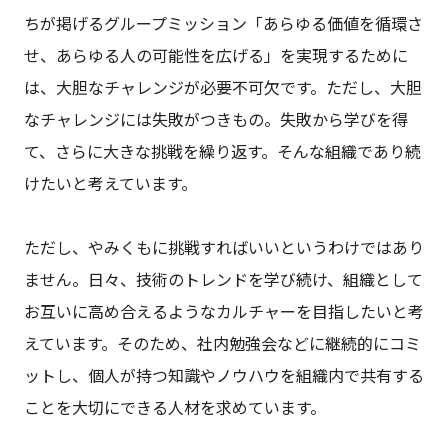
ちが掲げるグループミッション「あらゆる価値を循環さ
せ、あらゆる人の可能性を広げる」を実現するために
は、大胆なチャレンジが必要不可欠です。ただし、大胆
なチャレンジには失敗がつきもの。失敗から学びを得
て、さらに大きな挑戦を繰り返す。そんな組織であり続
けたいと考えています。
ただし、やみくもに挑戦すればいいというわけではあり
ません。日々、技術のトレンドを学び続け、組織として
お互いに高め合えるようなカルチャーを目指したいと考
えています。そのため、社内勉強会などに継続的にコミ
ットし、個人が持つ知識やノウハウを組織内で共有する
ことを大切にできる人材を求めています。