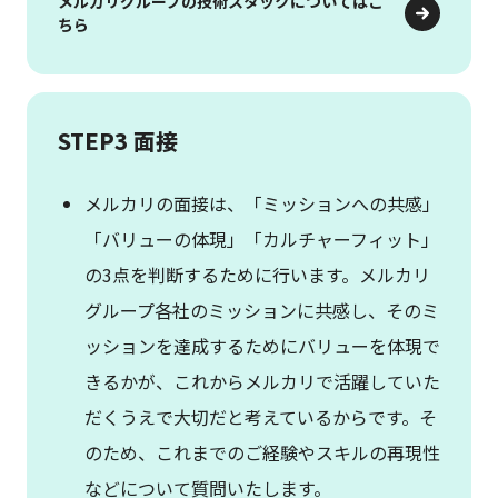
メルカリグループの技術スタックについてはこ
ちら
STEP3 面接
メルカリの面接は、「ミッションへの共感」
「バリューの体現」「カルチャーフィット」
の3点を判断するために行います。メルカリ
グループ各社のミッションに共感し、そのミ
ッションを達成するためにバリューを体現で
きるかが、これからメルカリで活躍していた
だくうえで大切だと考えているからです。そ
のため、これまでのご経験やスキルの再現性
などについて質問いたします。