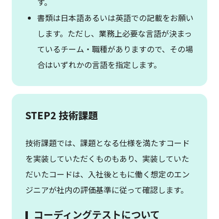
す。
書類は日本語あるいは英語での記載をお願い
します。ただし、業務上必要な言語が決まっ
ているチーム・職種がありますので、その場
合はいずれかの言語を指定します。
STEP2 技術課題
技術課題では、課題となる仕様を満たすコード
を実装していただくものもあり、実装していた
だいたコードは、入社後ともに働く想定のエン
ジニアが社内の評価基準に従って確認します。
コーディングテストについて