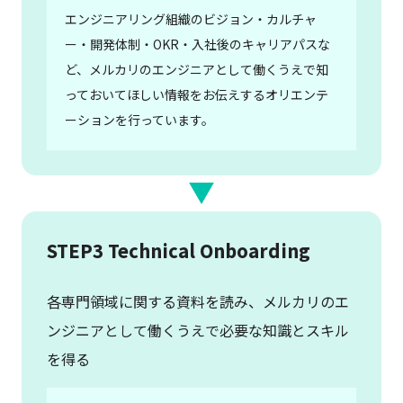
エンジニアリング組織のビジョン・カルチャ
ー・開発体制・OKR・入社後のキャリアパスな
ど、メルカリのエンジニアとして働くうえで知
っておいてほしい情報をお伝えするオリエンテ
ーションを行っています。
STEP3 Technical Onboarding
各専門領域に関する資料を読み、メルカリのエ
ンジニアとして働くうえで必要な知識とスキル
を得る