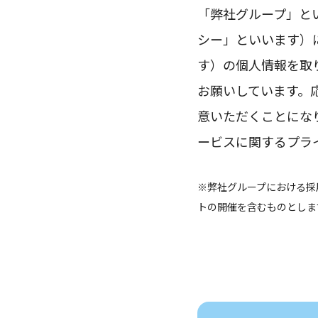
「弊社グループ」と
シー」といいます）
す）の個人情報を取
お願いしています。
意いただくことにな
ービスに関するプラ
※弊社グループにおける採
トの開催を含むものとしま