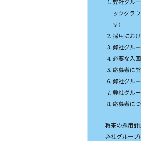
弊社グルー
ックグラウ
す）
採用におけ
弊社グルー
必要な入国
応募者に弊
弊社グルー
弊社グルー
応募者につ
将来の採用計
弊社グループ