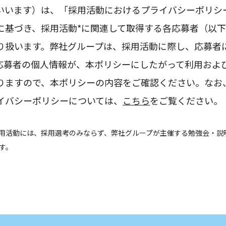
いいます）は、「採用活動におけるプライバシーポリシ
に基づき、採用活動*に関連して取得する各応募者（以
り扱います。弊社グループは、採用活動に際し、応募者
応募者の個人情報が、本ポリシーにしたがって利用およ
りますので、本ポリシーの内容をご確認ください。なお
イバシーポリシーについては、
こちら
をご覧ください。
用活動には、採用選考のみならず、弊社グループが主催する勉強会・説
す。