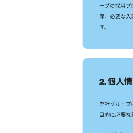
ープの採用プ
保、必要な入
す。
2. 個
弊社グループ
目的に必要な