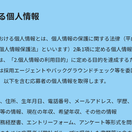
する個人情報
おける個人情報とは、個人情報の保護に関する法律（平
「個人情報保護法」といいます）2条1項に定める個人情
は、「2.個人情報の利用目的」に定める目的を達成する
は採用エージェントやバックグラウンドチェック等を委
、以下を含む応募者の個人情報を取得します。
、住所、生年月日、電話番号、メールアドレス、学歴
等の情報、現在の年収、希望年収、その他の情報
務経歴書、エントリーフォーム、アンケート等形式を問