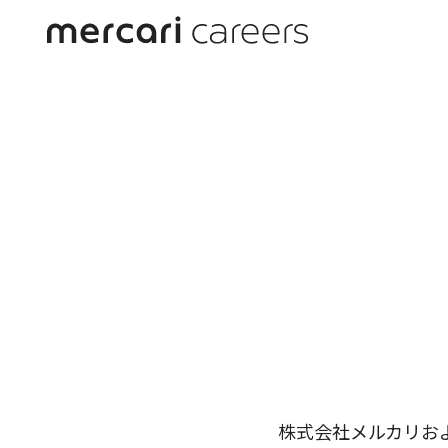
Privacy P
Activities
株式会社メルカリお