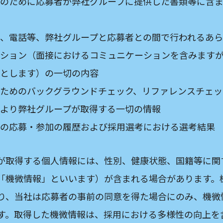
のために応募者が弊社グループに提供した書類等に含
、電話等、弊社グループと応募者との間で行われるあ
ション（面接におけるコミュニケーションを含みます
とします）の一切の内容
ためのバックグラウンドチェック、リファレンスチェッ
より弊社グループが取得する一切の情報
の応募・参加の履歴および採用選考における選考結果
が取得する個人情報には、性別、健康状態、国籍等に関
「機微情報」といいます）が含まれる場合があります。
り、当社は応募者の事前の同意を得た場合にのみ、機微
す。取得した機微情報は、採用における多様性の向上を