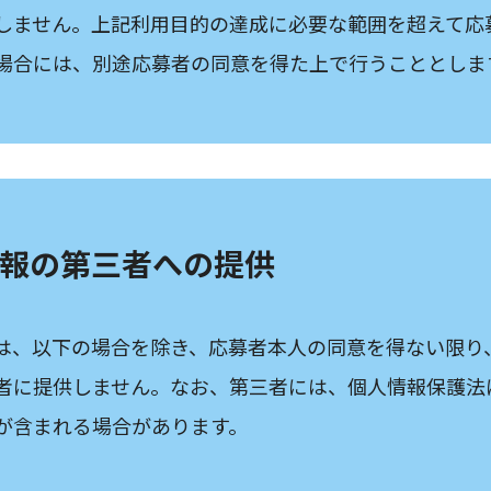
しません。上記利用目的の達成に必要な範囲を超えて応
場合には、別途応募者の同意を得た上で行うこととしま
人情報の第三者への提供
は、以下の場合を除き、応募者本人の同意を得ない限り
者に提供しません。なお、第三者には、個人情報保護法
が含まれる場合があります。