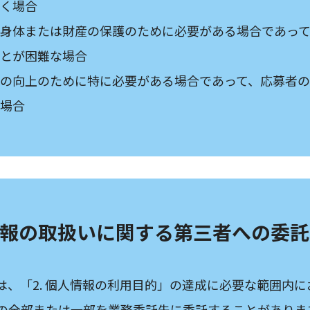
く場合
身体または財産の保護のために必要がある場合であっ
とが困難な場合
の向上のために特に必要がある場合であって、応募者
場合
人情報の取扱いに関する第三者への委託
は、「2. 個人情報の利用目的」の達成に必要な範囲内に
の全部または一部を業務委託先に委託することがありま