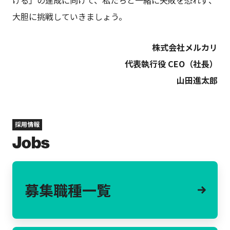
大胆に挑戦していきましょう。
株式会社メルカリ
代表執行役 CEO（社長）
山田進太郎
採用情報
Jobs
募集職種一覧