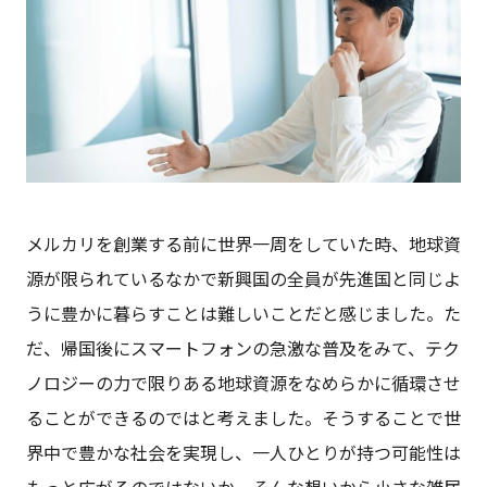
メルカリを創業する前に世界一周をしていた時、地球資
源が限られているなかで新興国の全員が先進国と同じよ
うに豊かに暮らすことは難しいことだと感じました。た
だ、帰国後にスマートフォンの急激な普及をみて、テク
ノロジーの力で限りある地球資源をなめらかに循環させ
ることができるのではと考えました。そうすることで世
界中で豊かな社会を実現し、一人ひとりが持つ可能性は
もっと広がるのではないか。そんな想いから小さな雑居