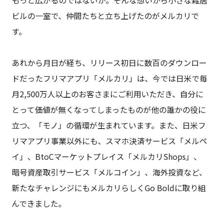
ビルの一室で、仲間たちと立ち上げたのがメルカリで
す。
あれから月日が経ち、リリース初日に数百のダウンロー
ドだったフリマアプリ「メルカリ」は、今では日米で毎
月2,500万人以上のお客さまにご利用いただき、自分に
とって価値が無くなってしまったものが他の誰かの役に
立つ、「モノ」の循環が生まれています。また、日米フ
リマアプリ事業以外にも、スマホ決済サービス「メルペ
イ」、BtoCマーケットプレイス「メルカリShops」、
暗号資産取引サービス「メルコイン」、海外投資など、
新たなチャレンジにもメルカリらしくGo Boldに取り組
んできました。