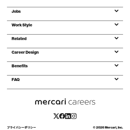
Jobs
ミッション
Work Style
バリュー
Related
ファンデーション
Career Design
Benefits
FAQ
プライバシーポリシー
©
2026
Mercari, Inc.