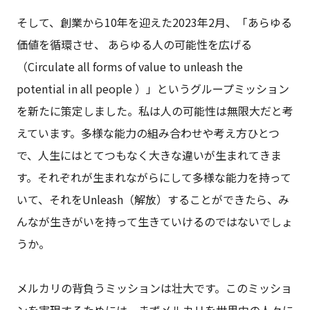
そして、創業から10年を迎えた2023年2月、「あらゆる
価値を循環させ、 あらゆる人の可能性を広げる
（Circulate all forms of value to unleash the
potential in all people ）」というグループミッション
を新たに策定しました。私は人の可能性は無限大だと考
えています。多様な能力の組み合わせや考え方ひとつ
で、人生にはとてつもなく大きな違いが生まれてきま
す。それぞれが生まれながらにして多様な能力を持って
いて、それをUnleash（解放）することができたら、み
んなが生きがいを持って生きていけるのではないでしょ
うか。
メルカリの背負うミッションは壮大です。このミッショ
ンを実現するためには、まずメルカリを世界中の人々に