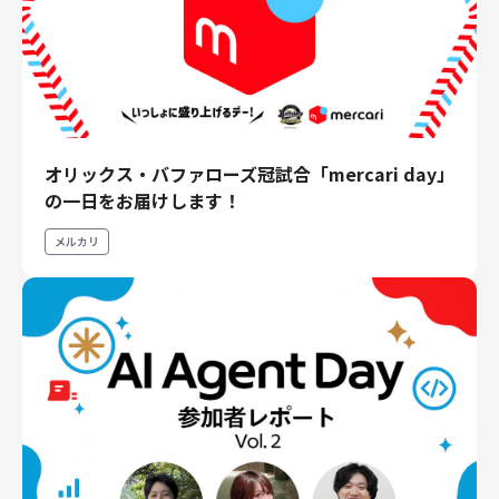
オリックス・バファローズ冠試合「mercari day」
の一日をお届けします！
メルカリ