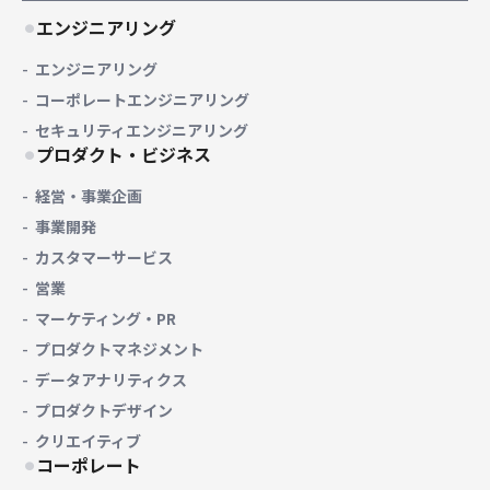
エンジニアリング
エンジニアリング
コーポレートエンジニアリング
セキュリティエンジニアリング
プロダクト・ビジネス
経営・事業企画
事業開発
カスタマーサービス
営業
マーケティング・PR
プロダクトマネジメント
データアナリティクス
プロダクトデザイン
クリエイティブ
コーポレート