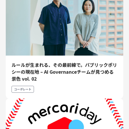
ルールが生まれる、その最前線で。パブリックポリ
シーの現在地 – AI Governanceチームが見つめる
景色 vol. 02
コーポレート