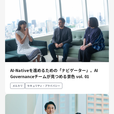
AI-Nativeを進めるための「ナビゲーター」。AI
Governanceチームが見つめる景色 vol. 01
メルカリ
セキュリティ・プライバシー