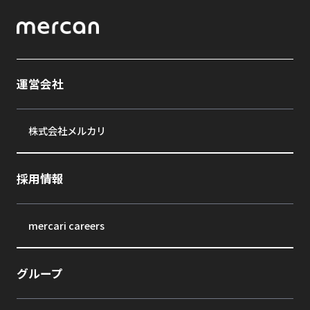
運営会社
株式会社メルカリ
採用情報
mercari careers
グループ