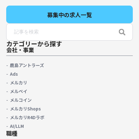
募集中の求人一覧
カテゴリーから探す
会社・事業
鹿島アントラーズ
Ads
メルカリ
メルペイ
メルコイン
メルカリShops
メルカリR4Dラボ
AI/LLM
職種