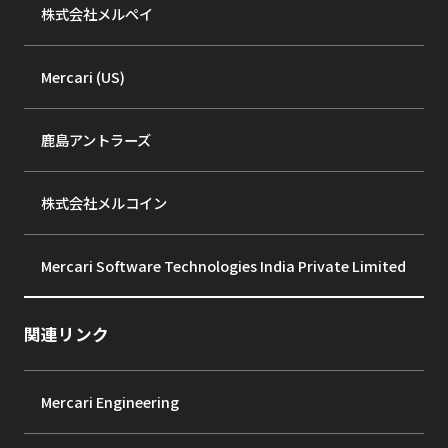
株式会社メルペイ
Mercari (US)
鹿島アントラーズ
株式会社メルコイン
Mercari Software Technologies India Private Limited
関連リンク
Mercari Engineering