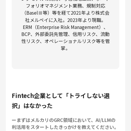
フォリオマネジメント業務、規制対応
（BaselⅢ等）等を経て2021年より株式会
社メルペイに入社。2023年より現職。
ERM（Enterprise Risk Management）、
BCP、外部委託先管理、信用リスク、流動
性リスク、オペレーショナルリスク等を管
掌。
Fintech企業として「トライしない選
択」はなかった
ーまずはメルカリのGRC領域において、AI/LLMの
利活用をスタートしたきっかけを教えてください。