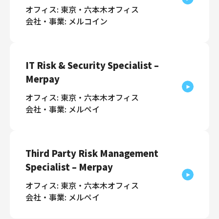
オフィス: 東京・六本木オフィス
会社・事業: メルコイン
IT Risk & Security Specialist –
Merpay
オフィス: 東京・六本木オフィス
会社・事業: メルペイ
Third Party Risk Management
Specialist – Merpay
オフィス: 東京・六本木オフィス
会社・事業: メルペイ