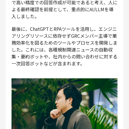
で高い精度での回答作成が可能であると考え、人に
よる最終確認を前提として、重点的にAI/LLMを導
入しました。
最後に、ChatGPTとRPAツールを活用し、エンジニ
アリングリソースに依存せずGRCメンバー主導で業
務効率化を図るためのツールやプロセスを開発しま
した。これには、各種規制関連ニュースの自動収
集・要約ボットや、社内からの問い合わせに対する
一次回答ボットなどが含まれます。