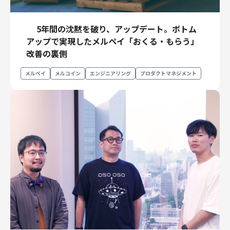
5年間の沈黙を破り、アップデート。ボトム
アップで実現したメルペイ「おくる・もらう」
改善の裏側
メルペイ
メルコイン
エンジニアリング
プロダクトマネジメント