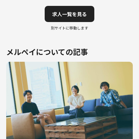
求人一覧を見る
別サイトに移動します
メルペイについての記事