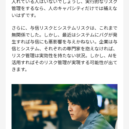
入れている人はいないでしょうし、実行的なリスク
管理をするなら、人のキャパシティだけでは補えな
いはずです。
さらに、与信リスクとシステムリスクは、これまで
無関係でした。しかし、最近はシステムにバグが発
生すれば与信にも悪影響を与えかねない。企業は与
信とシステム、それぞれの専門家を抱えなければ、
リスク管理は実効性を持たない状況。しかし、AIを
活用すればそのリスク管理が実現する可能性が出て
きます。