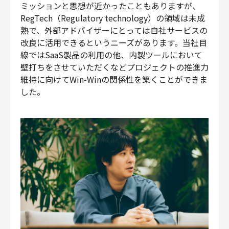
ミッションと思想が近かったこともありますが、
RegTech（Regulatory technology）の領域は未成
熟で、外部アドバイザーにとっては自社サービスの
改良に活用できるというニーズがあります。当社目
線ではSaaS製品の利用の他、内製ツールにおいて
壁打ちをさせていただくなどプロジェクトの推進力
維持に向けてWin-Winの関係性を築くことができま
した。