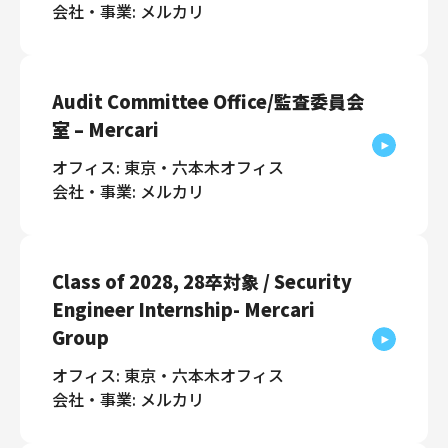
会社・事業: メルカリ
Audit Committee Office/監査委員会
室 – Mercari
オフィス: 東京・六本木オフィス
会社・事業: メルカリ
Class of 2028, 28卒対象 / Security
Engineer Internship- Mercari
Group
オフィス: 東京・六本木オフィス
会社・事業: メルカリ