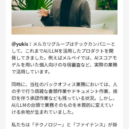
＠yukis：
メルカリグループはテックカンパニーと
して、これまでAI/LLMを活用したプロダクトを開
発してきました。例えばメルペイでは、AIスコアモ
デルを用いた個人向けの与信審査など、実際の業務
で活用しています。
同時に、当社のバックオフィス業務においては、人
の手で行う煩雑な書類作業やドキュメント作業、捺
印を伴う承認作業なども残っている状況。しかし、
AI/LLMの台頭で業務そのものを本質的に変えてい
ける余地が生まれていました。
私たちは「テクノロジー」と「ファイナンス」が掛