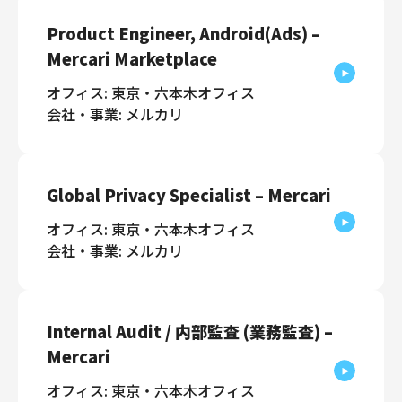
Product Engineer, Android(Ads) –
Mercari Marketplace
オフィス: 東京・六本木オフィス
会社・事業: メルカリ
Global Privacy Specialist – Mercari
オフィス: 東京・六本木オフィス
会社・事業: メルカリ
Internal Audit / 内部監査 (業務監査) –
Mercari
オフィス: 東京・六本木オフィス