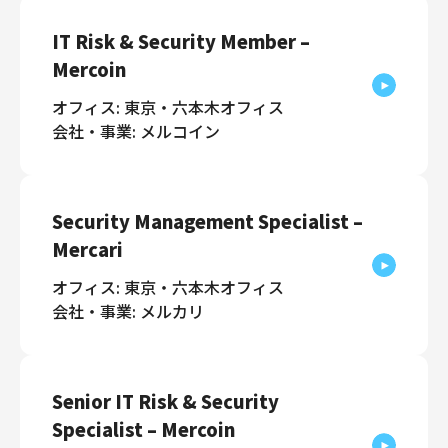
IT Risk & Security Member –
Mercoin
オフィス: 東京・六本木オフィス
会社・事業: メルコイン
Security Management Specialist –
Mercari
オフィス: 東京・六本木オフィス
会社・事業: メルカリ
Senior IT Risk & Security
Specialist – Mercoin