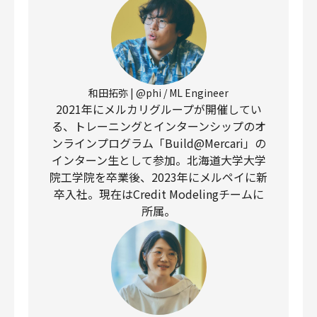
和田拓弥 | @phi / ML Engineer
2021年にメルカリグループが開催してい
る、トレーニングとインターンシップのオ
ンラインプログラム「Build@Mercari」の
インターン生として参加。北海道大学大学
院工学院を卒業後、2023年にメルペイに新
卒入社。現在はCredit Modelingチームに
所属。