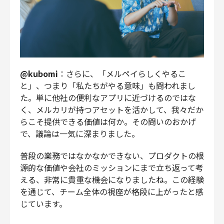
@kubomi
：さらに、「メルペイらしくやるこ
と」、つまり「私たちがやる意味」も問われまし
た。単に他社の便利なアプリに近づけるのではな
く、メルカリが持つアセットを活かして、我々だか
らこそ提供できる価値は何か。その問いのおかげ
で、議論は一気に深まりました。
普段の業務ではなかなかできない、プロダクトの根
源的な価値や会社のミッションにまで立ち返って考
える、非常に貴重な機会になりましたね。この経験
を通じて、チーム全体の視座が格段に上がったと感
じています。