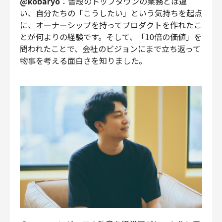
@kobaryo
：普段のトップダウンの業務とは違
い、自分たちの「こうしたい」という気持ちを起点
に、オーナーシップを持ってプロダクトを作れたこ
とが何よりの経験です。そして、「10倍の価値」を
問われたことで、会社のビジョンにまで立ち返って
物事を考える面白さを知りました。