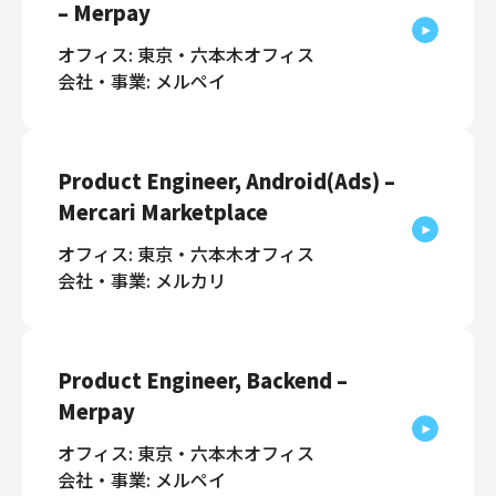
– Merpay
オフィス: 東京・六本木オフィス
会社・事業: メルペイ
Product Engineer, Android(Ads) –
Mercari Marketplace
オフィス: 東京・六本木オフィス
会社・事業: メルカリ
Product Engineer, Backend –
Merpay
オフィス: 東京・六本木オフィス
会社・事業: メルペイ