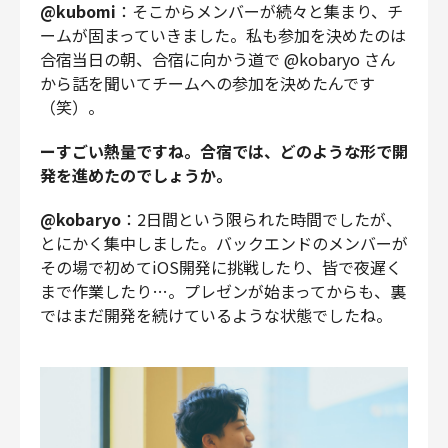
@kubomi
：そこからメンバーが続々と集まり、チ
ームが固まっていきました。私も参加を決めたのは
合宿当日の朝、合宿に向かう道で @kobaryo さん
から話を聞いてチームへの参加を決めたんです
（笑）。
ーすごい熱量ですね。合宿では、どのような形で開
発を進めたのでしょうか。
@kobaryo
：2日間という限られた時間でしたが、
とにかく集中しました。バックエンドのメンバーが
その場で初めてiOS開発に挑戦したり、皆で夜遅く
まで作業したり…。プレゼンが始まってからも、裏
ではまだ開発を続けているような状態でしたね。