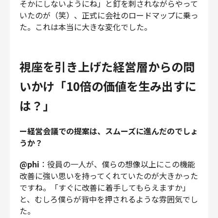
そかにしないようにね」と釘を刺されながらやって
いたのが（笑）、正式に会社のロードマップに乗っ
た。これは本当に大きな変化でした。
視座を引き上げた経営層からの問
いかけ「10倍の価値を生み出すに
は？」
ー経営会議での提案は、スムーズに進んだのでしょ
うか？
@phi
：役員の一人が、僕らの想像以上にこの機能
改善に強い思いを持ってくれていたのが大きかった
ですね。「すぐに改善に着手してもらえますか」
と、むしろ僕らが背中を押されるような雰囲気でし
た。