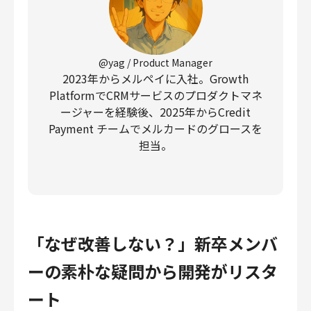
@yag / Product Manager
2023年からメルペイに入社。Growth
PlatformでCRMサービスのプロダクトマネ
ージャーを経験後、2025年からCredit
Payment チームでメルカードのグロースを
担当。
「なぜ改善しない？」新卒メンバ
ーの素朴な疑問から開発がリスタ
ート