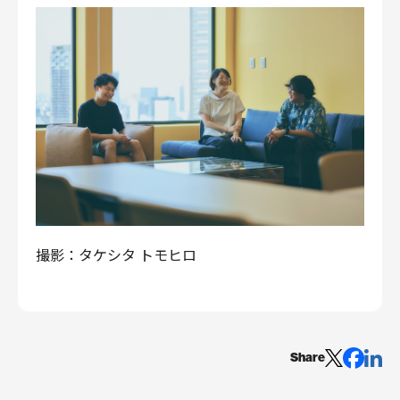
撮影：タケシタ トモヒロ
Share