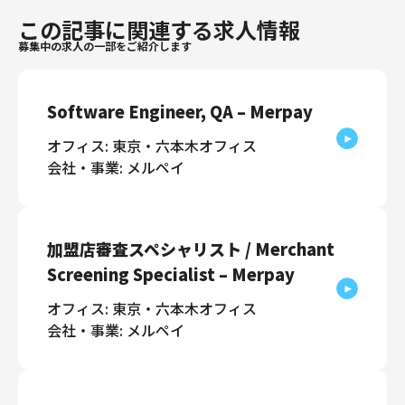
この記事に関連する求人情報
募集中の求人の一部をご紹介します
Software Engineer, QA – Merpay
オフィス: 東京・六本木オフィス
会社・事業: メルペイ
加盟店審査スペシャリスト / Merchant
Screening Specialist – Merpay
オフィス: 東京・六本木オフィス
会社・事業: メルペイ