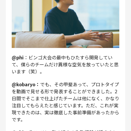
@phi
：ビンゴ大会の最中もひたすら開発してい
て、僕らのチームだけ異様な空気を放っていたと思
います（笑）。
@kobaryo：
でも、その甲斐あって、プロトタイプ
を動画で見せる形で発表することができました。2
日間でそこまで仕上げたチームは他になく、かなり
注目してもらえたと感じています。ただ、これが実
現できたのは、実は徹底した事前準備があったから
です。