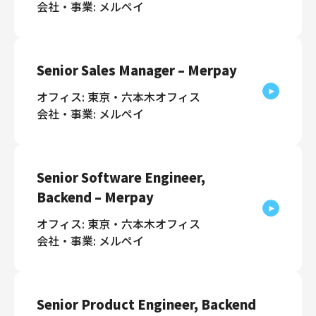
会社・事業: メルペイ
Senior Sales Manager – Merpay
オフィス: 東京・六本木オフィス
会社・事業: メルペイ
Senior Software Engineer,
Backend – Merpay
オフィス: 東京・六本木オフィス
会社・事業: メルペイ
Senior Product Engineer, Backend