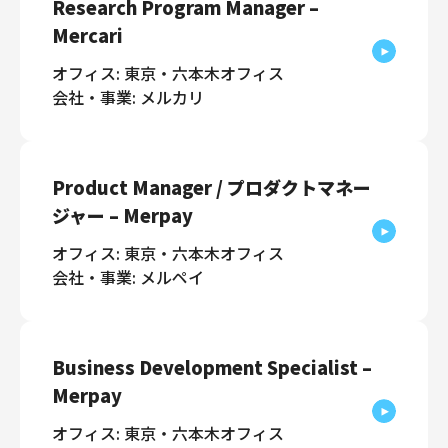
Research Program Manager –
Mercari
オフィス: 東京・六本木オフィス
会社・事業: メルカリ
Product Manager / プロダクトマネー
ジャー – Merpay
オフィス: 東京・六本木オフィス
会社・事業: メルペイ
Business Development Specialist –
Merpay
オフィス: 東京・六本木オフィス