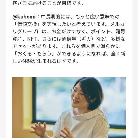
客さまに届けることが目標です。
@kubomi
：中長期的には、もっと広い意味での
「価値交換」を実現したいと考えています。メルカ
リグループには、お金だけでなく、ポイント、暗号
資産、NFT、さらには通信量（ギガ）など、多様な
アセットがあります。これらを個人間で滑らかに
「おくる・もらう」ができるようになれば、全く新
しい体験が生まれるはずです。