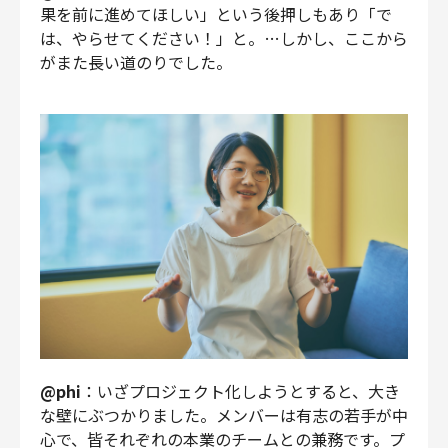
果を前に進めてほしい」という後押しもあり「で
は、やらせてください！」と。…しかし、ここから
がまた長い道のりでした。
@phi
：いざプロジェクト化しようとすると、大き
な壁にぶつかりました。メンバーは有志の若手が中
心で、皆それぞれの本業のチームとの兼務です。プ