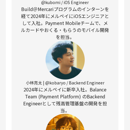
@kubomi / iOS Engineer
Build＠Mercariプログラムのインターンを
経て2024年にメルペイにiOSエンジニアと
して入社。Payment Mobileチームで、メ
ルカードやおくる・もらうのモバイル開発
を担当。
小林亮太 | @kobaryo / Backend Engineer
2024年にメルペイに新卒入社。Balance
Team (Payment Platform) のBackend
Engineerとして残高管理基盤の開発を担
当。