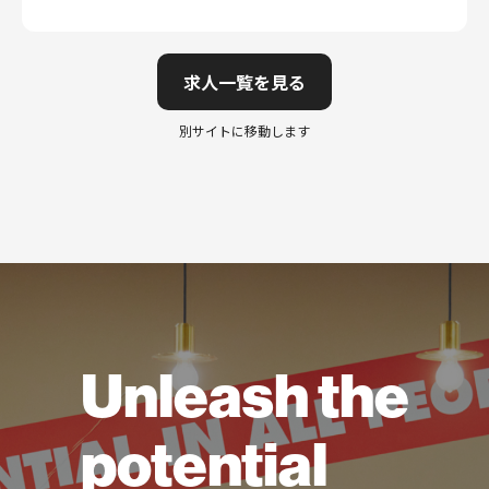
求人一覧を見る
別サイトに移動します
Unleash the
potential