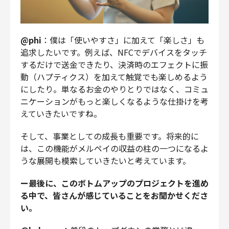
@phi
：僕は「使いやすさ」に加えて「楽しさ」も
追求したいです。例えば、NFCでデバイスをタッチ
するだけで送金できたり、決済時のエフェクトに振
動（ハプティクス）を加えて触覚でも楽しめるよう
にしたり。単なるお金のやりとりではなく、コミュ
ニケーションがもっと楽しくなるような仕掛けを考
えていきたいですね。
そして、事業としての成長も重要です。将来的に
は、この機能がメルペイの収益の柱の一つになるよ
うな展開も模索していきたいと考えています。
ー最後に、このボトムアップのプロジェクトを進め
る中で、皆さんが感じていることをお聞かせくださ
い。