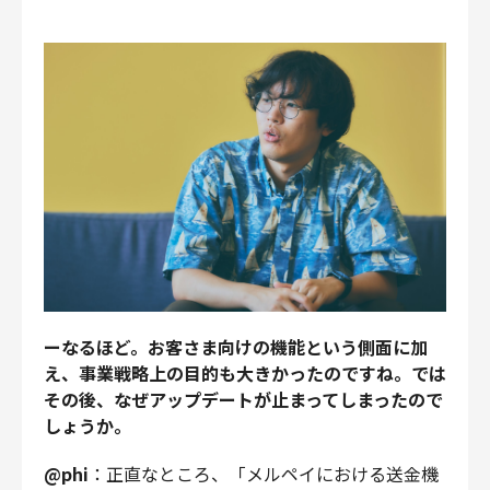
ーなるほど。お客さま向けの機能という側面に加
え、事業戦略上の目的も大きかったのですね。では
その後、なぜアップデートが止まってしまったので
しょうか。
@phi
：正直なところ、「メルペイにおける送金機