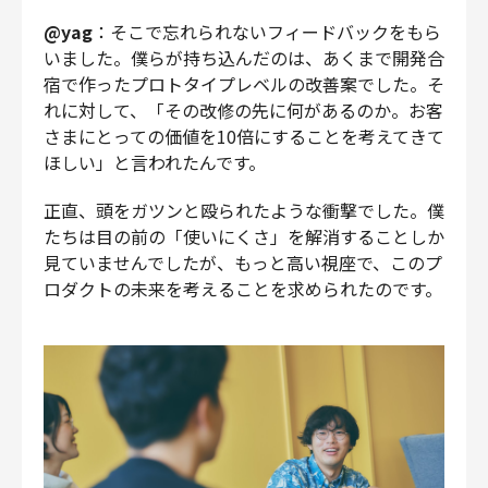
@yag
：そこで忘れられないフィードバックをもら
いました。僕らが持ち込んだのは、あくまで開発合
宿で作ったプロトタイプレベルの改善案でした。そ
れに対して、「その改修の先に何があるのか。お客
さまにとっての価値を10倍にすることを考えてきて
ほしい」と言われたんです。
正直、頭をガツンと殴られたような衝撃でした。僕
たちは目の前の「使いにくさ」を解消することしか
見ていませんでしたが、もっと高い視座で、このプ
ロダクトの未来を考えることを求められたのです。