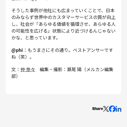
そうした事例が他社にも広まっていくことで、日本
のみならず世界中のカスタマーサービスの質が向上
し、社会が「あらゆる価値を循環させ、あらゆる人
の可能性を広げる」状態により近づけるんじゃない
かな、と思っています。
@phi
：もうまさにその通り。ベストアンサーです
ね（笑）。
文：
仲 奈々
編集・撮影：瀬尾 陽（メルカン編集
部）
Share