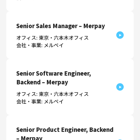
Senior Sales Manager – Merpay
オフィス: 東京・六本木オフィス
会社・事業: メルペイ
Senior Software Engineer,
Backend – Merpay
オフィス: 東京・六本木オフィス
会社・事業: メルペイ
Senior Product Engineer, Backend
– Merpay