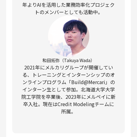
年よりAIを活用した業務効率化プロジェク
トのメンバーとしても活動中。
和田拓弥（Takuya Wada）
2021年にメルカリグループが開催してい
る、トレーニングとインターンシップのオ
ンラインプログラム「Build@Mercari」の
インターン生として参加。北海道大学大学
院工学院を卒業後、2023年にメルペイに新
卒入社。現在はCredit Modelingチームに
所属。