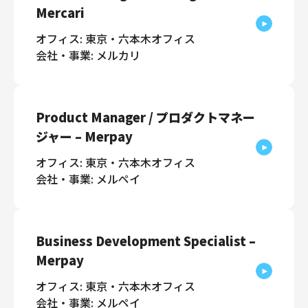
Mercari
オフィス: 東京・六本木オフィス
会社・事業: メルカリ
Product Manager / プロダクトマネー
ジャー – Merpay
オフィス: 東京・六本木オフィス
会社・事業: メルペイ
Business Development Specialist –
Merpay
オフィス: 東京・六本木オフィス
会社・事業: メルペイ