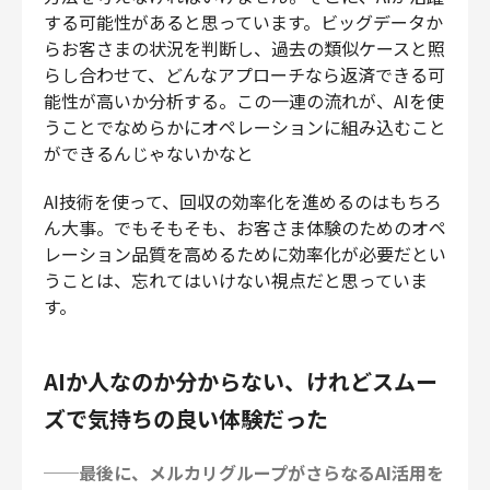
する可能性があると思っています。ビッグデータか
らお客さまの状況を判断し、過去の類似ケースと照
らし合わせて、どんなアプローチなら返済できる可
能性が高いか分析する。この一連の流れが、AIを使
うことでなめらかにオペレーションに組み込むこと
ができるんじゃないかなと
AI技術を使って、回収の効率化を進めるのはもちろ
ん大事。でもそもそも、お客さま体験のためのオペ
レーション品質を高めるために効率化が必要だとい
うことは、忘れてはいけない視点だと思っていま
す。
AIか人なのか分からない、けれどスムー
ズで気持ちの良い体験だった
──最後に、メルカリグループがさらなるAI活用を