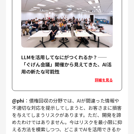
LLMを活用してなにがつくれるか？——
「ぐげん会議」開催から見えてきた、AI活
用の新たな可能性
詳細を見る
@phi
：債権回収の分野では、AIが間違った情報や
不適切な対応を提示してしまうと、お客さまに損害
を与えてしまうリスクがあります。ただ、開発を諦
めたわけではありません。今はリスクを最小限に抑
える方法を模索しつつ、どこまでAIを活用できるか