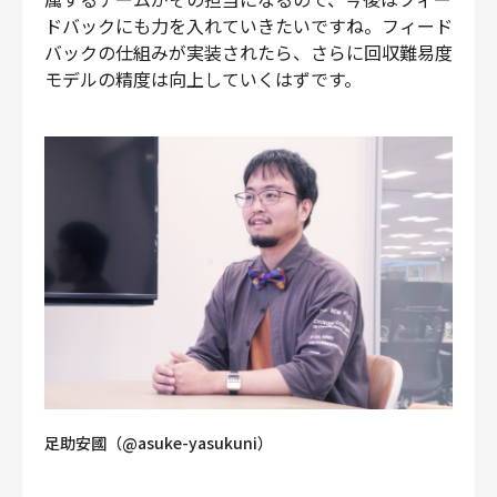
ドバックにも力を入れていきたいですね。フィード
バックの仕組みが実装されたら、さらに回収難易度
モデルの精度は向上していくはずです。
足助安國（@asuke-yasukuni）