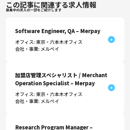
この記事に関連する求人情報
募集中の求人の一部をご紹介します
Software Engineer, QA – Merpay
オフィス: 東京・六本木オフィス
会社・事業: メルペイ
加盟店管理スペシャリスト / Merchant
Operation Specialist – Merpay
オフィス: 東京・六本木オフィス
会社・事業: メルペイ
Research Program Manager –