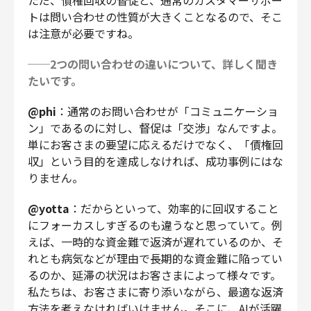
トは問い合わせの性質が大きくことなるので、そこ
は注意が必要ですね。
──2つの問い合わせの違いについて、詳しく聞き
たいです。
@phi
：通常のお問い合わせが「コミュニケーショ
ン」であるのに対し、督促は「交渉」なんですよ。
単にお客さまの要望に応えるだけでなく、「債権回
収」という目的を達成しなければ、成功事例にはな
りません。
@yotta
：だからといって、効率的に回収すること
にフォーカスしすぎるのも違うなと思っていて。例
えば、一時的な資金難で返済が遅れているのか、そ
れとも病気などが理由で長期的な資金難に陥ってい
るのか、延滞の状況はお客さまによって様々です。
私たちは、お客さまに寄り添いながら、最適な返済
方法を考えなければいけません。そこに、AIが活躍