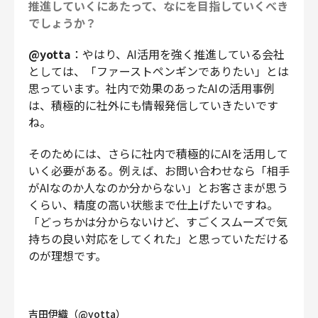
推進していくにあたって、なにを目指していくべき
でしょうか？
@yotta
：やはり、AI活用を強く推進している会社
としては、「ファーストペンギンでありたい」とは
思っています。社内で効果のあったAIの活用事例
は、積極的に社外にも情報発信していきたいです
ね。
そのためには、さらに社内で積極的にAIを活用して
いく必要がある。例えば、お問い合わせなら「相手
がAIなのか人なのか分からない」とお客さまが思う
くらい、精度の高い状態まで仕上げたいですね。
「どっちかは分からないけど、すごくスムーズで気
持ちの良い対応をしてくれた」と思っていただける
のが理想です。
吉田伊織（@yotta）