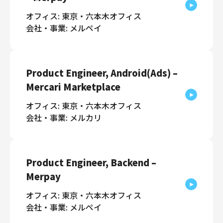
オフィス: 東京・六本木オフィス
会社・事業: メルペイ
Product Engineer, Android(Ads) –
Mercari Marketplace
オフィス: 東京・六本木オフィス
会社・事業: メルカリ
Product Engineer, Backend –
Merpay
オフィス: 東京・六本木オフィス
会社・事業: メルペイ