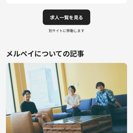
求人一覧を見る
別サイトに移動します
メルペイについての記事