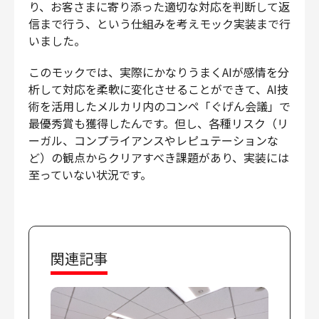
り、お客さまに寄り添った適切な対応を判断して返
信まで行う、という仕組みを考えモック実装まで行
いました。
このモックでは、実際にかなりうまくAIが感情を分
析して対応を柔軟に変化させることができて、AI技
術を活用したメルカリ内のコンペ「ぐげん会議」で
最優秀賞も獲得したんです。但し、各種リスク（リ
ーガル、コンプライアンスやレピュテーションな
ど）の観点からクリアすべき課題があり、実装には
至っていない状況です。
関連記事