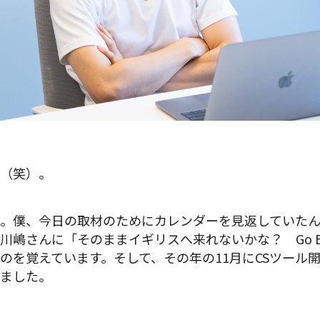
（笑）。
。僕、今日の取材のためにカレンダーを見返していたん
川嶋さんに「そのままイギリスへ来れないかな？ Go B
のを覚えています。そして、その年の11月にCSツール
ました。