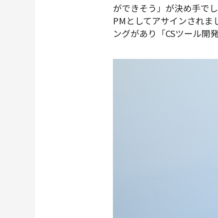
ができそう」が決め手でした
PMとしてアサインされま
ングがあり「CSツール開