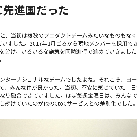
C先進国だった
と、当初は複数のプロダクトチームみたいなものもなくて
ていました。2017年1月ごろから現地メンバーを採用で
を分け、いろいろな施策を同時進行で進めていきました
。
ンターナショナルなチームでしたよね。それこそ、ヨ
て、みんな仲が良かった。当初、不安に感じていた「日
なり融合できていました。ほぼ毎週金曜日は、みんなで
し続けていたのが他のCtoCサービスとの差別化でした