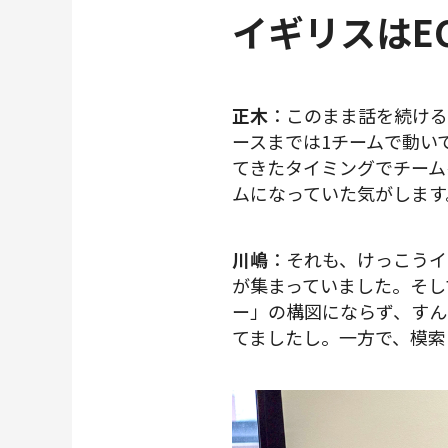
イギリスはE
正木
：このまま話を続ける
ースまでは1チームで動い
てきたタイミングでチーム
ムになっていた気がします
川嶋
：それも、けっこうイ
が集まっていました。そし
ー」の構図にならず、すん
てましたし。一方で、模索