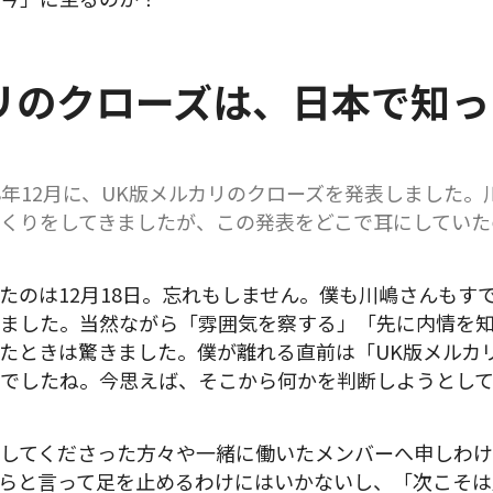
リのクローズは、日本で知っ
18年12月に、UK版メルカリのクローズを発表しました
くりをしてきましたが、この発表をどこで耳にしていた
たのは12月18日。忘れもしません。僕も川嶋さんもす
ました。当然ながら「雰囲気を察する」「先に内情を
たときは驚きました。僕が離れる直前は「UK版メルカリ
でしたね。今思えば、そこから何かを判断しようとして
してくださった方々や一緒に働いたメンバーへ申しわ
らと言って足を止めるわけにはいかないし、「次こそは