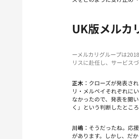
UK版メルカ
ーメルカリグループは20
リスに赴任し、サービスづ
正木
：クローズが発表され
リ・メルペイそれぞれにい
なかったので、発表を聞い
く」という判断したところ
川嶋
：そうだったね。応援
があります。しかし、だか