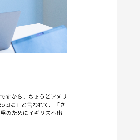
ですから。ちょうどアメリ
oldに」と言われて、「さ
開発のためにイギリスへ出