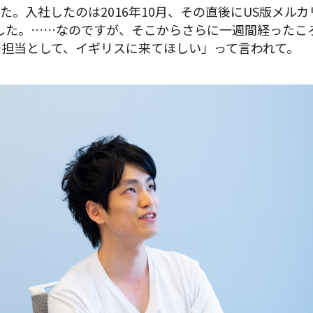
。入社したのは2016年10月、その直後にUS版メルカ
した。……なのですが、そこからさらに一週間経ったこ
発担当として、イギリスに来てほしい」って言われて。