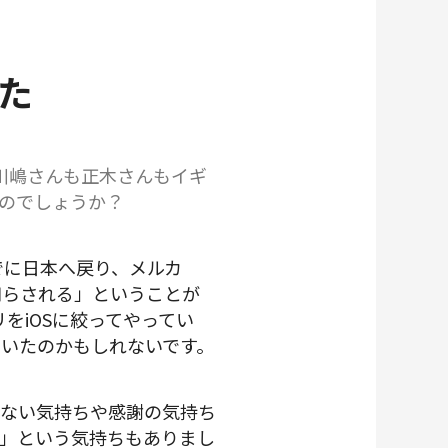
た
。川嶋さんも正木さんもイギ
のでしょうか？
でに日本へ戻り、メルカ
知らされる」ということが
をiOSに絞ってやってい
いたのかもしれないです。
けない気持ちや感謝の気持ち
」という気持ちもありまし