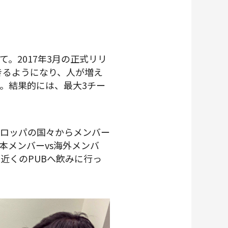
。2017年3月の正式リリ
きるようになり、人が増え
。結果的には、最大3チー
ーロッパの国々からメンバー
本メンバーvs海外メンバ
近くのPUBへ飲みに行っ
。