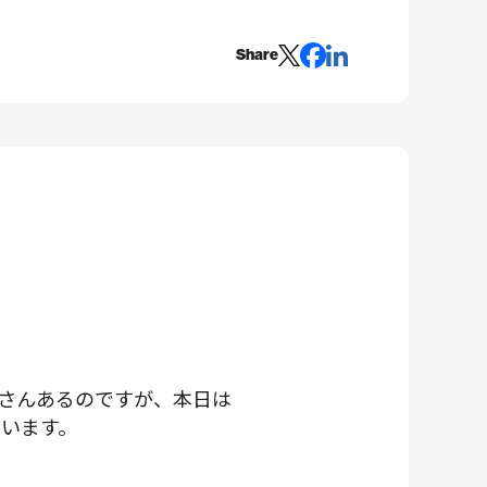
Share
さんあるのですが、本日は
います。