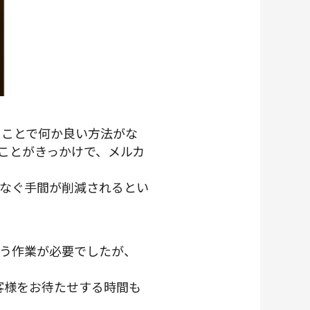
うことで何か良い方法がな
たことがきっかけで、メルカ
なぐ手間が削減されるとい
う作業が必要でしたが、
お客様をお待たせする時間も