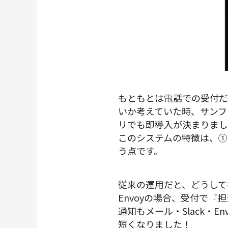
もともとは電話での受付だ
いか考えていた時、サンフ
リでも即導入が決まりまし
このシステムの特徴は、①
う点です。
従来の運用だと、どうして
Envoyの場合、受付で
通知もメール・Slack・
短くなりました！