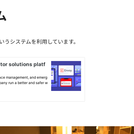
ム
というシステムを利用しています。