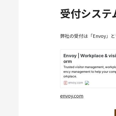
受付システ
弊社の受付は「Envoy」
envoy.com