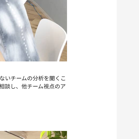
ないチームの分析を聞くこ
相談し、他チーム視点のア