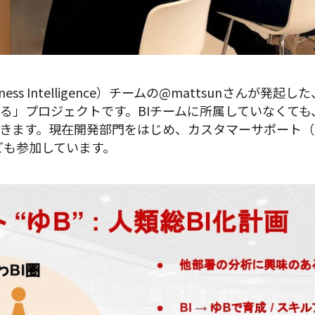
ness Intelligence）チームの@mattsunさんが
る」プロジェクトです。BIチームに所属していなくて
きます。現在開発部門をはじめ、カスタマーサポート（C
ームなども参加しています。