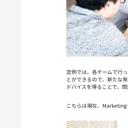
定例では、各チームで行っ
とができるので、新たな発
ドバイスを得ることで、問
こちらは現在、Marketi