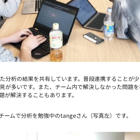
た分析の結果を共有しています。普段連携することが少
見が多いです。また、チーム内で解決しなかった問題を
題が解決することもあります。
ngチームで分析を勉強中のtangeさん（写真左）です。