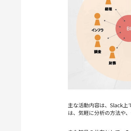
主な活動内容は、Slack
は、気軽に分析の方法や、