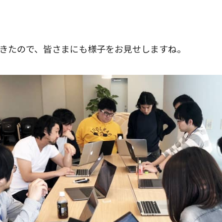
きたので、皆さまにも様子をお見せしますね。