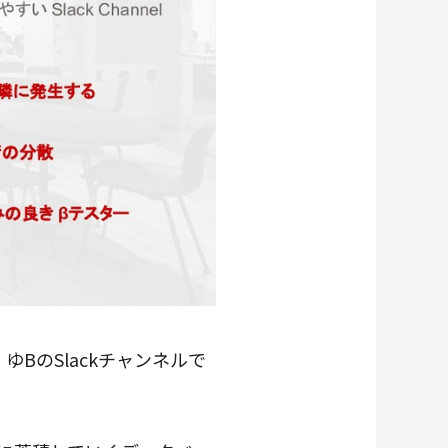
ゆBのSlackチャンネルで