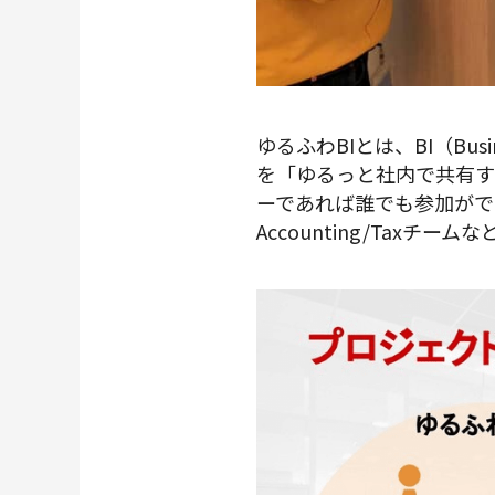
ゆるふわBIとは、BI（Busi
を「ゆるっと社内で共有す
ーであれば誰でも参加がで
Accounting/Taxチ