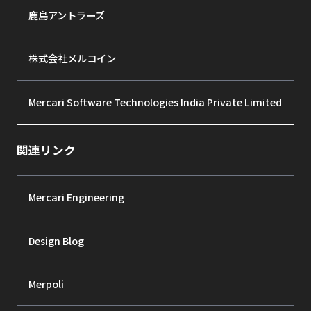
鹿島アントラーズ
株式会社メルコイン
Mercari Software Technologies India Private Limited
関連リンク
Mercari Engineering
Design Blog
Merpoli