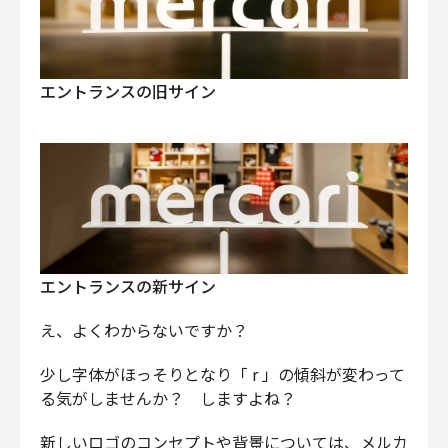
エントランスの旧サイン
エントランスの新サイン
え、よくわからないですか？
少し字体がほっそりとなり「 r 」の傾斜が変わって
る気がしませんか？ しますよね？
新しいロゴのコンセプトや背景については、メルカ