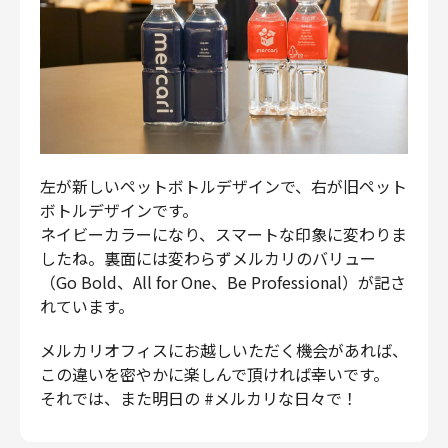
左が新しいペットボトルデザインで、右が旧ペット
ボトルデザインです。
ネイビーカラーになり、スマートな印象に変わりま
したね。裏面には変わらずメルカリのバリュー
（Go Bold、All for One、Be Professional）が記さ
れています。
メルカリオフィスにお越しいただく機会があれば、
この違いを密やかに楽しんで頂ければ幸いです。
それでは、また明日の #メルカリな日々で！