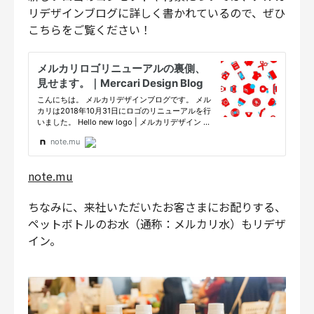
リデザインブログに詳しく書かれているので、ぜひ
こちらをご覧ください！
note.mu
ちなみに、来社いただいたお客さまにお配りする、
ペットボトルのお水（通称：メルカリ水）もリデザ
イン。