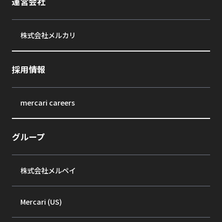
運営会社
株式会社メルカリ
採用情報
mercari careers
グループ
株式会社メルペイ
Mercari (US)