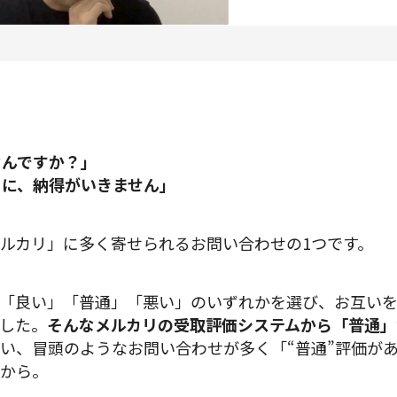
プロダクトマネジメント
データアナリティクス
プロダクトデザイン
クリエイティブ
なんですか？」
とに、納得がいきません」
募集中の求人一覧
ルカリ」に多く寄せられるお問い合わせの1つです。
「良い」「普通」「悪い」のいずれかを選び、お互い
した。
そんなメルカリの受取評価システムから「普通」が
い、冒頭のようなお問い合わせが多く「“普通”評価が
から。