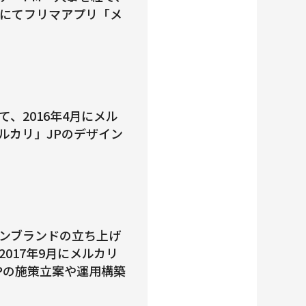
REにてフリマアプリ「メ
、2016年4月にメル
ルカリ」JPのデザイン
ンブランドの立ち上げ
017年9月にメルカリ
Pの施策立案や運用構築