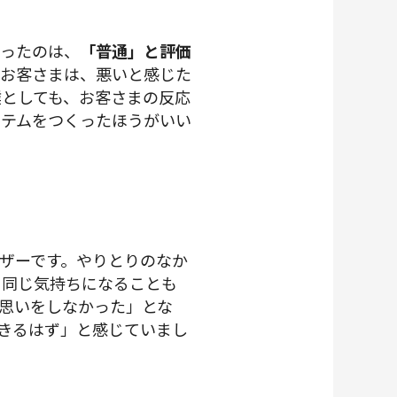
かったのは、
「普通」と評価
るお客さまは、悪いと感じた
としても、お客さまの反応
ステムをつくったほうがいい
ザーです。やりとりのなか
と同じ気持ちになることも
思いをしなかった」とな
きるはず」と感じていまし