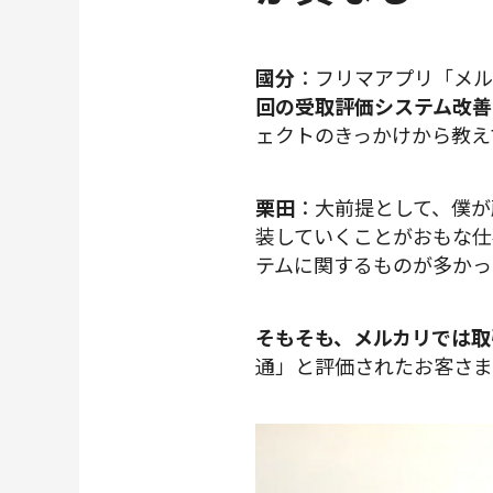
國分
：フリマアプリ「メル
回の受取評価システム改善
ェクトのきっかけから教え
栗田
：大前提として、僕が
装していくことがおもな仕
テムに関するものが多かっ
そもそも、メルカリでは取
通」と評価されたお客さま