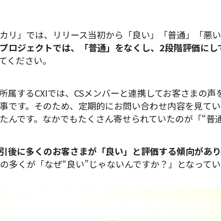
カリ」では、リリース当初から「良い」「普通」「悪い
プロジェクトでは、「普通」をなくし、2段階評価にし
てください。
所属するCXIでは、CSメンバーと連携してお客さまの
事です。そのため、定期的にお問い合わせ内容を見てい
たんです。なかでもたくさん寄せられていたのが「“普
引後に多くのお客さまが「良い」と評価する傾向があ
の多くが「なぜ“良い”じゃないんですか？」となってい