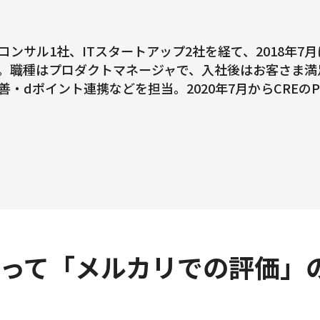
Tコンサル1社、ITスタートアップ2社を経て、2018年
。職種はプロダクトマネージャで、入社後はお客さま満
善・dポイント連携などを担当。2020年7月からCREのP
って「メルカリでの評価」