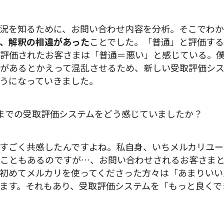
況を知るために、お問い合わせ内容を分析。そこでわ
、解釈の相違があった
ことでした。「普通」と評価す
評価されたお客さまは「普通＝悪い」と感じている。僕
”があるとかえって混乱させるため、新しい受取評価シ
うになっていきました。
までの受取評価システムをどう感じていましたか？
すごく共感したんですよね。私自身、いちメルカリユー
こともあるのですが…、お問い合わせされるお客さま
初めてメルカリを使ってくださった方々は「あまりいい
ます。それもあり、受取評価システムを「もっと良くで