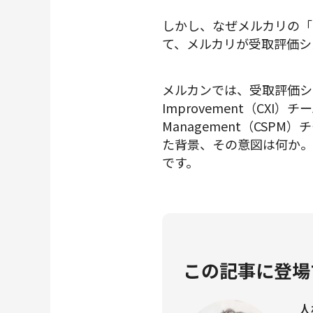
しかし、なぜメルカリの「
て、メルカリが受取評価シ
メルカンでは、受取評価システ
Improvement（CXI）
Management（CS
た背景、その意図は何か。インタビ
です。
この記事に登場
人