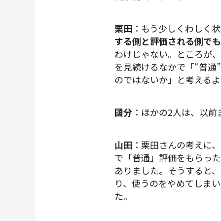
栗田
：もう少しくわしく状
する側と評価される側でも
わけじゃない。ところが、
を見続けるなかで「“普通
のではないか」と考えるよ
國分
：ほかの2人は、以前
山田
：栗田さんの考えに、
で「普通」評価をもらった
ありました。そうすると、
り、使うのをやめてしまい
た。