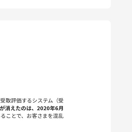
を受取評価するシステム（受
消えたのは、2020年6月
あることで、お客さまを混乱