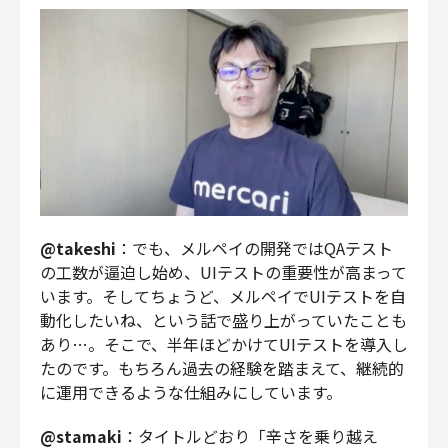
@takeshi
：でも、メルペイの開発ではQAテスト
の工数が逼迫し始め、UIテストの重要性が高まって
います。そしてちょうど、メルペイでUIテストを自
動化したいね、という話で盛り上がっていたことも
あり…。そこで、半年ほどかけてUIテストを導入し
たのです。もちろん過去の経験を踏まえて、継続的
に運用できるような仕組みにしています。
@stamaki
：タイトルどおり「辛さを乗り越え