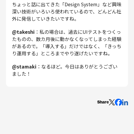
ちょっと話に出てきた「Design System」など興味
深い技術がいろいろ使われているので、どんどん社
外に発信していきたいですね。
@takeshi
：私の場合は、過去にUIテストをつくっ
たものの、数カ月後に動かなくなってしまった経験
があるので。「導入する」だけではなく、「きっち
り運用する」ところまでやり遂げたいですね。
@stamaki
：なるほど。今日はありがとうござい
ました！
Share