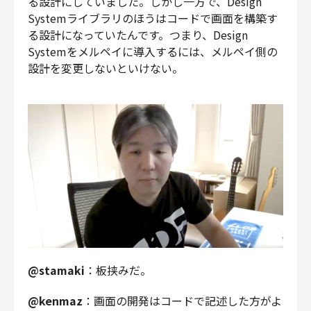
る設計にしていました。しかし一方で、Design
Systemライブラリのほうはコードで画面を構築す
る設計になっていたんです。つまり、Design
Systemをメルペイに導入するには、メルペイ側の
設計を変更しないといけない。
@stamaki
：板挟みだ。
@kenmaz
：画面の開発はコードで記述した方がよ