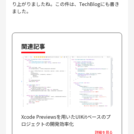
り上がりましたね。この件は、TechBlogにも書き
ました。
関連記事
Xcode Previewsを用いたUIKitベースのプ
ロジェクトの開発効率化
詳細を見る