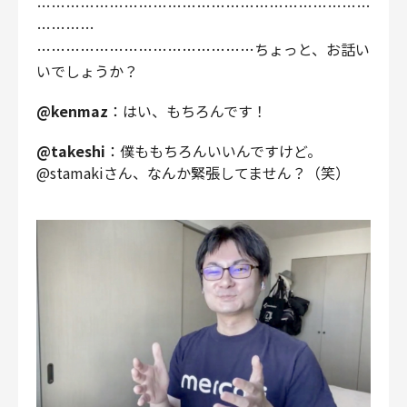
……………………………………………………………
…………
………………………………………ちょっと、お話い
いでしょうか？
@kenmaz
：はい、もちろんです！
@takeshi
：僕ももちろんいいんですけど。
@stamakiさん、なんか緊張してません？（笑）