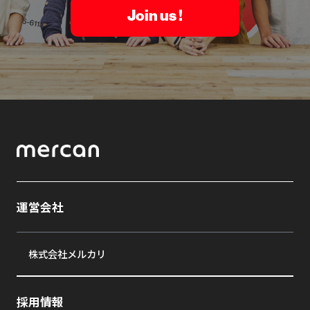
Join us !
運営会社
株式会社メルカリ
採用情報