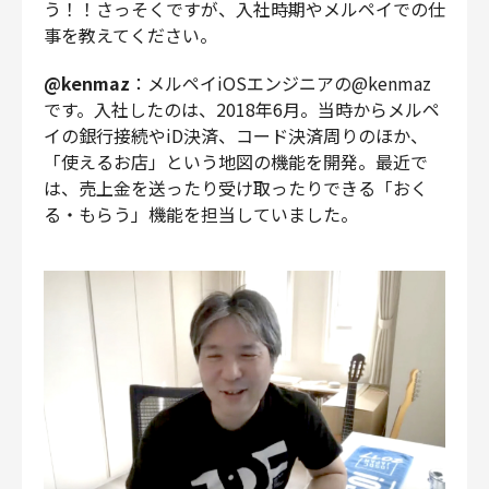
う！！さっそくですが、入社時期やメルペイでの仕
事を教えてください。
@kenmaz
：メルペイiOSエンジニアの@kenmaz
です。入社したのは、2018年6月。当時からメルペ
イの銀行接続やiD決済、コード決済周りのほか、
「使えるお店」という地図の機能を開発。最近で
は、売上金を送ったり受け取ったりできる「おく
る・もらう」機能を担当していました。