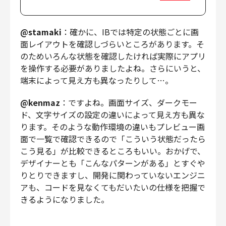
@stamaki
：確かに、IBでは特定の状態ごとに画
面レイアウトを確認しづらいところがあります。そ
のためいろんな状態を確認したければ実際にアプリ
を操作する必要がありましたよね。さらにいうと、
端末によって見え方も異なったりして…。
@kenmaz
：ですよね。画面サイズ、ダークモー
ド、文字サイズの設定の違いによって見え方も異な
ります。そのような動作環境の違いもプレビュー画
面で一覧で確認できるので「こういう状態だったら
こう見る」が比較できるところもいい。おかげで、
デザイナーとも「こんなパターンがある」とすぐや
りとりできますし、開発に関わっていないエンジニ
アも、コードを見なくてもだいたいの仕様を把握で
きるようになりました。