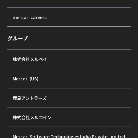
mercari careers
グループ
株式会社メルペイ
Mercari (US)
鹿島アントラーズ
株式会社メルコイン
Mercari Software Technologies India Private Limited