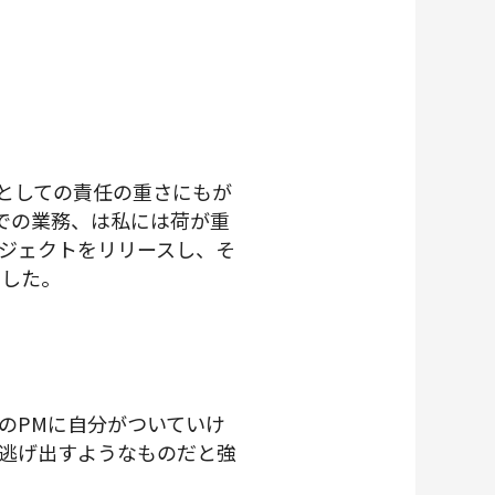
Mとしての責任の重さにもが
での業務、は私には荷が重
ジェクトをリリースし、そ
でした。
のPMに自分がついていけ
逃げ出すようなものだと強