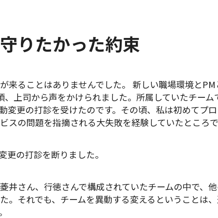
守りたかった約束
が来ることはありませんでした。 新しい職場環境とP
頃、上司から声をかけられました。所属していたチーム
動変更の打診を受けたのです。その頃、私は初めてプロ
ビスの問題を指摘される大失敗を経験していたところ
変更の打診を断りました。
菱井さん、行徳さんで構成されていたチームの中で、他
た。それでも、チームを異動する変えるということは、
。