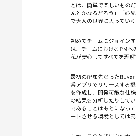
とは、簡単で楽しいものだ
んとかなるだろう」「心配
で大人の世界に入っていく
初めてチームにジョインす
は、チームにおけるPMへ
私が安心してすべてを理解
最初の配属先だったBuye
番アプリでリリースする機
を作成し、開発可能な仕様
の結果を分析したりしてい
であることはあとになって
ートさせる環境としては充