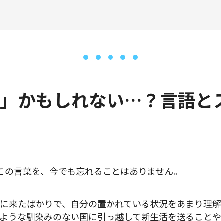
」かもしれない…？言語と
この言葉を、今でも忘れることはありません。
に来たばかりで、自分の置かれている状況をあまり理解
ような馴染みのない国に引っ越して新生活を送ること