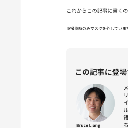
これからこの記事に書くの
※撮影時のみマスクを外していま
この記事に登場
Bruce Liang