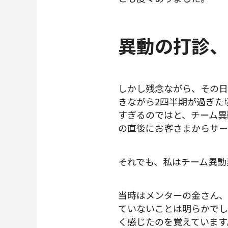
異動の打診、
しかし残念ながら、その日
きながら2四半期が過ぎた
すぎるのではと、チーム異
の直後にお客さまからサー
それでも、私はチーム異動
当時はメンターの金さん、
ていないことは明らかでし
く感じたのを覚えています