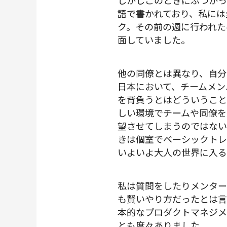
しかしこのときにぶつかっ
語で書かれており、私には
ク。その前の週に行われた
面していました。
他の同僚とは異なり、自分
日本において、チームメン
を背負うとはどういうこと
しい環境でチームや同僚を
望させてしまうのではない
きは個室でベーシックトレ
いよいよ大人の世界に入る
私は質問をしたりメンター
も賢いやり方だったとは言
本的なプロダクトマネジメ
とも度々ありました。