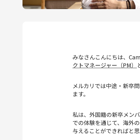
メルカリR4Dラボ
AI/LLM
みなさんこんにちは、Cam
クトマネージャー（PM）
メルカリでは中途・新卒問
ます。
私は、外国籍の新卒メンバ
での体験を通じて、海外の
与えることができればと思