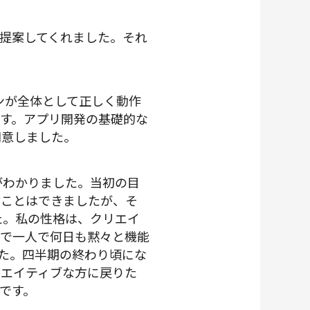
提案してくれました。それ
ンが全体として正しく動作
す。アプリ開発の基礎的な
同意しました。
がわかりました。当初の目
ぶことはできましたが、そ
た。私の性格は、クリエイ
スで一人で何日も黙々と機能
た。四半期の終わり頃にな
リエイティブな方に戻りた
です。