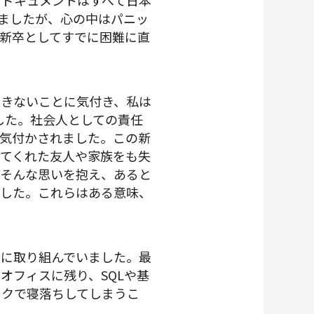
なドキュメントはすべて日本
ましたが、心の中はパニッ
新卒としてすでに困難に直
できないことに気付き、私は
した。社会人としての責任
気付かされました。この新
てくれた友人や家族をも失
。そんな思いを抱え、あると
ました。これらはある意味、
務に取り組んでいました。最
オフィスに残り、SQLや基
スクで寝落ちしてしまうこ