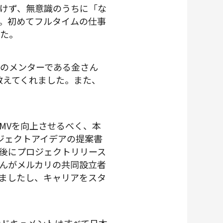
けず、無意識のうちに「な
。初めてフルタイムの仕事
した。
のメンターである金さん
教えてくれました。また、
GMVを向上させるべく、本
ジェクトアイデアの提案書
後にプロジェクトリリース
んがメルカリの共同設立者
ましたし、キャリアをスタ