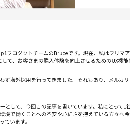
プロダクトマネジメント
データアナリティクス
プロダクトデザイン
クリエイティブ
p1プロダクトチームのBruceです。現在、私はフリマ
として、お客さまの購入体験を向上させるためのUX機能
募集中の求人一覧
わず海外採用を行ってきました。それもあり、メルカリ
ーとして、今回この記事を書いています。私にとって1
環境で働くことへの不安や心細さを抱えている方々へ希
っています。