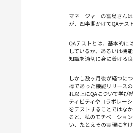
マネージャーの富島さんは
が、四半期かけてQAテス
QAテストとは、基本的に
しているか、あるいは機能
知識を適切に身に着ける良
しかし数ヶ月後が経つにつ
標であった機能リリースの
れ以上にQAについて学び
ティビティやコラボレーシ
をテストすることではなか
ると、私のモチベーション
い、たとえその実現に向け