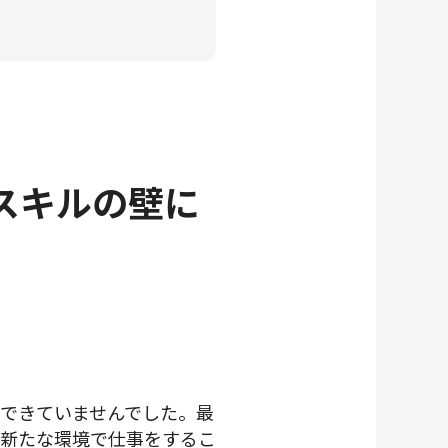
スキルの壁に
できていませんでした。最
や新たな環境で仕事をするこ