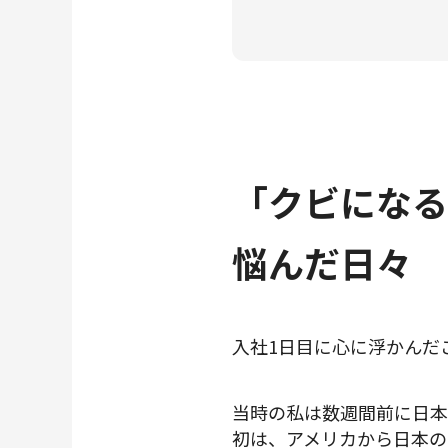
「クビになる
悩んだ日々
入社1日目に心に浮かんだ
当時の私は数週間前に日本
初は、アメリカから日本の