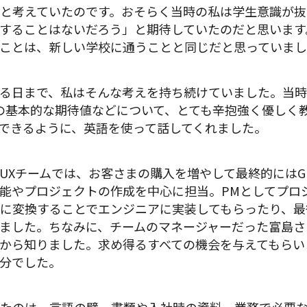
と考えていたのです。おそらく当時の私は学生意識が抜
することはないだろう」と期待していたのだと思います
ことは、新しい学校に通うことと同じだと思っていま
る日まで、私はそんな考えを持ち続けていました。当時
の基本的な期待値などについて、とても辛抱強く優しく
できるように、英語を使って話してくれました。
r UXチームでは、お客さまの購入を増やして最終的には
能やプロジェクトの作成を中心に担当。PMとしてプロ
に変換することでエンジニアに実装してもらったり、最
ました。ちなみに、チームのマネージャーだった富島さ
から知りました。求め得るすべての機会を与えてもらい
分でした。