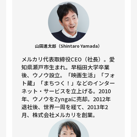
山田進太郎（Shintaro Yamada）
メルカリ代表取締役CEO（社長）。愛
知県瀬戸市生まれ。早稲田大学卒業
後、ウノウ設立。「映画生活」「フォ
ト蔵」「まちつく！」などのインター
ネット・サービスを立上げる。2010
年、ウノウをZyngaに売却。2012年
退社後、世界一周を経て、2013年2
月、株式会社メルカリを創業。