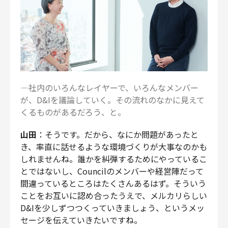
―社内のいろんなレイヤーで、いろんなメンバー
が、D&Iを議論していく。その流れのなかに見えて
くるものがあるだろう、と。
山田
：そうです。だから、なにか問題があったと
き、率直に話せるような環境づくりが大事なのかも
しれませんね。誰かを糾弾するためにやっているこ
とではないし、Councilのメンバーや経営陣だって
間違っているところはたくさんあるはず。そういう
ことをお互いに認め合ったうえで、メルカリらしい
D&Iを少しずつつくっていきましょう、というメッ
セージを伝えていきたいですね。