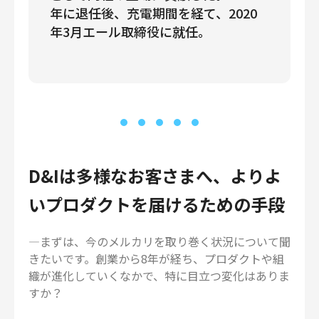
年に退任後、充電期間を経て、2020
年3月エール取締役に就任。
D&Iは多様なお客さまへ、よりよ
いプロダクトを届けるための手段
―まずは、今のメルカリを取り巻く状況について聞
きたいです。創業から8年が経ち、プロダクトや組
織が進化していくなかで、特に目立つ変化はありま
すか？