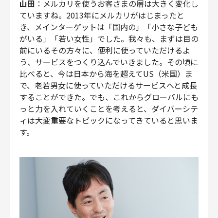
山田
：メルカリを使うお客さまの層は大きく変化し
ていますね。2013年にメルカリがはじまったと
き、メインターゲットは「国内の」「小さな子ども
がいる」「若い女性」でした。我々も、まずは目の
前にいるその方々に、便利に使っていただけるよ
う、サービスをつくり込んでいきました。その頃に
比べると、今は日本から海を超えてUS（米国）ま
で、老若男女に使っていただけるサービスへと成長
することができた。でも、これからグローバルにも
っと力を入れていくことを考えると、ダイバーシテ
ィは大変重要なトピックになってきていると思いま
す。