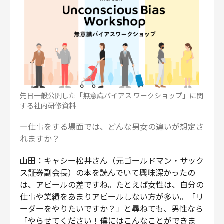
先日一般公開した「無意識バイアス ワークショップ」に関
する社内研修資料
―仕事をする場面では、どんな男女の違いが想定さ
れますか？
山田
：キャシー松井さん（元ゴールドマン・サック
ス証券副会長）の本を読んでいて興味深かったの
は、アピールの差ですね。たとえば女性は、自分の
仕事や業績をあまりアピールしない方が多い。「リ
ーダーをやりたいですか？」と尋ねても、男性なら
「やらせてください！僕にはこんなことができま