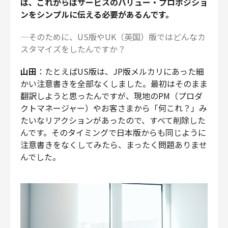
ば、これからはサービスのバリュー・プロポジショ
ンをシンプルに伝える必要があるんです。
―そのために、US版やUK（英国）版ではどんなカ
スタマイズをしたんですか？
山田
：たとえばUS版は、JP版メルカリにあった細
かい注意書きを全部なくしました。最初はそのまま
翻訳しようと思ったんですが、現地のPM（プロダ
クトマネージャー）やお客さまから「何これ？」み
たいなリアクションがあったので、すべて削除した
んです。そのタイミングで日本版からも同じように
注意書きをなくしてみたら、まったく問題ありませ
んでした。