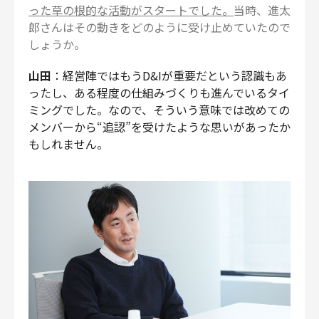
った草の根的な活動がスタートでした。
当時、進太
郎さんはその動きをどのように受け止めていたので
しょうか。
山田
：経営陣ではもうD&Iが重要だという認識もあ
ったし、ある程度の仕組みづくりも進んでいるタイ
ミングでした。なので、そういう意味では改めての
メンバーから“追認”を受けたような思いがあったか
もしれません。