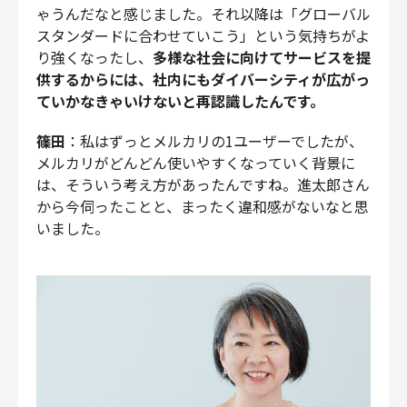
ゃうんだなと感じました。それ以降は「グローバル
スタンダードに合わせていこう」という気持ちがよ
り強くなったし、
多様な社会に向けてサービスを提
供するからには、社内にもダイバーシティが広がっ
ていかなきゃいけないと再認識したんです。
篠田
：私はずっとメルカリの1ユーザーでしたが、
メルカリがどんどん使いやすくなっていく背景に
は、そういう考え方があったんですね。進太郎さん
から今伺ったことと、まったく違和感がないなと思
いました。