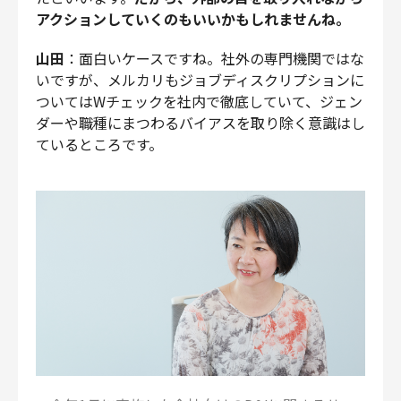
アクションしていくのもいいかもしれませんね。
山田
：面白いケースですね。社外の専門機関ではな
いですが、メルカリもジョブディスクリプションに
ついてはWチェックを社内で徹底していて、ジェン
ダーや職種にまつわるバイアスを取り除く意識はし
ているところです。