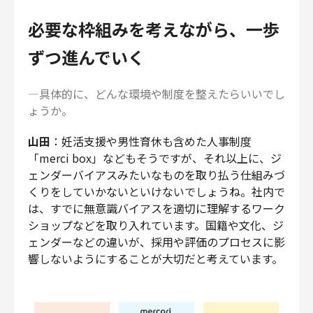
必要な枠組みを考えながら、一歩
ずつ進んでいく
―具体的に、どんな環境や制度を整えたらいいでし
ょうか。
山田
：妊活支援や男性育休も含めた人事制度
「merci box」などもそうですが、それ以上に、ジ
ェンダーバイアスみたいなものを取り払う仕組みづ
くりをしていかないといけないでしょうね。社内で
は、すでに無意識バイアスを適切に理解するワーク
ショップなどを取り入れています。国籍や文化、ジ
ェンダーなどの違いが、採用や評価のプロセスに影
響しないようにすることが大切だと考えています。