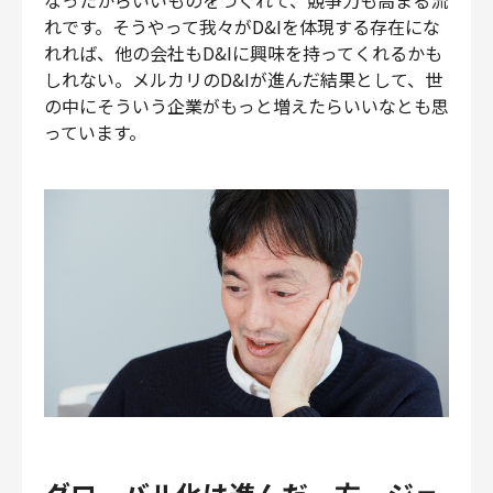
れです。そうやって我々がD&Iを体現する存在にな
れれば、他の会社もD&Iに興味を持ってくれるかも
しれない。メルカリのD&Iが進んだ結果として、世
の中にそういう企業がもっと増えたらいいなとも思
っています。