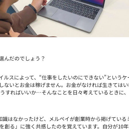
hを選んだのでしょう？
イルスによって、“仕事をしたいのにできない”というケ
しないとお金は稼げません。お金がなければ生きてはい
うすればいいか…そんなことを日々考えているときに
関する知識はなかったけど、メルペイが創業時から掲げてい
を創る」に強く共感したのを覚えています。自分が10年