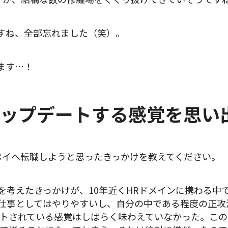
すね、全部忘れました（笑）。
ます…！
ップデートする感覚を思い
ペイへ転職しようと思ったきっかけを教えてください。
を考えたきっかけが、10年近くHRドメインに携わる中で
仕事としてはやりやすいし、自分の中である程度の正攻
トされている感覚はしばらく味わえていなかった。この