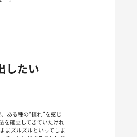
出したい
、ある種の“慣れ”を感じ
法を確立してきていたけれ
ままズルズルといってしま