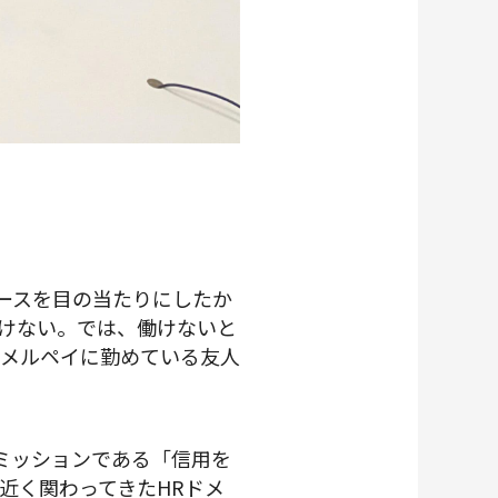
ースを目の当たりにしたか
けない。では、働けないと
、メルペイに勤めている友人
るミッションである「信用を
近く関わってきたHRドメ