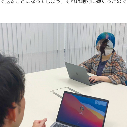
で送ることになってしまう。それは絶対に嫌だったので