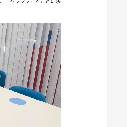
、チャレンジすることに決