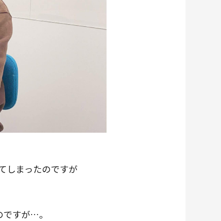
てしまったのですが
のですが…。