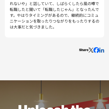
れないや」と話していて、しばらくしたら風の噂で
転職したと聞いて「転職したじゃん」となったんで
す。やはりタイミングがあるので、継続的にコミュ
ニケーションを取ったりつながりをもったりするの
は大事だと気づきました。
Share