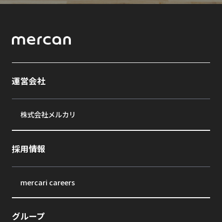
運営会社
株式会社メルカリ
採用情報
mercari careers
グループ