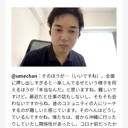
@umechan
：そのほうが…（いいですね）。全面
に押し出しすぎると…楽しんでるぜという様子を伺
えるほうが「本当なんだ」と思いますね。難しいで
すけど。最近だと仕事の話もしないし、そもそも会
わないですからね。昔のコミュニティの人にリーチ
するのが難しいと感じています。そのへんはどうし
ているんですかね。僕たちは、昔から沖縄に行った
りしていたし関係性があったし、コロナ前だったか