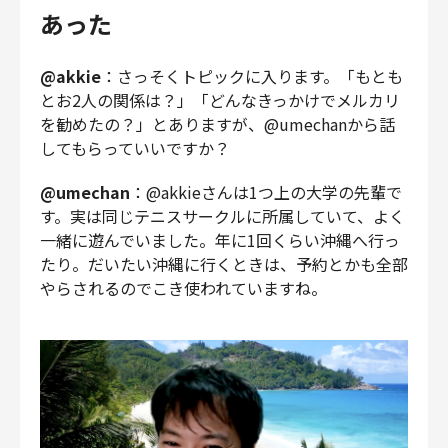
あった
@akkie
：さっそくトピックに入ります。「もとも
とお2人の関係は？」「どんなきっかけでメルカリ
を勧めたの？」とありますが、@umechanから話
してもらっていいですか？
@umechan
：@akkieさんは1つ上の大学の先輩で
す。実は同じテニスサークルに所属していて、よく
一緒に遊んでいました。年に1回くらい沖縄へ行っ
たり。だいたい沖縄に行くときは、予約とかも全部
やらされるのでこき使われていますね。