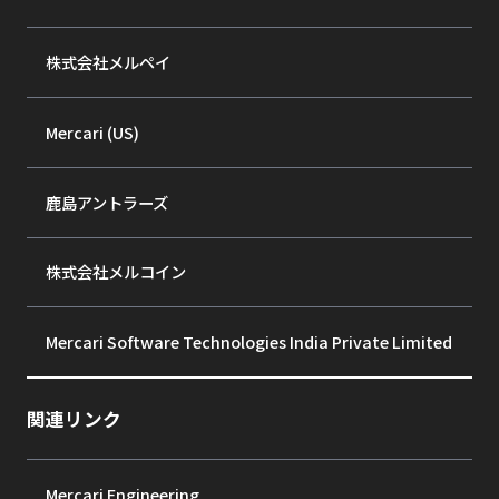
株式会社メルペイ
Mercari (US)
鹿島アントラーズ
株式会社メルコイン
Mercari Software Technologies India Private Limited
関連リンク
Mercari Engineering