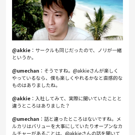
@akkie
：サークルも同じだったので、ノリが一緒
というか。
@umechan
：そうですね。@akkieさんが楽しく
やっているなら、僕も楽しくやれるかなと直感的な
ものはありましたね。
@akkie
：入社してみて、実際に聞いていたことと
違うところはありました？
@umechan
：話と違ったところはないですね。メ
ルカリはバリューを大事にしていたりオープンなカ
ルチャーがあることは、@akkieさんの話を聞いて