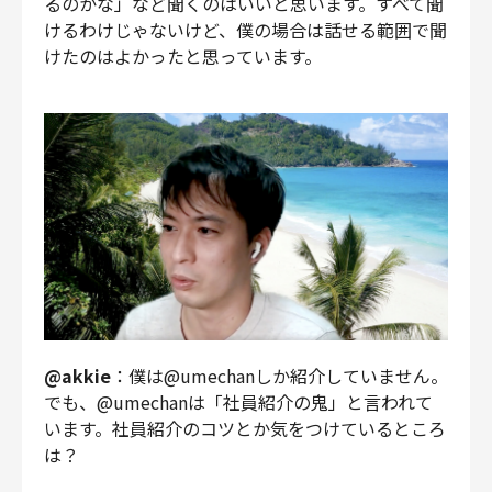
るのかな」など聞くのはいいと思います。すべて聞
けるわけじゃないけど、僕の場合は話せる範囲で聞
けたのはよかったと思っています。
@akkie
：僕は@umechanしか紹介していません。
でも、@umechanは「社員紹介の鬼」と言われて
います。社員紹介のコツとか気をつけているところ
は？