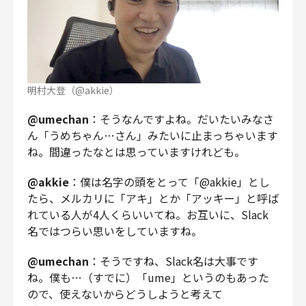
明村大登（@akkie）
@umechan
：そうなんですよね。だいたいみなさ
ん「うめちゃん…さん」みたいに止まっちゃいます
ね。間違ったなとは思っていますけれども。
@akkie
：僕は名字の頭をとって「@akkie」とし
たら、メルカリに「アキ」とか「アッキー」と呼ば
れている人が4人くらいいてね。お互いに、Slack
名ではつらい思いをしていますね。
@umechan
：そうですね、Slack名は大事です
ね。僕も…（すでに）「ume」というのもあった
ので、使えないからどうしようと考えて