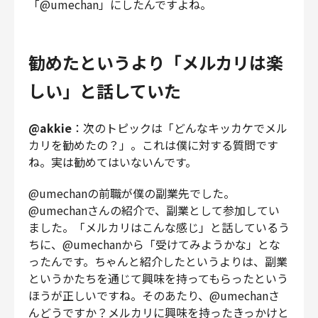
「@umechan」にしたんですよね。
勧めたというより「メルカリは楽
しい」と話していた
@akkie
：次のトピックは「どんなキッカケでメル
カリを勧めたの？」。これは僕に対する質問です
ね。実は勧めてはいないんです。
@umechanの前職が僕の副業先でした。
@umechanさんの紹介で、副業として参加してい
ました。「メルカリはこんな感じ」と話しているう
ちに、@umechanから「受けてみようかな」とな
ったんです。ちゃんと紹介したというよりは、副業
というかたちを通じて興味を持ってもらったという
ほうが正しいですね。そのあたり、@umechanさ
んどうですか？メルカリに興味を持ったきっかけと