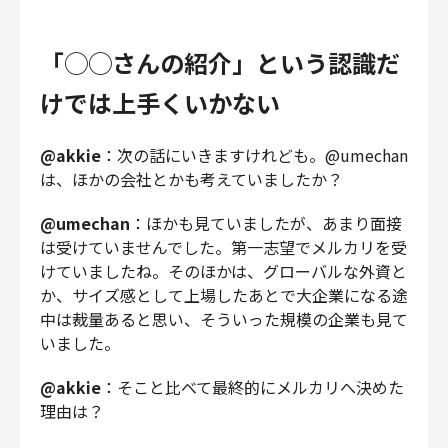
「◯◯さんの紹介」という認識だ
けでは上手くいかない
@akkie
：次の話にいきますけれども。@umechan
は、ほかの会社とかも考えていましたか？
@umechan
：ほかも見ていましたが、あまり面接
は受けていませんでした。第一志望でメルカリを受
けていましたね。そのほかは、グローバルな外資と
か、サイズ感として上場したあとで大企業になる途
中は裁量あると思い、そういった規模の企業も見て
いました。
@akkie
：そこと比べて最終的にメルカリへ決めた
理由は？