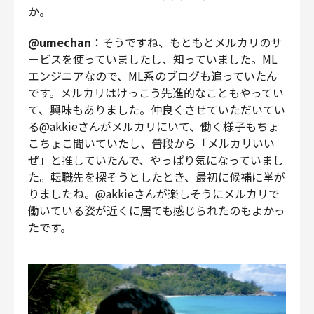
か。
@umechan
：そうですね、もともとメルカリのサ
ービスを使っていましたし、知っていました。ML
エンジニアなので、ML系のブログも追っていたん
です。メルカリはけっこう先進的なこともやってい
て、興味もありました。仲良くさせていただいてい
る@akkieさんがメルカリにいて、働く様子もちょ
こちょこ聞いていたし、普段から「メルカリいい
ぜ」と推していたんで、やっぱり気になっていまし
た。転職先を探そうとしたとき、最初に候補に挙が
りましたね。@akkieさんが楽しそうにメルカリで
働いている姿が近くに居ても感じられたのもよかっ
たです。