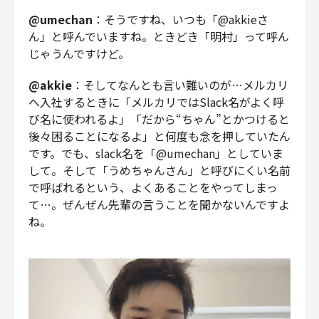
@umechan
：そうですね、いつも「@akkieさ
ん」と呼んでいますね。ときどき「明村」って呼ん
じゃうんですけど。
@akkie
：そしてなんとも言い難いのが…メルカリ
へ入社するときに「メルカリではSlack名がよく呼
び名に使われるよ」「だから“ちゃん”とかつけると
後々困ることになるよ」と何度も念を押していたん
です。でも、slack名を「@umechan」としていま
して。そして「うめちゃんさん」と呼びにくい名前
で呼ばれるという、よくあることをやってしまっ
て…。ぜんぜん先輩の言うことを聞かないんですよ
ね。