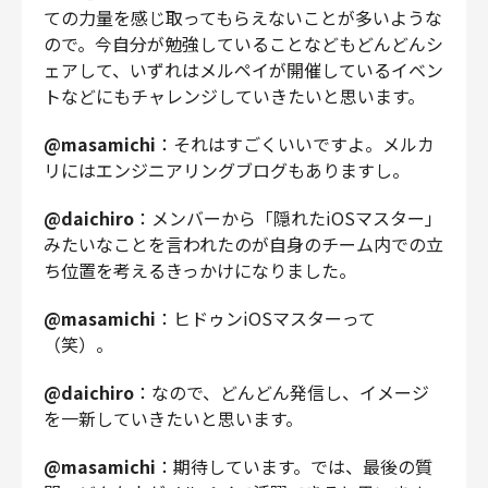
ての力量を感じ取ってもらえないことが多いような
ので。今自分が勉強していることなどもどんどんシ
ェアして、いずれはメルペイが開催しているイベン
トなどにもチャレンジしていきたいと思います。
@masamichi
：それはすごくいいですよ。メルカ
リにはエンジニアリングブログもありますし。
@daichiro
：メンバーから「隠れたiOSマスター」
みたいなことを言われたのが自身のチーム内での立
ち位置を考えるきっかけになりました。
@masamichi
：ヒドゥンiOSマスターって
（笑）。
@daichiro
：なので、どんどん発信し、イメージ
を一新していきたいと思います。
@masamichi
：期待しています。では、最後の質