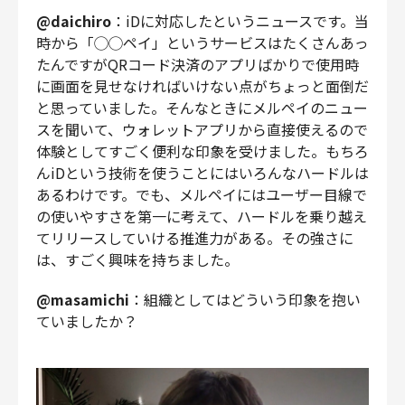
@daichiro
：iDに対応したというニュースです。当
時から「◯◯ペイ」というサービスはたくさんあっ
たんですがQRコード決済のアプリばかりで使用時
に画面を見せなければいけない点がちょっと面倒だ
と思っていました。そんなときにメルペイのニュー
スを聞いて、ウォレットアプリから直接使えるので
体験としてすごく便利な印象を受けました。もちろ
んiDという技術を使うことにはいろんなハードルは
あるわけです。でも、メルペイにはユーザー目線で
の使いやすさを第一に考えて、ハードルを乗り越え
てリリースしていける推進力がある。その強さに
は、すごく興味を持ちました。
@masamichi
：組織としてはどういう印象を抱い
ていましたか？