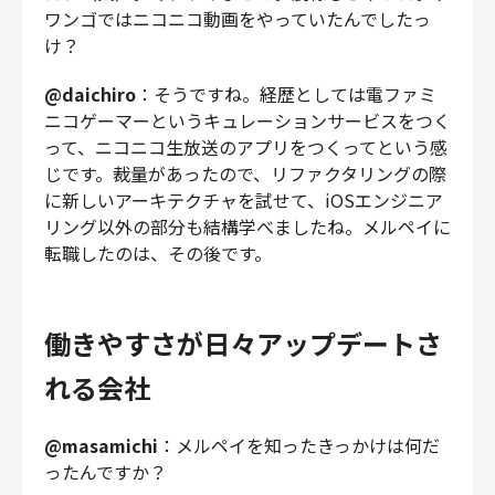
ワンゴではニコニコ動画をやっていたんでしたっ
け？
@daichiro
：そうですね。経歴としては電ファミ
ニコゲーマーというキュレーションサービスをつく
って、ニコニコ生放送のアプリをつくってという感
じです。裁量があったので、リファクタリングの際
に新しいアーキテクチャを試せて、iOSエンジニア
リング以外の部分も結構学べましたね。メルペイに
転職したのは、その後です。
働きやすさが日々アップデートさ
れる会社
@masamichi
：メルペイを知ったきっかけは何だ
ったんですか？