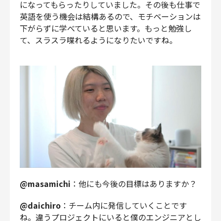
になってもらったりしていました。その後も仕事で
英語を使う機会は結構あるので、モチベーションは
下がらずに学べていると思います。もっと勉強し
て、スラスラ喋れるようになりたいですね。
@masamichi
：他にも今後の目標はありますか？
@daichiro
：チーム内に発信していくことです
ね。違うプロジェクトにいると僕のエンジニアとし