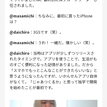
任されました。
@masamichi
：ちなみに、最初に買ったiPhone
は？
@daichiro
：3GSです（笑）。
@masamichi
：うわ！ 一緒だ。懐かしい（笑）。
@daichiro
：当時はアプリが少しずつリリースさ
れたタイミングで。アプリを使うことで、生活がも
のすごく便利になった記憶がありました。だから
「スマホでもっとこんなことができたらいいな」と
思うようになったんですが、いかんせんアプリ自体
がなくて。「じゃあつくるか」と思って独学で開発
を始めたことが最初です。