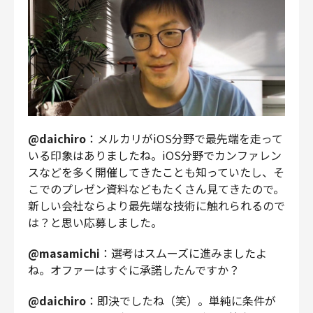
@daichiro
：メルカリがiOS分野で最先端を走って
いる印象はありましたね。iOS分野でカンファレン
スなどを多く開催してきたことも知っていたし、そ
こでのプレゼン資料などもたくさん見てきたので。
新しい会社ならより最先端な技術に触れられるので
は？と思い応募しました。
@masamichi
：選考はスムーズに進みましたよ
ね。オファーはすぐに承諾したんですか？
@daichiro
：即決でしたね（笑）。単純に条件が