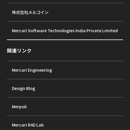
株式会社メルコイン
Mercari Software Technologies India Private Limited
関連リンク
Mercari Engineering
Design Blog
Merpoli
Mercari R4D Lab