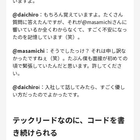
いますよ。
@daichiro
：もちろん覚えていますよ。たくさん
質問に答えたんですが、それが@masamichiさんに
響いているか全くわからなくて、すごく不安になっ
たのを記憶しています（笑）。
@masamichi
：そうでしたっけ？ それは申し訳な
かったですねぇ（笑）。たぶん僕も面接が初めての
頃で緊張していたんだと思います。許してくださ
い。
@daichiro
i：入社して話してみたら、すごく優し
い方だったのでよかったです。
テックリードなのに、コードを書
き続けられる