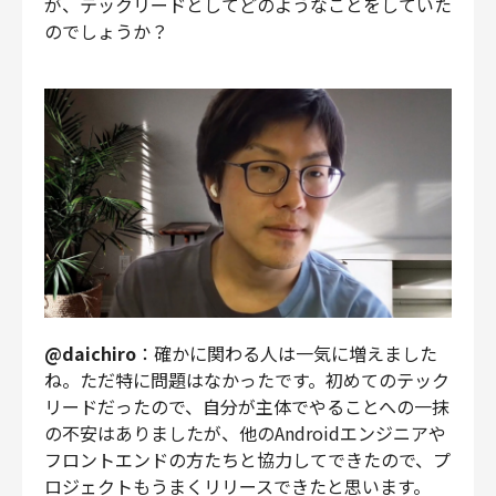
が、テックリードとしてどのようなことをしていた
のでしょうか？
@daichiro
：確かに関わる人は一気に増えました
ね。ただ特に問題はなかったです。初めてのテック
リードだったので、自分が主体でやることへの一抹
の不安はありましたが、他のAndroidエンジニアや
フロントエンドの方たちと協力してできたので、プ
ロジェクトもうまくリリースできたと思います。