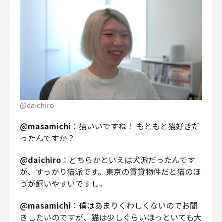
@daichiro
@masamichi
：猫いいですね！ もともと猫好きだ
ったんですか？
@daichiro
：どちらかといえば犬派だったんです
が、すっかり猫派です。東京の賃貸物件だと猫のほ
うが飼いやすいですし。
@masamichi
：僕はあまりくわしくないのでお聞
きしたいのですが、猫は少しぐらいほっといても大