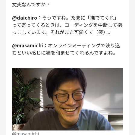
丈夫なんですか？
@daichiro
：そうですね。たまに「撫でてくれ」
って寄ってくるときは、コーディングを中断して抱
っこしています。それがまた可愛くて（笑）。
@masamichi
：オンラインミーティングで映り込
むといい感じに場を和ませてくれるんですよね。
@masamichi