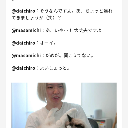
@daichiro
：そうなんですよ。あ、ちょっと連れ
てきましょうか（笑）？
@masamichi
：あ、いや…！ 大丈夫ですよ。
@daichiro
：オーイ。
@masamichi
：だめだ。聞こえてない。
@daichiro
：よいしょっと。