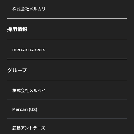
株式会社メルカリ
採用情報
mercari careers
グループ
株式会社メルペイ
Mercari (US)
鹿島アントラーズ