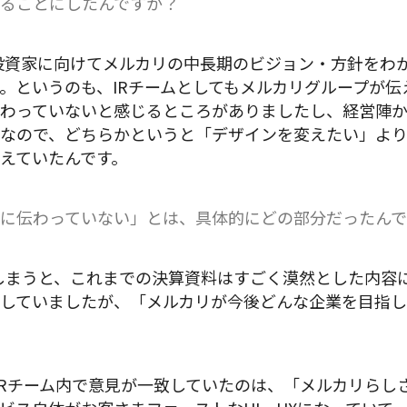
ることにしたんですか？
投資家に向けてメルカリの中長期のビジョン・方針をわ
。というのも、IRチームとしてもメルカリグループが
わっていないと感じるところがありましたし、経営陣
なので、どちらかというと「デザインを変えたい」よ
えていたんです。
に伝わっていない」とは、具体的にどの部分だったん
しまうと、これまでの決算資料はすごく漠然とした内容
していましたが、「メルカリが今後どんな企業を目指
IRチーム内で意見が一致していたのは、「メルカリらし