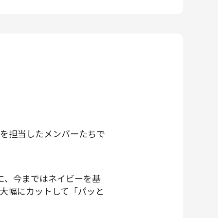
新を担当したメンバーたちで
機に、今まではネイビーを基
大幅にカットして「パッと