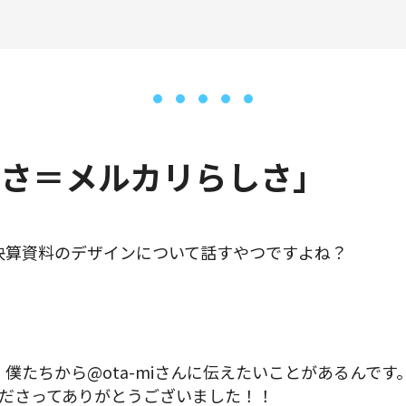
さ＝メルカリらしさ」
決算資料のデザインについて話すやつですよね？
僕たちから@ota-miさんに伝えたいことがあるんで
ださってありがとうございました！！