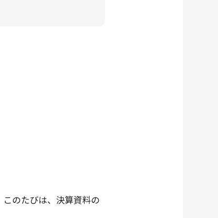
す。このたびは、決算資料の