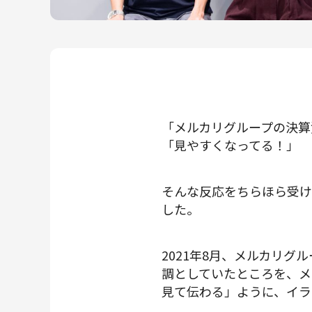
メルカリR4Dラボ
AI/LLM
「メルカリグループの決算
「見やすくなってる！」
そんな反応をちらほら受け
した。
2021年8月、メルカリグ
調としていたところを、メ
見て伝わる」ように、イラ