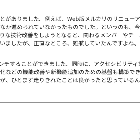
とがありました。例えば、Web版メルカリのリニュー
なか進められていなかったものでした。というのも、今
りな技術改善をしようとなると、関わるメンバーやチー
いましたが、正直なところ、難航していたんですよね。
ローンチすることができました。同時に、アクセシビリテ
化などの機能改善や新機能追加のための基盤も構築で
が、ひとまず走りきれたことは良かったと思っているん