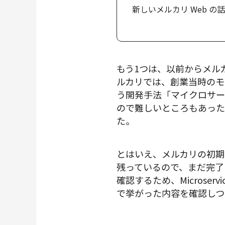
新しいメルカリ Web の話
もう1つは、以前からメルカリが
ルカリでは、創業当時のモ
う開発手法「マイクロサー
ので難しいところもあっ
た。
とはいえ、メルカリの初期
残っているので、まだ完了
確認するため、Microserv
で挙がった内容を確認しつ