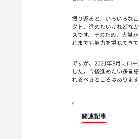
振り返ると、いろいろなこ
クト、進めたいけれどなか
スです。そのため、大掛か
れまでも努力を重ねてきて
ですが、2021年8月に
した。今後進めたい多言語
れるべきところはあります
関連記事