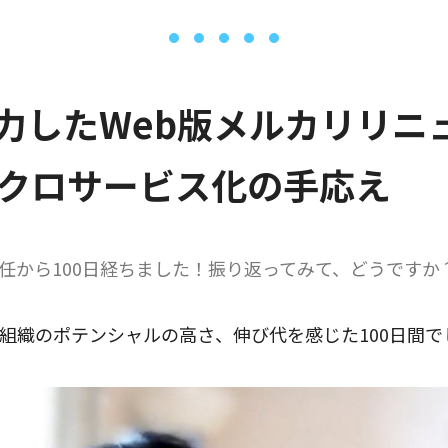
注力したWeb版メルカリリニ
クロサービス化の手応え
TO就任から100日経ちました！振り返ってみて、どうですか
組織のポテンシャルの高さ、伸び代を感じた100日間で