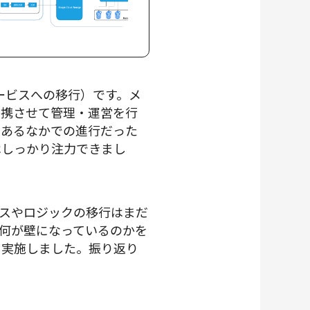
クロサービスへの移行）です。メ
連携させて管理・運営を行
もあるなかでの進行だった
はしっかり注力できまし
スやロジックの移行はまだ
何が壁になっているのかを
り返り会も実施しました。振り返り