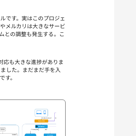
アルです。実はこのプロジェ
やメルカリは大きなサービ
ムとの調整も発生する。こ
ィ対応も大きな進捗がありま
きました。まだまだ手を入
です。