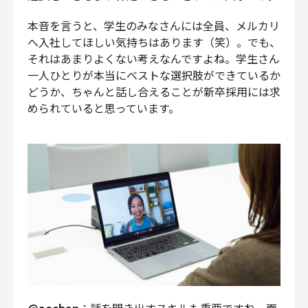
本音を言うと、学生のみなさんには全員、メルカリ
へ入社してほしい気持ちはあります（笑）。でも、
それはあまりよくない考えなんですよね。学生さん
一人ひとりが本当にベストな選択肢ができているか
どうか、ちゃんと話し合えることが新卒採用には求
められていると思っています。
@aochan
：話を聞き出すスキルも重要ですね。面