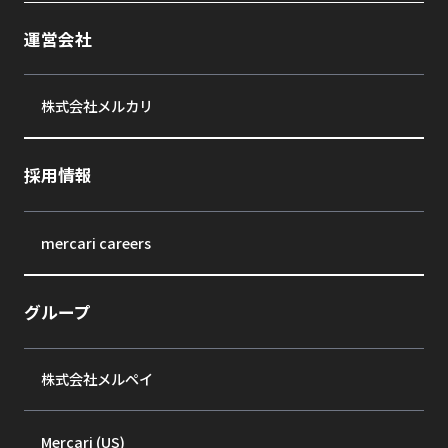
運営会社
株式会社メルカリ
採用情報
mercari careers
グループ
株式会社メルペイ
Mercari (US)