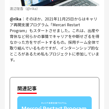
渡辺理香（@rika）
@rika
：そのほか、2021年11月25日からはキャリ
ア再開支援プログラム「Mercari Restart
Program」もスタートさせました。これは、出産や
育休など何らかの事情でキャリアを中断せざるを得
なかった方をサポートするもの。採用チーム全体で
取り組んでいるものですが、インターンシップ的な
ところがあるため私もプロジェクトに参加していま
す。
関連記事