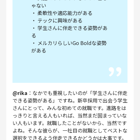
ゃない
・ 柔軟性や適応能力がある
・ テックに興味がある
・ 学生さんに伴走できる姿勢があ
る
・ メルカリらしいGo Boldな姿勢
がある
@rika
：なかでも重視したいのが「学生さんに伴走
できる姿勢がある」ですね。新卒採用で出会う学生
さんにとって、みんな初めての就職です。進路をは
っきりと言える人もいれば、当然まだ固まっていな
い人もいます。就職したことがないから、当然です
よね。そんな彼らが、一社目の就職としてベストな
選択をできるよう伴走できるかどうかは大事です。