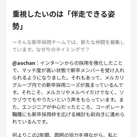
重視したいのは「伴走できる姿
勢」
ーそんな新卒採用チームでは、新たな仲間を募集し
ています。なぜ今のタイミングで？
@aochan
：インターンからの採用を強化したこと
で、マッチ度が高い状態で新卒メンバーを受け入れ
られるようになりました。それもあって、メルカリ
グループ内での新卒採用ニーズが高まっているんで
す。それこそ、メルカリやメルペイだけでなく、ソ
ウゾウでもやりたいという声をもらっています。ま
た、エンジニアが中心だったところ、コーポレート
職種にも新卒採用枠を広げる検討も前向きに進めら
れているんです。
何よりこの2年間、周囲の協力を得ながら、私と