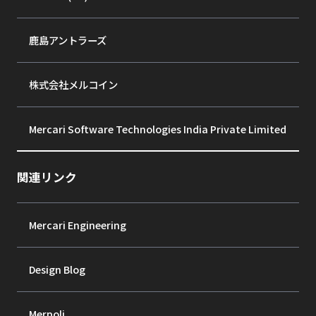
鹿島アントラーズ
株式会社メルコイン
Mercari Software Technologies India Private Limited
関連リンク
Mercari Engineering
Design Blog
Merpoli