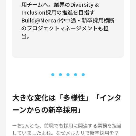
用チームへ。業界のDiversity &
Inclusion採用の推進を目指す
Build@Mercariや中途・新卒採用横断
のプロジェクトマネージメントも担
当。
大きな変化は「多様性」「インタ
ーンからの新卒採用」
ーお2人とも、前職でも採用に関連する業務を担当
していましたよね。なぜメルカリで新卒採用を？