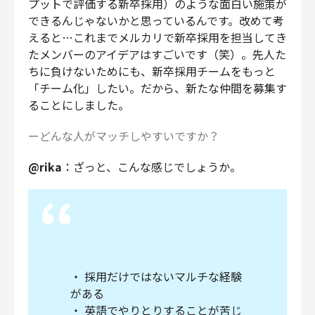
プットで評価する新卒採用）のような面白い施策が
できるんじゃないかと思っているんです。改めて考
えると…これまでメルカリで新卒採用を担当してき
たメンバーのアイデアはすごいです（笑）。先人た
ちに負けないためにも、新卒採用チームをもっと
「チーム化」したい。だから、新たな仲間を募集す
ることにしました。
ーどんな人がマッチしやすいですか？
@rika
：ざっと、こんな感じでしょうか。
・ 採用だけではないマルチな経験
がある
・ 英語でやりとりすることが苦じ