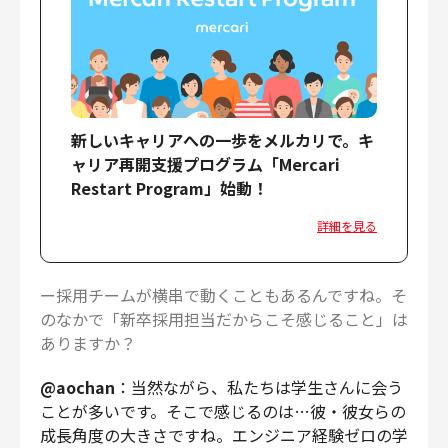
新しいキャリアへの一歩をメルカリで。キ
ャリア再開支援プログラム「Mercari
Restart Program」始動！
詳細を見る
ー採用チームが横串で動くこともあるんですね。そ
のなかで「新卒採用担当だからこそ感じること」は
ありますか？
@aochan
：当然ながら、私たちは学生さんに会う
ことが多いです。そこで感じるのは…彼・彼女らの
成長角度の大きさですね。エンジニア経験ゼロの学