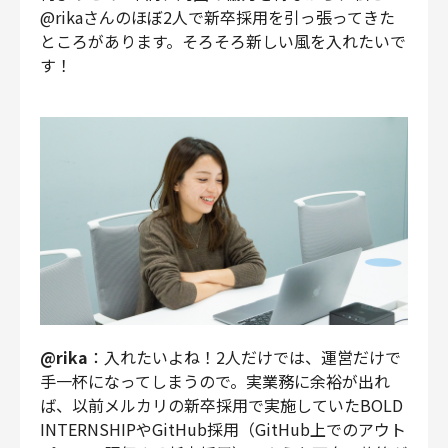
@rikaさんのほぼ2人で新卒採用を引っ張ってきた
ところがあります。そろそろ新しい風を入れたいで
す！
@rika
：入れたいよね！2人だけでは、運営だけで
手一杯になってしまうので。実業務に余裕が出れ
ば、以前メルカリの新卒採用で実施していたBOLD
INTERNSHIPやGitHub採用（GitHub上でのアウト