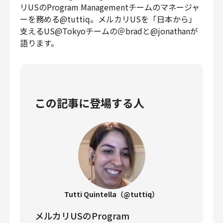
リUSのProgram Managementチームのマネージャ
ーを務める@tuttiq。メルカリUSを「日本から」
支えるUS@Tokyoチームの＠bradと@jonathanが
語ります。
この記事に登場する人
Tutti Quintella（@tuttiq）
メルカリUSのProgram