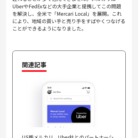
UberやFedExなどの大手企業と提携してこの問題
を解決し、全米で「Mercari Local」を展開。これ
により、地域の買い手と売り手をすばやくつなげる
ことができるようになりました。
関連記事
US版メルカリ、Uber社とのパートナーシ