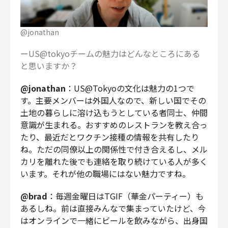
@jonathan
ーUS@tokyoチームの魅力はどんなところにある
と思いますか？
@jonathan
：US@Tokyoの文化は魅力の1つで
す。主要メンバーは外国人なので、新しい国でその
土地の暮らしに溶け込もうとしている者同士、仲間
意識が生まれる。おすすめのレストランを教え合っ
たり、最近だとワクチン接種の情報を共有したり
ね。ただの同僚以上の関係性で付き合えるし、メル
カリを離れた後でも連絡を取り続けている人が多く
います。それが他の職場にはない魅力ですね。
@brad
：毎週金曜日はTGIF（華金パーティー）も
あるしね。前は直接みんなで集まっていたけど、今
はオンラインで一緒にビールを飲みながら、出身国