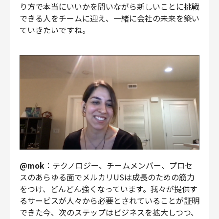
り方で本当にいいかを問いながら新しいことに挑戦
できる人をチームに迎え、一緒に会社の未来を築い
ていきたいですね。
@mok
：テクノロジー、チームメンバー、プロセ
スのあらゆる面でメルカリUSは成長のための筋力
をつけ、どんどん強くなっています。我々が提供す
るサービスが人々から必要とされていることが証明
できた今、次のステップはビジネスを拡大しつつ、