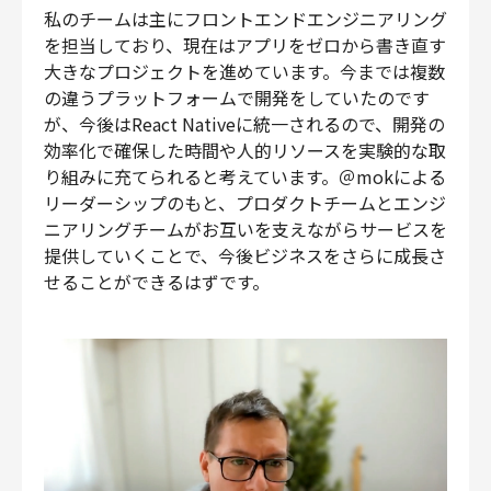
私のチームは主にフロントエンドエンジニアリング
を担当しており、現在はアプリをゼロから書き直す
大きなプロジェクトを進めています。今までは複数
の違うプラットフォームで開発をしていたのです
が、今後はReact Nativeに統一されるので、開発の
効率化で確保した時間や人的リソースを実験的な取
り組みに充てられると考えています。＠mokによる
リーダーシップのもと、プロダクトチームとエンジ
ニアリングチームがお互いを支えながらサービスを
提供していくことで、今後ビジネスをさらに成長さ
せることができるはずです。