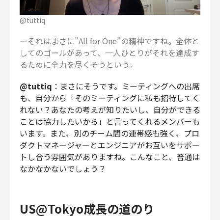
@tuttiq
ーそれはまさに”All for One”の精神ですね。全体と
してのゴールがあって、一人ひとりがそれを達成す
るために全力を尽くそうという。
@tuttiq
：まさにそうです。ミーティングへの出席
も、自分から「そのミーティングに私も招待してく
れない？あなたの考えが知りたいし、自分ができる
ことは協力したいから」と言ってくれるメンバーも
います。また、別のチーム間の連帯感も強く、プロ
ダクトマネージャーとエンジニアがお互いをサポー
トし合う雰囲気がありますね。こんなこと、普通は
なかなかないでしょう？
US@Tokyo成長の道のり