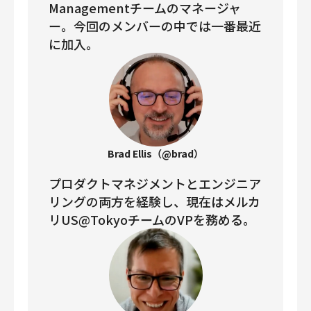
Managementチームのマネージャ
ー。今回のメンバーの中では一番最近
に加入。
Brad Ellis（@brad）
プロダクトマネジメントとエンジニア
リングの両方を経験し、現在はメルカ
リUS@TokyoチームのVPを務める。