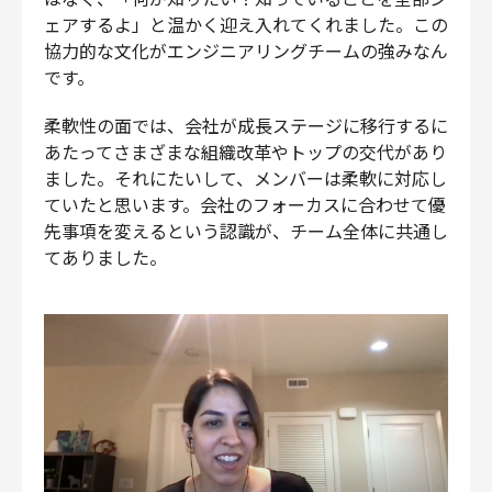
ェアするよ」と温かく迎え入れてくれました。この
協力的な文化がエンジニアリングチームの強みなん
です。
柔軟性の面では、会社が成長ステージに移行するに
あたってさまざまな組織改革やトップの交代があり
ました。それにたいして、メンバーは柔軟に対応し
ていたと思います。会社のフォーカスに合わせて優
先事項を変えるという認識が、チーム全体に共通し
てありました。