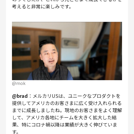
考えると非常に楽しみです。
@mok
@brad
：メルカリUSは、ユニークなプロダクトを
提供してアメリカのお客さまに広く受け入れられる
までに成長しましたね。現地のお客さまをよく理解
して、アメリカ各地にチームを大きく拡大した結
果、特にコロナ禍以降は業績が大きく伸びていま
す。