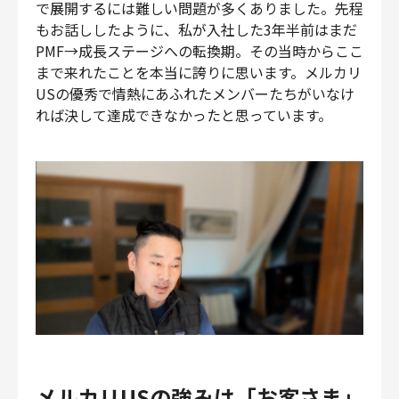
で展開するには難しい問題が多くありました。先程
もお話ししたように、私が入社した3年半前はまだ
PMF→成長ステージへの転換期。その当時からここ
まで来れたことを本当に誇りに思います。メルカリ
USの優秀で情熱にあふれたメンバーたちがいなけ
れば決して達成できなかったと思っています。
メルカリUSの強みは「お客さま」