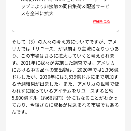
ップにより非接触の同日集荷＆配送サービ
スを全米に拡大
詳細を見る
そして（3）の人々の考え方についてですが、アメ
リカでは「リユース」が以前より主流になりつつあ
り、この市場はさらに拡大していくと考えられま
す。2021年に我々が実施した調査では、アメリカ
における中古品への支出額は、2020年では1,396億
ドルしたが、2030年には3,539億ドルにまで増加す
る予測結果が出ました。また、アメリカの世帯で使
われずに眠っているアイテムをリユースすると約
5,800億ドル（約66兆円）分にもなることがわかっ
ており、今後さらに成長が見込まれる市場でもある
んです。