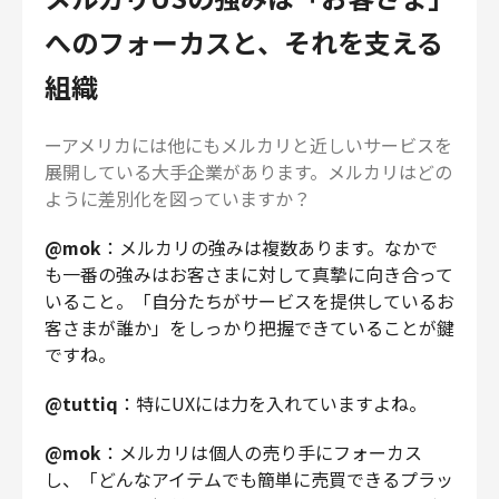
へのフォーカスと、それを支える
組織
ーアメリカには他にもメルカリと近しいサービスを
展開している大手企業があります。メルカリはどの
ように差別化を図っていますか？
@mok
：メルカリの強みは複数あります。なかで
も一番の強みはお客さまに対して真摯に向き合って
いること。「自分たちがサービスを提供しているお
客さまが誰か」をしっかり把握できていることが鍵
ですね。
@tuttiq
：特にUXには力を入れていますよね。
@mok
：メルカリは個人の売り手にフォーカス
し、「どんなアイテムでも簡単に売買できるプラッ