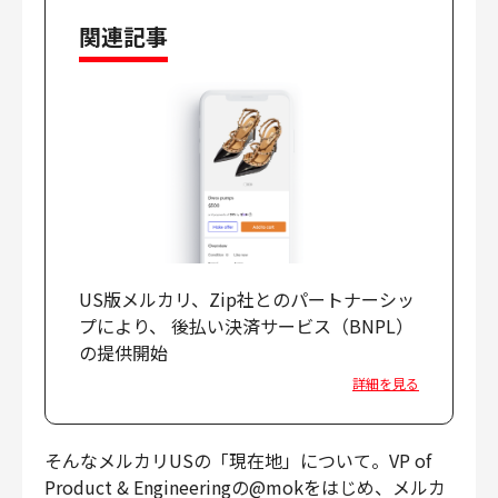
関連記事
US版メルカリ、Zip社とのパートナーシッ
プにより、 後払い決済サービス（BNPL）
の提供開始
詳細を見る
そんなメルカリUSの「現在地」について。VP of
Product & Engineeringの@mokをはじめ、メルカ