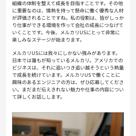
組織の体制を整えて成長を目指すことです。その他
に重要なのは、情熱を持って懸命に働く優秀な人材
が評価されることですね。私の役割は、皆がしっか
り仕事ができる環境を作って会社の成長につなげて
いくことです。今後、メルカリUSにとって非常に
楽しみなステージが始まります。
メルカリUSには我々にしかない強みがあります。
日本では誰もが知っているメルカリ。アメリカでの
ビジネスは、それに追いつき追い越そうという熱量
で成長を続けています。メルカリUSで働くことに
興味のあるエンジニアの方は、ぜひ応募してくださ
い。まだまだ伝えきれない魅力や仕事の内容につい
て詳しくお話しします。