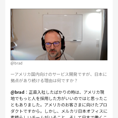
@brad
ーアメリカ国内向けのサービス開発ですが、日本に
拠点があり続ける理由は何ですか？
@brad
：正直入社したばかりの時は、アメリカ現
地でもっと人を採用した方がいいのではと思ったこ
ともありました。アメリカのお客さまに向けたプロ
ダクトですから。しかし、メルカリ日本オフィスに
素晴らしいチームがいること、そして日本で働くこ