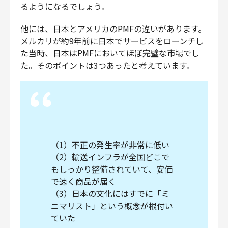
るようになるでしょう。
他には、日本とアメリカのPMFの違いがあります。
メルカリが約9年前に日本でサービスをローンチし
た当時、日本はPMFにおいてほぼ完璧な市場でし
た。そのポイントは3つあったと考えています。
（1）不正の発生率が非常に低い
（2）輸送インフラが全国どこで
もしっかり整備されていて、安価
で速く商品が届く
（3）日本の文化にはすでに「ミ
ニマリスト」という概念が根付い
ていた