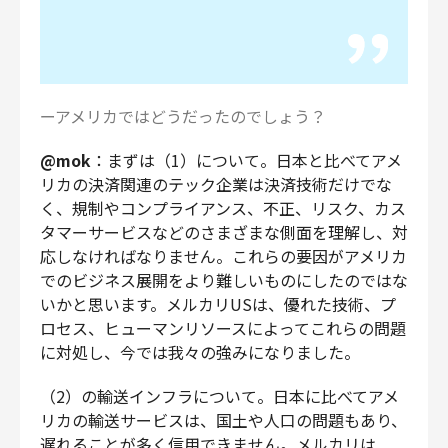
ーアメリカではどうだったのでしょう？
@mok
：まずは（1）について。日本と比べてアメ
リカの決済関連のテック企業は決済技術だけでな
く、規制やコンプライアンス、不正、リスク、カス
タマーサービスなどのさまざまな側面を理解し、対
応しなければなりません。これらの要因がアメリカ
でのビジネス展開をより難しいものにしたのではな
いかと思います。メルカリUSは、優れた技術、プ
ロセス、ヒューマンリソースによってこれらの問題
に対処し、今では我々の強みになりました。
（2）の輸送インフラについて。日本に比べてアメ
リカの輸送サービスは、国土や人口の問題もあり、
遅れることが多く信用できません。メルカリは