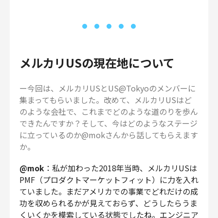
メルカリUSの現在地について
ー今回は、メルカリUSとUS@Tokyoのメンバーに
集まってもらいました。改めて、メルカリUSはど
のような会社で、これまでどのような道のりを歩ん
できたんですか？そして、今はどのようなステージ
に立っているのか@mokさんから話してもらえます
か。
@mok
：私が加わった2018年当時、メルカリUSは
PMF（プロダクトマーケットフィット）に力を入れ
ていました。まだアメリカでの事業でどれだけの成
功を収められるかが見えておらず、どうしたらうま
くいくかを模索している状態でしたね。エンジニア