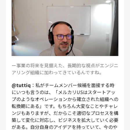
ー事業の将来を見据えた、長期的な視点がエンジニ
アリング組織に加わってきているんですね。
@tuttiq
：私がチームメンバー候補を面接する時
にいつも言うのは、「メルカリUSはスタートアッ
プのようなオペレーションから確立された組織への
転換期にある」です。もちろん大変なことやチャレ
ンジもありますが、だからこそ適切なプロセスを構
築して変化に対応し、ビジネスを拡大していく必要
がある。自分自身のアイデアを持っていて、今のや