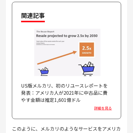
関連記事
US版メルカリ、初のリユースレポートを
発表：アメリカ人が2021年に中古品に費
やす金額は推定1,601億ドル
詳細を見る
このように、メルカリのようなサービスをアメリカ