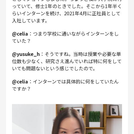
っていて、修士1年のときでした。そこから1年半く
らいインターンを続け、2021年4月に正社員として
入社しています。
@celia
：つまり学校に通いながらインターンをし
ていた？
@yusuke_h
：そうですね。当時は授業や必要な単
位数も少なく、研究さえ進んでいれば特に何をして
いても問題ないという感じでしたので。
@celia
：インターンでは具体的に何をしていたん
ですか？