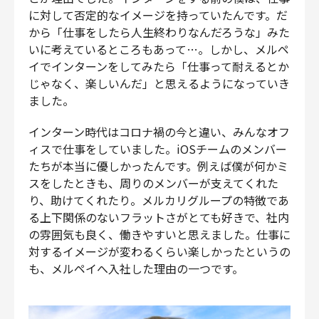
に対して否定的なイメージを持っていたんです。だ
から「仕事をしたら人生終わりなんだろうな」みた
いに考えているところもあって…。しかし、メルペ
イでインターンをしてみたら「仕事って耐えるとか
じゃなく、楽しいんだ」と思えるようになっていき
ました。
インターン時代はコロナ禍の今と違い、みんなオフ
ィスで仕事をしていました。iOSチームのメンバー
たちが本当に優しかったんです。例えば僕が何かミ
スをしたときも、周りのメンバーが支えてくれた
り、助けてくれたり。メルカリグループの特徴であ
る上下関係のないフラットさがとても好きで、社内
の雰囲気も良く、働きやすいと思えました。仕事に
対するイメージが変わるくらい楽しかったというの
も、メルペイへ入社した理由の一つです。