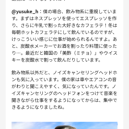
@yusuke_h
：僕の場合、飲み物系に重視していま
す。まずはネスプレッソを使ってエスプレッソを作
り、さらに牛乳で割った大好きなカフェラテ！冬は
毎朝ホットカフェラテにして飲んでいるのですが、
けっこういい感じに仕事が始められるんですよ。あ
と、炭酸水メーカーでお酒を割ったり料理に使った
り…。最近だと韓国の「美酢（ミチョ）」やウイス
キーを炭酸水で割って飲んだりしています。
飲み物系以外だと、ノイズキャンセリングヘッドホ
ンも気に入っています。僕の家は車やエアコンの音
がわりと聞こえやすく、気になっていたんです。ノ
イズキャンセリングのヘッドフォンをつけて音楽を
聞きながら仕事をするようになってからは、集中で
きるようになりましたね。