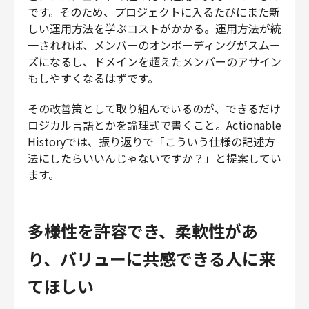
です。そのため、プロジェクトに入るたびにまた新
しい運用方法を学ぶコストがかかる。運用方法が統
一されれば、メンバーのオンボーディングがスムー
ズになるし、ドメインを超えたメンバーのアサイン
もしやすくなるはずです。
その改善策として取り組んでいるのが、できるだけ
ロジカル言語とかを論理式で書くこと。Actionable
Historyでは、振り返りで「こういう仕様の記述方
法にしたらいいんじゃないですか？」と提案してい
ます。
多様性を許容でき、柔軟性があ
り、バリューに共感できる人に来
てほしい