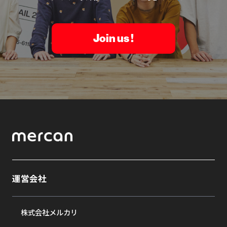
Join us !
運営会社
株式会社メルカリ