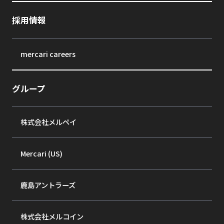
採用情報
mercari careers
グループ
株式会社メルペイ
Mercari (US)
鹿島アントラーズ
株式会社メルコイン