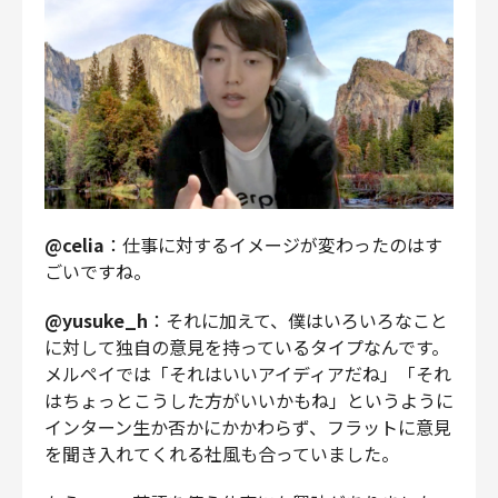
@celia
：仕事に対するイメージが変わったのはす
ごいですね。
@yusuke_h
：それに加えて、僕はいろいろなこと
に対して独自の意見を持っているタイプなんです。
メルペイでは「それはいいアイディアだね」「それ
はちょっとこうした方がいいかもね」というように
インターン生か否かにかかわらず、フラットに意見
を聞き入れてくれる社風も合っていました。