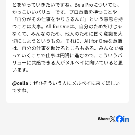
とをやっていきたいですね。Be a Proについても、
かっこいいバリューです。プロ意識を持つことや
「自分がその仕事をやりきるんだ」という意思を持
つことは大事。All for Oneは、自分のためだけじゃ
なくて、みんなのため、他人のために働く意識を大
切にしようというもの。それに、All for Oneな意識
は、自分の仕事を助けるところもある。みんなで補
っていくことで仕事は円滑に進むので、こういうバ
リューに共感できる人がメルペイに向いていると思
います。
@celia
：ぜひそういう人にメルペイに来てほしい
ですね。
Share