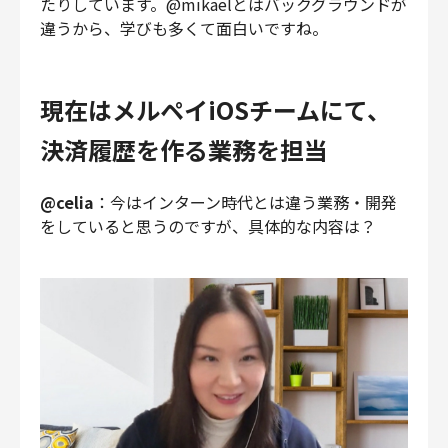
たりしています。@mikaelとはバックグラウンドが
違うから、学びも多くて面白いですね。
現在はメルペイiOSチームにて、
決済履歴を作る業務を担当
@celia
：今はインターン時代とは違う業務・開発
をしていると思うのですが、具体的な内容は？