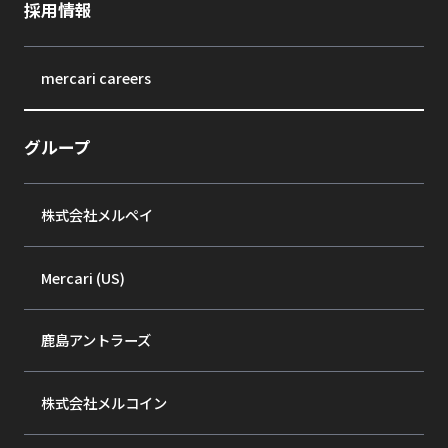
採用情報
mercari careers
グループ
株式会社メルペイ
Mercari (US)
鹿島アントラーズ
株式会社メルコイン