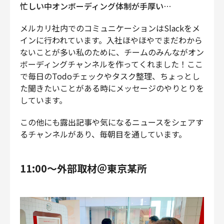
忙しい中オンボーディング体制が手厚い…
メルカリ社内でのコミュニケーションはSlackをメ
インに行われています。入社ほやほやでまだわから
ないことが多い私のために、チームのみんながオン
ボーディングチャンネルを作ってくれました！ここ
で毎日のTodoチェックやタスク整理、ちょっとし
た聞きたいことがある時にメッセージのやりとりを
しています。
この他にも露出記事や気になるニュースをシェアす
るチャンネルがあり、毎朝目を通しています。
11:00〜外部取材＠東京某所