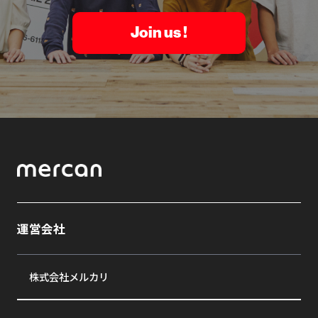
Join us !
運営会社
株式会社メルカリ