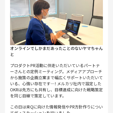
オンラインでしかまだあったことのないヤマちゃん
と
プロダクトPR活動に伴走いただいているパートナ
ーさんとの定例ミーティング。メディアアプローチ
から施策の企画立案まで幅広くサポートいただいて
いる、心強い存在です…! メルカリ社内で設定した
OKRは先方にも共有し、目標達成に向けた戦略策定
を同じ目線で策定しています。
この日は来Qに向けた情報発信やPR方針作りについ
てディスカッションを行いました。