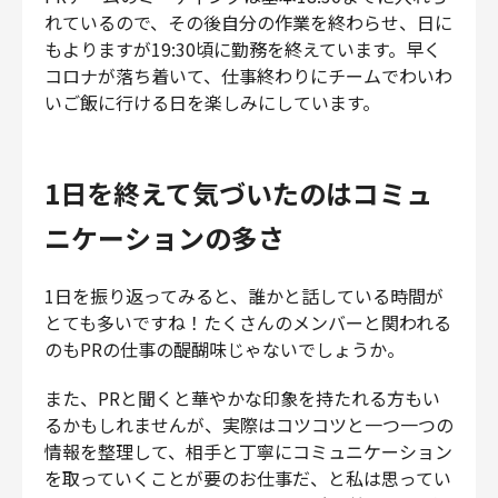
れているので、その後自分の作業を終わらせ、日に
もよりますが19:30頃に勤務を終えています。早く
コロナが落ち着いて、仕事終わりにチームでわいわ
いご飯に行ける日を楽しみにしています。
1日を終えて気づいたのはコミュ
ニケーションの多さ
1日を振り返ってみると、誰かと話している時間が
とても多いですね！たくさんのメンバーと関われる
のもPRの仕事の醍醐味じゃないでしょうか。
また、PRと聞くと華やかな印象を持たれる方もい
るかもしれませんが、実際はコツコツと一つ一つの
情報を整理して、相手と丁寧にコミュニケーション
を取っていくことが要のお仕事だ、と私は思ってい