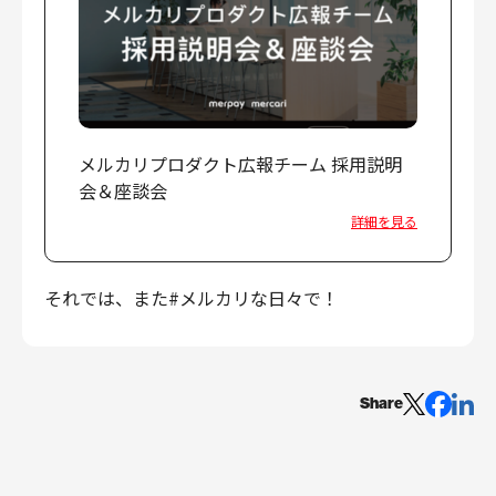
メルカリプロダクト広報チーム 採用説明
会＆座談会
詳細を見る
それでは、また#メルカリな日々で！
Share