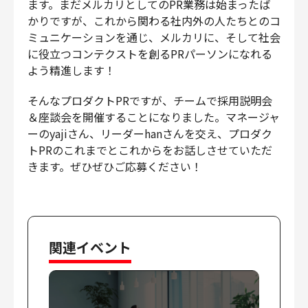
ます。まだメルカリとしてのPR業務は始まったば
かりですが、これから関わる社内外の人たちとのコ
ミュニケーションを通じ、メルカリに、そして社会
に役立つコンテクストを創るPRパーソンになれる
よう精進します！
そんなプロダクトPRですが、チームで採用説明会
＆座談会を開催することになりました。マネージャ
ーのyajiさん、リーダーhanさんを交え、プロダク
トPRのこれまでとこれからをお話しさせていただ
きます。ぜひぜひご応募ください！
関連イベント