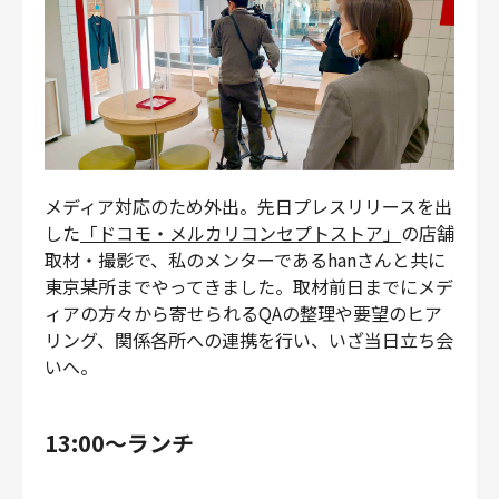
メディア対応のため外出。先日プレスリリースを出
した
「ドコモ・メルカリコンセプトストア」
の店舗
取材・撮影で、私のメンターであるhanさんと共に
東京某所までやってきました。取材前日までにメデ
ィアの方々から寄せられるQAの整理や要望のヒア
リング、関係各所への連携を行い、いざ当日立ち会
いへ。
13:00〜ランチ