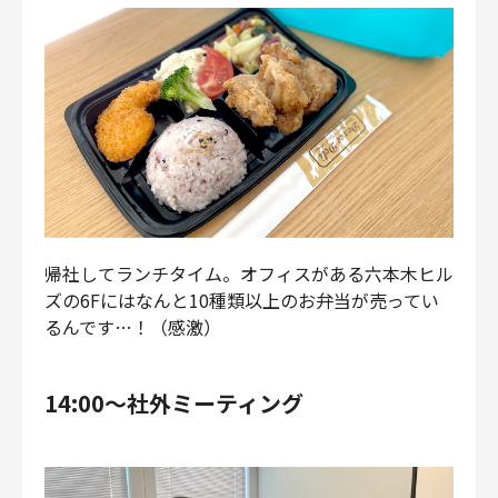
帰社してランチタイム。オフィスがある六本木ヒル
ズの6Fにはなんと10種類以上のお弁当が売ってい
るんです…！（感激）
14:00〜社外ミーティング