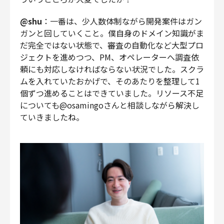
@shu
：一番は、少人数体制ながら開発案件はガン
ガンと回していくこと。僕自身のドメイン知識がま
だ完全ではない状態で、審査の自動化など大型プロ
ジェクトを進めつつ、PM、オペレーターへ調査依
頼にも対応しなければならない状況でした。スクラ
ムを入れていたおかげで、そのあたりを整理して1
個ずつ進めることはできていました。リソース不足
についても@osamingoさんと相談しながら解決し
ていきましたね。