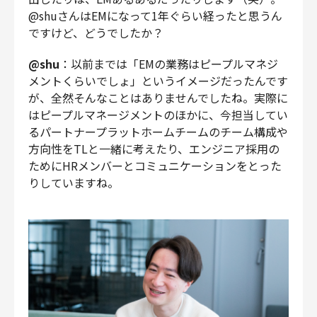
@shuさんはEMになって1年ぐらい経ったと思うん
ですけど、どうでしたか？
@shu
：以前までは「EMの業務はピープルマネジ
メントくらいでしょ」というイメージだったんです
が、全然そんなことはありませんでしたね。実際に
はピープルマネージメントのほかに、今担当してい
るパートナープラットホームチームのチーム構成や
方向性をTLと一緒に考えたり、エンジニア採用の
ためにHRメンバーとコミュニケーションをとった
りしていますね。