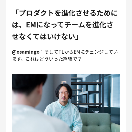
「プロダクトを進化させるために
は、EMになってチームを進化さ
せなくてはいけない」
@osamingo
：そしてTLからEMにチェンジしてい
ます。これはどういった経緯で？