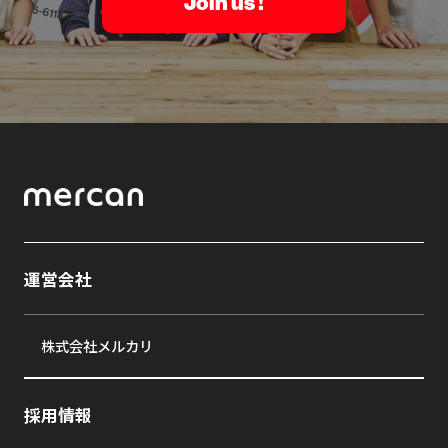
Join us !
運営会社
株式会社メルカリ
採用情報