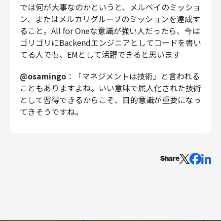
では何が大事なのかというと、メルペイのミッショ
ン、またはメルカリグループのミッションを達成す
ること。All for Oneな意識が強い人だったら、今は
ゴリゴリにBackendエンジニアとしてコードを書い
てる人でも、EMとして活躍できると思います
@osamingo
：「マネジメントは技術」と言われる
こともありますよね。いい意味で属人化された技術
として習得できるからこそ、目的意識が重要になっ
てきそうですね。
Share