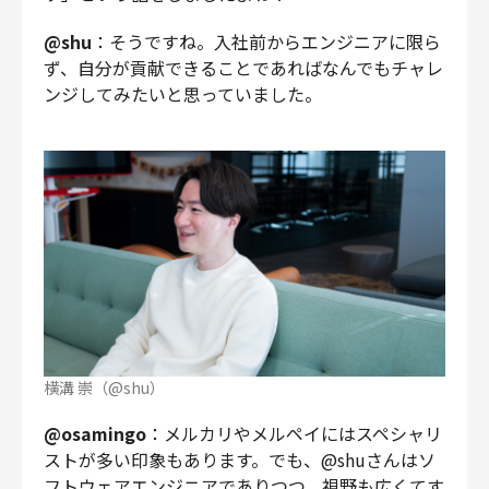
@shu
：そうですね。入社前からエンジニアに限ら
ず、自分が貢献できることであればなんでもチャレ
ンジしてみたいと思っていました。
横溝 崇（@shu）
@osamingo
：メルカリやメルペイにはスペシャリ
ストが多い印象もあります。でも、@shuさんはソ
フトウェアエンジニアでありつつ、視野も広くてす