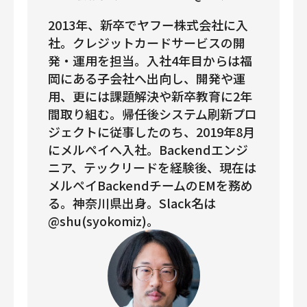
2013年、新卒でヤフー株式会社に入
社。クレジットカードサービスの開
発・運用を担当。入社4年目からは福
岡にある子会社へ出向し、開発や運
用、更には課題解決や新卒教育に2年
間取り組む。帰任後システム刷新プロ
ジェクトに従事したのち、2019年8月
にメルペイへ入社。Backendエンジ
ニア、テックリードを経験後、現在は
メルペイBackendチームのEMを務め
る。神奈川県出身。Slack名は
@shu(syokomiz)。