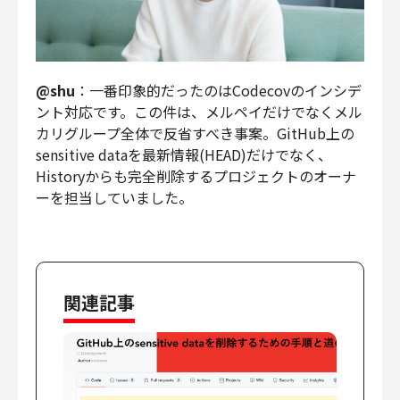
@shu
：一番印象的だったのはCodecovのインシデ
ント対応です。この件は、メルペイだけでなくメル
カリグループ全体で反省すべき事案。GitHub上の
sensitive dataを最新情報(HEAD)だけでなく、
Historyからも完全削除するプロジェクトのオーナ
ーを担当していました。
関連記事