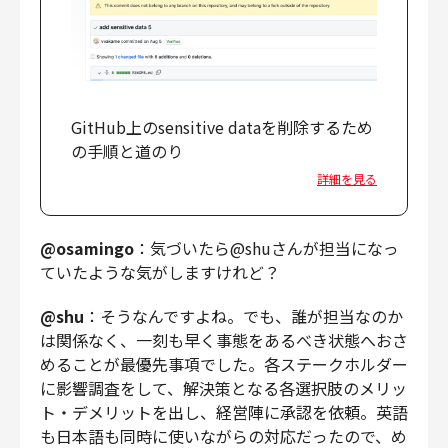
GitHub上のsensitive dataを削除するため
の手順と道のり
詳細を見る
@osamingo
：気づいたら@shuさんが担当になっ
ていたような気がしますけれど？
@shu
：そうなんですよね。でも、誰が担当なのか
は関係なく、一刻も早く事態をあるべき状態へおさ
めることが最優先事項でした。各ステークホルダー
に影響調査をして、解決策となる各選択肢のメリッ
ト・デメリットを出し、経営陣に承認を依頼。英語
も日本語も同時に使いながらの対応だったので、め