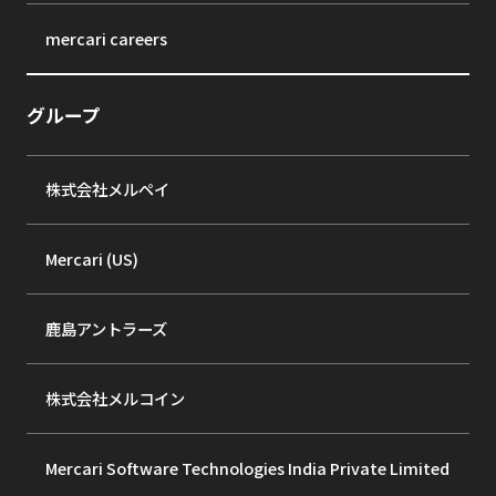
mercari careers
グループ
株式会社メルペイ
Mercari (US)
鹿島アントラーズ
株式会社メルコイン
Mercari Software Technologies India Private Limited