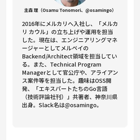
主森 理（Osamu Tonomori、@osamingo）
2016年にメルカリへ入社し、「メルカ
リ カウル」の立ち上げや運用を担当
した。現在は、エンジニアリングマネ
ージャーとしてメルペイの
Backend/Architect領域を担当してい
る。また、Technical Program
Managerとして官公庁や、アライアン
ス案件等を担当した。趣味はOSS開
発、「エキスパートたちのGo言語
（技術評論社刊）」共著者、神奈川県
出身。Slack名は@osamingo。