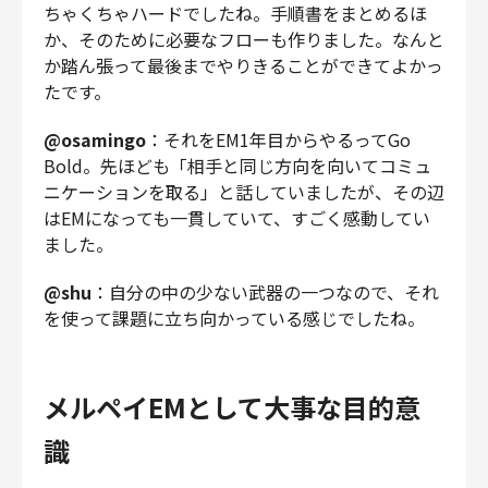
ちゃくちゃハードでしたね。手順書をまとめるほ
か、そのために必要なフローも作りました。なんと
か踏ん張って最後までやりきることができてよかっ
たです。
@osamingo
：それをEM1年目からやるってGo
Bold。先ほども「相手と同じ方向を向いてコミュ
ニケーションを取る」と話していましたが、その辺
はEMになっても一貫していて、すごく感動してい
ました。
@shu
：自分の中の少ない武器の一つなので、それ
を使って課題に立ち向かっている感じでしたね。
メルペイEMとして大事な目的意
識