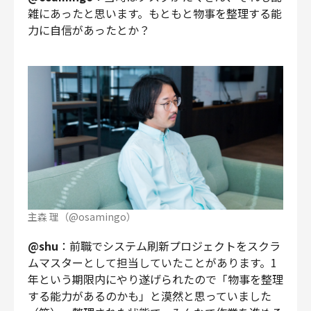
雑にあったと思います。もともと物事を整理する能
力に自信があったとか？
主森 理（@osamingo）
@shu
：前職でシステム刷新プロジェクトをスクラ
ムマスターとして担当していたことがあります。1
年という期限内にやり遂げられたので「物事を整理
する能力があるのかも」と漠然と思っていました