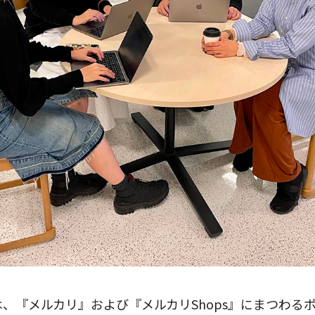
は、『メルカリ』および『メルカリShops』にまつわる