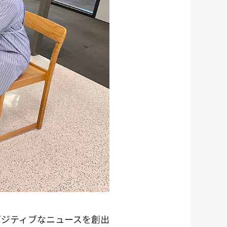
ポジティブなニュースを創出