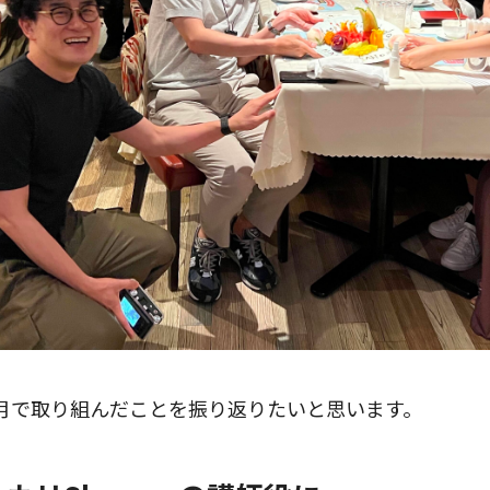
月で取り組んだことを振り返りたいと思います。