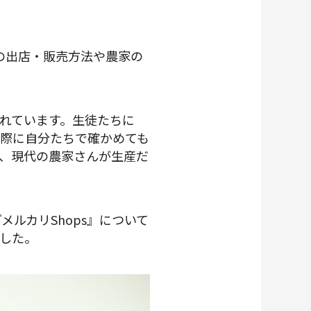
』の出店・販売方法や農家の
されています。生徒たちに
際に自分たちで確かめても
、現代の農家さんが生産だ
ルカリShops』について
した。