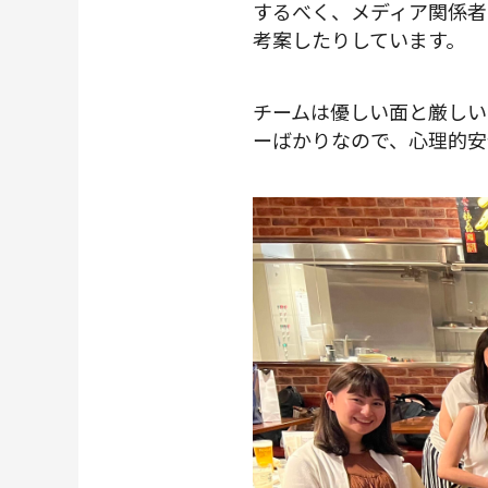
するべく、メディア関係者
考案したりしています。
チームは優しい面と厳しい
ーばかりなので、心理的安