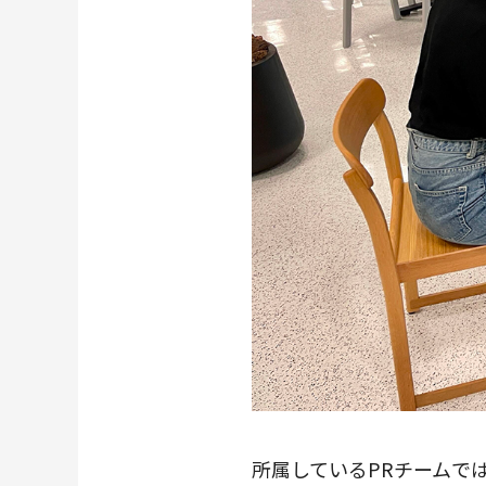
所属しているPRチームで