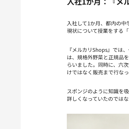
入社1か月：『メル
入社して1か月、都内の中
現状について授業をする「
『メルカリShops』で
は、規格外野菜と正規品を
らいました。同時に、六次
けではなく販売まで行なっ
スポンジのように知識を吸
詳しくなっていたのではな