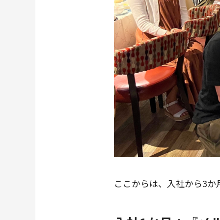
ここからは、入社から3か