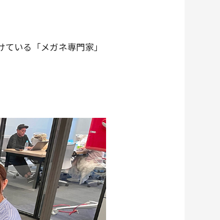
けている「メガネ専門家」
！