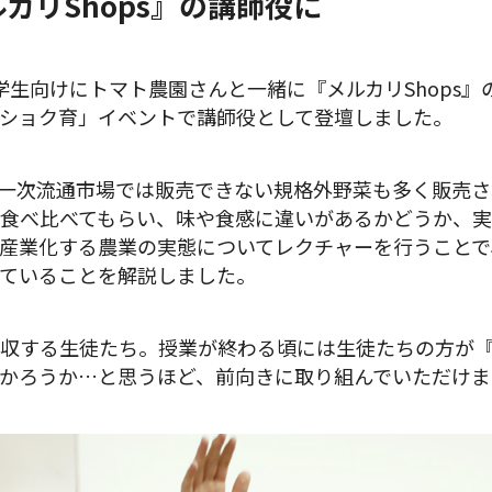
カリShops』の講師役に
学生向けにトマト農園さんと一緒に『メルカリShops
ショク育」イベントで講師役として登壇しました。
は、一次流通市場では販売できない規格外野菜も多く販売
食べ比べてもらい、味や食感に違いがあるかどうか、実
産業化する農業の実態についてレクチャーを行うことで
ていることを解説しました。
収する生徒たち。授業が終わる頃には生徒たちの方が『メ
かろうか…と思うほど、前向きに取り組んでいただけま