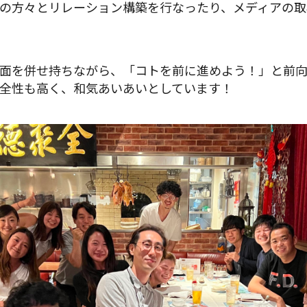
の方々とリレーション構築を行なったり、メディアの取
面を併せ持ちながら、「コトを前に進めよう！」と前
全性も高く、和気あいあいとしています！