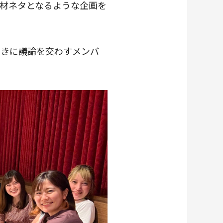
材ネタとなるような企画を
向きに議論を交わすメンバ