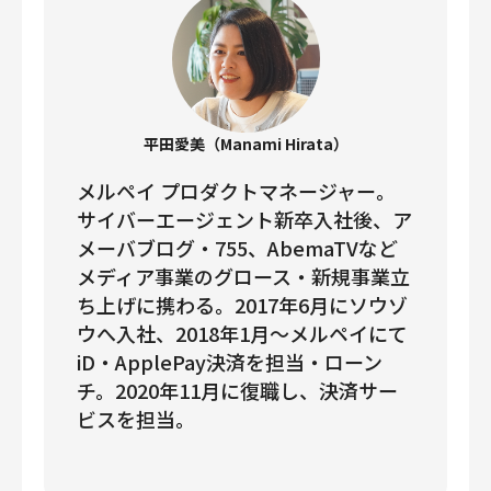
平田愛美（Manami Hirata）
メルペイ プロダクトマネージャー。
サイバーエージェント新卒入社後、ア
メーバブログ・755、AbemaTVなど
メディア事業のグロース・新規事業立
ち上げに携わる。2017年6月にソウゾ
ウへ入社、2018年1月〜メルペイにて
iD・ApplePay決済を担当・ローン
チ。2020年11月に復職し、決済サー
ビスを担当。