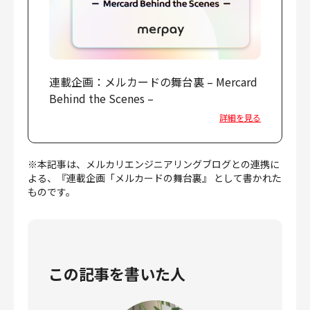
連載企画：メルカードの舞台裏 – Mercard
Behind the Scenes –
詳細を見る
※本記事は、メルカリエンジニアリングブログとの連携に
よる、『連載企画「メルカードの舞台裏』 として書かれた
ものです。
この記事を書いた人