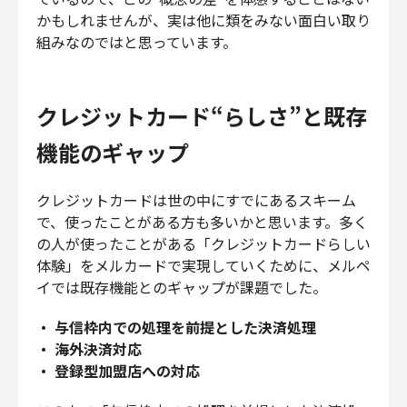
かもしれませんが、実は他に類をみない面白い取り
組みなのではと思っています。
クレジットカード“らしさ”と既存
機能のギャップ
クレジットカードは世の中にすでにあるスキーム
で、使ったことがある方も多いかと思います。多く
の人が使ったことがある「クレジットカードらしい
体験」をメルカードで実現していくために、メルペ
イでは既存機能とのギャップが課題でした。
・ 与信枠内での処理を前提とした決済処理
・ 海外決済対応
・ 登録型加盟店への対応