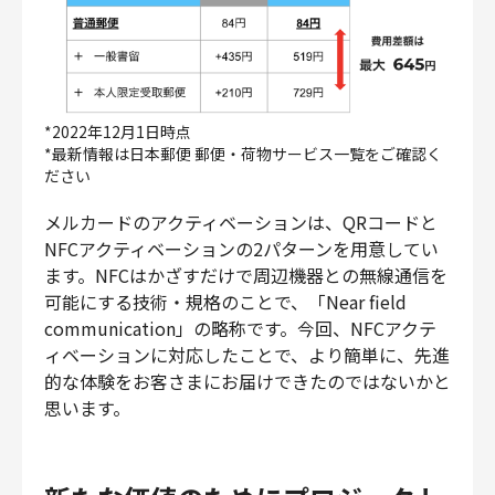
*2022年12月1日時点
*最新情報は日本郵便 郵便・荷物サービス一覧をご確認く
ださい
メルカードのアクティベーションは、QRコードと
NFCアクティベーションの2パターンを用意してい
ます。NFCはかざすだけで周辺機器との無線通信を
可能にする技術・規格のことで、「Near field
communication」の略称です。今回、NFCアクテ
ィベーションに対応したことで、より簡単に、先進
的な体験をお客さまにお届けできたのではないかと
思います。