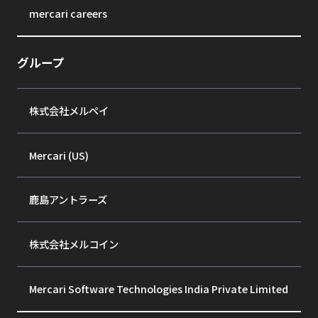
mercari careers
グループ
株式会社メルペイ
Mercari (US)
鹿島アントラーズ
株式会社メルコイン
Mercari Software Technologies India Private Limited