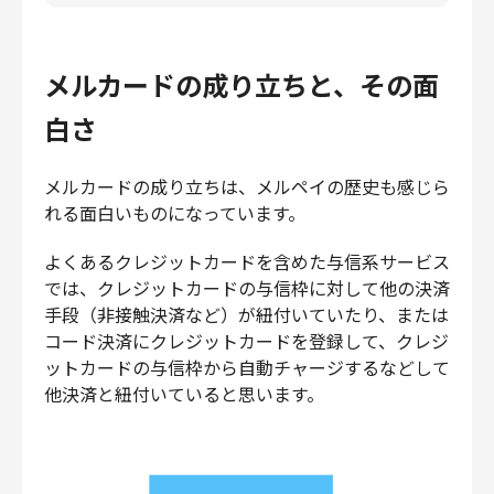
メルカードの成り立ちと、その面
白さ
メルカードの成り立ちは、メルペイの歴史も感じら
れる面白いものになっています。
よくあるクレジットカードを含めた与信系サービス
では、クレジットカードの与信枠に対して他の決済
手段（非接触決済など）が紐付いていたり、または
コード決済にクレジットカードを登録して、クレジ
ットカードの与信枠から自動チャージするなどして
他決済と紐付いていると思います。