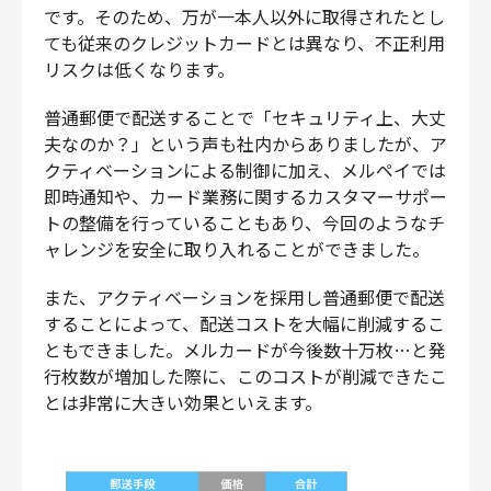
です。そのため、万が一本人以外に取得されたとし
ても従来のクレジットカードとは異なり、不正利用
リスクは低くなります。
普通郵便で配送することで「セキュリティ上、大丈
夫なのか？」という声も社内からありましたが、ア
クティベーションによる制御に加え、メルペイでは
即時通知や、カード業務に関するカスタマーサポー
トの整備を行っていることもあり、今回のようなチ
ャレンジを安全に取り入れることができました。
また、アクティベーションを採用し普通郵便で配送
することによって、配送コストを大幅に削減するこ
ともできました。メルカードが今後数十万枚…と発
行枚数が増加した際に、このコストが削減できたこ
とは非常に大きい効果といえます。