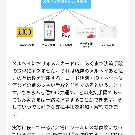
メルペイにおけるメルカードは、あくまで決済手段
の提供にすぎません。それは既存のメルペイあと払
いの与信枠を利用する、コード決済・iD・ネット決
済などの他の支払い手段と並列であるということで
す。もちろん与信枠は共通で、どの支払手段であっ
てもお客さまは一緒に清算することができます。そ
していつでも好きな支払手段を追加・解約できま
す。
実際に使ってみると非常にシームレスな体験になっ
ているので、この“概念の差”を体感することはない