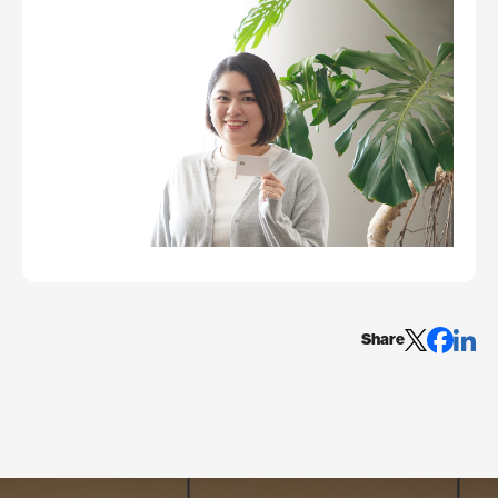
Share