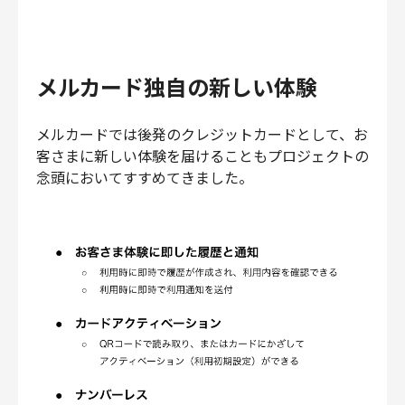
メルカード独自の新しい体験
メルカードでは後発のクレジットカードとして、お
客さまに新しい体験を届けることもプロジェクトの
念頭においてすすめてきました。