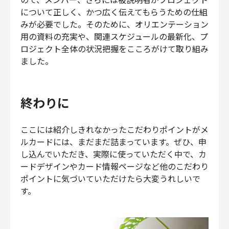
について正しく、かつ広く伝えてもらうための仕組
みが必要でした。そのために、オリエンテーション
用の資料の充実や、関連スケジュールの最新化、プ
ロジェクト全体の状況把握をこころがけて取り組み
ました。
終わりに
ここには紹介しきれなかったこだわりポイントがメ
ルカードには、まだまだ詰まっています。ぜひ、申
し込んでいただき、実際に使っていただく中で、カ
ードデザインやカード情報ページなど他のこだわり
ポイントに気づいていただけたら大変うれしいで
す。