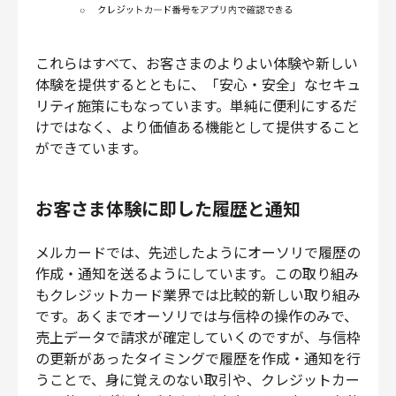
これらはすべて、お客さまのよりよい体験や新しい
体験を提供するとともに、「安心・安全」なセキュ
リティ施策にもなっています。単純に便利にするだ
けではなく、より価値ある機能として提供すること
ができています。
お客さま体験に即した履歴と通知
メルカードでは、先述したようにオーソリで履歴の
作成・通知を送るようにしています。この取り組み
もクレジットカード業界では比較的新しい取り組み
です。あくまでオーソリでは与信枠の操作のみで、
売上データで請求が確定していくのですが、与信枠
の更新があったタイミングで履歴を作成・通知を行
うことで、身に覚えのない取引や、クレジットカー