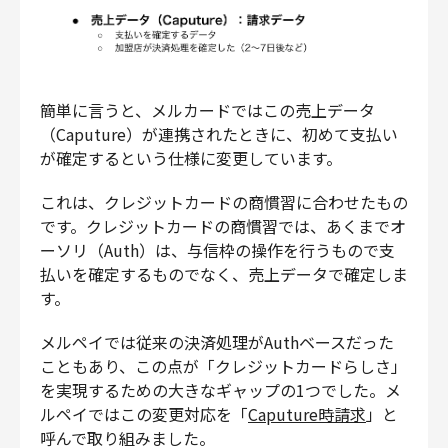
簡単に言うと、メルカードではこの売上データ
（Caputure）が連携されたときに、初めて支払い
が確定するという仕様に変更しています。
これは、クレジットカードの商慣習に合わせたもの
です。クレジットカードの商慣習では、あくまでオ
ーソリ（Auth）は、与信枠の操作を行うもので支
払いを確定するものでなく、売上データで確定しま
す。
メルペイでは従来の決済処理がAuthベースだった
こともあり、この点が「クレジットカードらしさ」
を実現するための大きなギャップの1つでした。メ
ルペイではこの変更対応を「
Caputure時請求
」と
呼んで取り組みました。