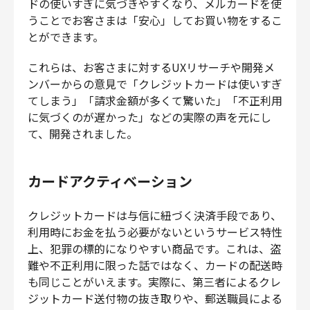
ドの使いすぎに気づきやすくなり、メルカードを使
うことでお客さまは「安心」してお買い物をするこ
とができます。
これらは、お客さまに対するUXリサーチや開発メ
ンバーからの意見で「クレジットカードは使いすぎ
てしまう」「請求金額が多くて驚いた」「不正利用
に気づくのが遅かった」などの実際の声を元にし
て、開発されました。
カードアクティベーション
クレジットカードは与信に紐づく決済手段であり、
利用時にお金を払う必要がないというサービス特性
上、犯罪の標的になりやすい商品です。これは、盗
難や不正利用に限った話ではなく、カードの配送時
も同じことがいえます。実際に、第三者によるクレ
ジットカード送付物の抜き取りや、郵送職員による