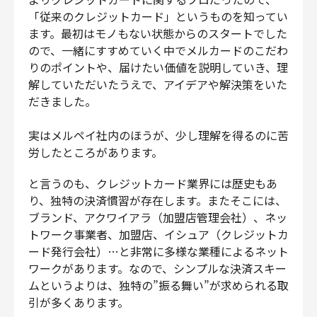
「従来のクレジットカード」というものを知ってい
ます。最初はモノもない状態からのスタートでした
ので、一緒にすすめていく中でメルカードのこだわ
りのポイントや、届けたい価値を説明していき、理
解していただいたうえで、アイデアや解決策をいた
だきました。
実はメルペイ社内のほうが、少し理解を得るのに苦
労したところがあります。
と言うのも、クレジットカード業界には歴史もあ
り、独特の決済慣習が存在します。またそこには、
ブランド、アクワイアラ（加盟店管理会社）、ネッ
トワーク事業者、加盟店、イシュア（クレジットカ
ード発行会社）…と非常に多様な業種によるネット
ワークがあります。なので、シンプルな決済スキー
ムというよりは、独特の”振る舞い”が求められる取
引が多くあります。