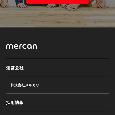
運営会社
株式会社メルカリ
採用情報