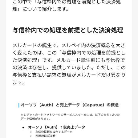
この中で「与信枠内での処理を前提とした決済処
理」について紹介します。
与信枠内での処理を前提とした決済処理
メルカードの誕生で、メルペイ内の決済概念を大き
く変えたのは、この「与信枠内での処理を前提とし
た決済処理」です。メルカード誕生前にも与信枠で
の決済は存在し、提供していました。ただし、この
与信枠と支払い請求の処理がメルカードだけ異なり
ます。