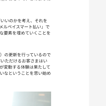
がいいのかを考え、それを
メルペイスマート払い」で
な要素を埋めていくことを
）の更新を行っているので
容いただけるお客さまはい
が変動する体験は果たして
いなということを思い始め