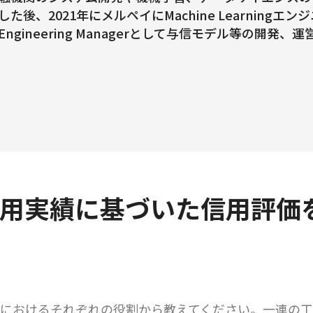
した後、2021年にメルペイにMachine Learning
Engineering Managerとして与信モデル等の開発
用実績に基づいた信用評価
におけるそれぞれの役割から教えてください。一連の工