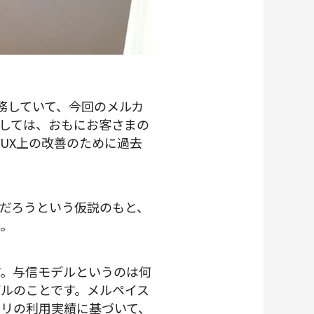
務していて、今回のメルカ
しては、おもにお客さまの
UX上の改善のために過去
だろうという仮説のもと、
た。
す。与信モデルというのは何
ルのことです。メルペイス
リの利用実績に基づいて、