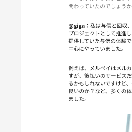
関わっていたのでしょうか
@giga：
私は与信と回収
プロジェクトとして推進し
提供していた与信の体験で
中心にやっていました。
例えば、メルペイはメルカ
すが、後払いのサービスだ
るかもしれないですけど、
良いのか？など、多くの体
ました。