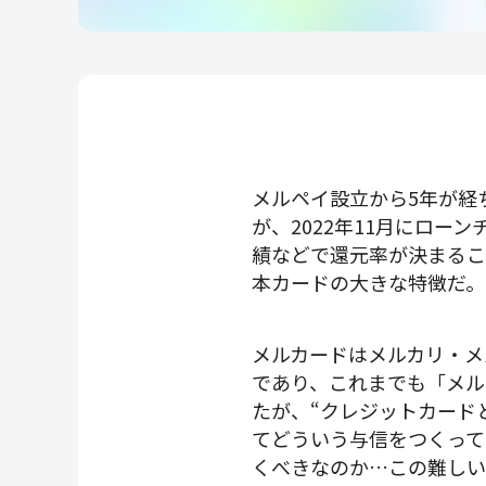
メルカリR4Dラボ
AI/LLM
メルペイ設立から5年が経
が、2022年11月にロー
績などで還元率が決まるこ
本カードの大きな特徴だ。
メルカードはメルカリ・メ
であり、これまでも「メル
たが、“クレジットカード
てどういう与信をつくって
くべきなのか…この難しい問