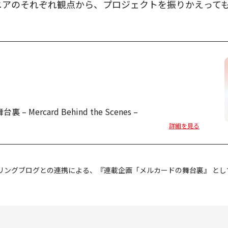
ngエンジニアのそれぞれ観点から、プロジェクトを振りかえっ
Mercard Behind the Scenes –
詳細を見る
リングブログとの連携による、『連載企画「メルカードの舞台裏』 とし