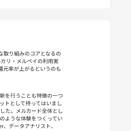
な取り組みのコアとなるの
メルカリ・メルペイの利用実
還元率が上がるというのも
新を行うことも特徴の一つ
ットとして持ってはいまし
ました。メルカード全体とし
のような体験をつくってい
ger、データアナリスト、