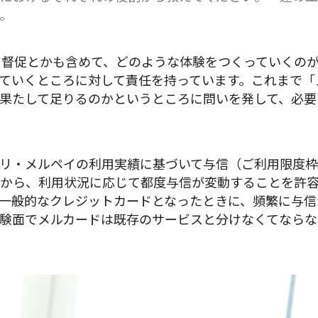
。
、督促とかも含めて、どのような体験をつくっていくの
ていくところに対して責任を持っています。これまで「
果たして足りるのかというところに問いを発して、必要
リ・メルペイの利用実績に基づいて与信（ご利用限度枠
から、利用状況に応じて都度与信が変動することを許
一般的なクレジットカードとなったときに、頻繁に与信
験面でメルカードは既存のサービスと分けなくてならな