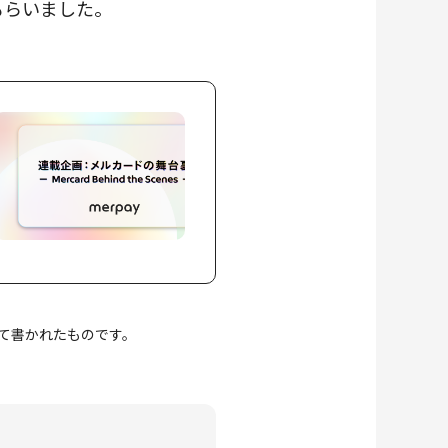
てもらいました。
て書かれたものです。