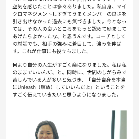
空気を感じたことは多々ありました。私自身、マイ
クロマネジメントしすぎてうまくメンバーの良さを
引き出せなかった過去にも気づきました。今となっ
ては、その人の良いところをもっと認めて励まして
あげたらよかったな、と思うんです。コーチとして
の対話でも、相手の強みに着目して、強みを伸ば
す。これが仕事にも役立ちました。
何より自分の人生がすごく楽になりました。私は私
のままでいいんだ、と。同時に、世間のしがらみで
苦しんでいる人が多いと気づき、「自分自身を本当
にUnleash（解放）していいんだよ」ということを
すごく伝えていきたいと思うようになりました。