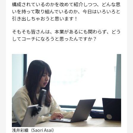
構成されているのかを改めて紹介しつつ、どんな思
いを持って取り組んでいるのか、今日はいろいろと
引き出しちゃおうと思います！
そもそも皆さんは、本業があるにも関わらず、どう
してコーチになろうと思ったんですか？
浅井彩織（Saori Asai）