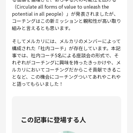
（Circulate all forms of value to unleash the
potential in all people）」が発表されましたが、
コーチングはこの新ミッションと親和性が高い取り
組みと言えるとも思います。
そしてメルカリには、メルカリのメンバーによって
構成された「社内コーチ」が存在しています。本記
事では、社内コーチ5名による座談会の形式で、そ
れぞれがコーチングに興味を持ったきっかけや、メ
ルカリにおいてコーチングだからこそ貢献できるこ
となど、この機会にコーチングついてあれやこれや
と語ってもらいました！
この記事に登場する人