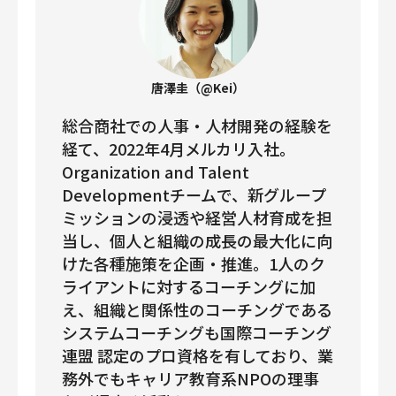
唐澤圭（@Kei）
総合商社での人事・人材開発の経験を
経て、2022年4月メルカリ入社。
Organization and Talent
Developmentチームで、新グループ
ミッションの浸透や経営人材育成を担
当し、個人と組織の成長の最大化に向
けた各種施策を企画・推進。1人のク
ライアントに対するコーチングに加
え、組織と関係性のコーチングである
システムコーチングも国際コーチング
連盟 認定のプロ資格を有しており、業
務外でもキャリア教育系NPOの理事