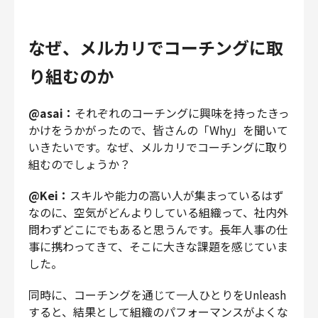
なぜ、メルカリでコーチングに取
り組むのか
@asai：
それぞれのコーチングに興味を持ったきっ
かけをうかがったので、皆さんの「Why」を聞いて
いきたいです。なぜ、メルカリでコーチングに取り
組むのでしょうか？
@Kei：
スキルや能力の高い人が集まっているはず
なのに、空気がどんよりしている組織って、社内外
問わずどこにでもあると思うんです。長年人事の仕
事に携わってきて、そこに大きな課題を感じていま
した。
同時に、コーチングを通じて一人ひとりをUnleash
すると、結果として組織のパフォーマンスがよくな