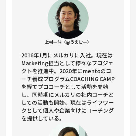
上村一斗（@うえむー）
2016年1月にメルカリに入社。現在は
Marketing担当として様々なプロジェ
クトを推進中。2020年にmentoのコ
ーチ養成プログラムCOACHING CAMP
を経てプロコーチとして活動を開始
し、同時期にメルカリの社内コーチと
しての活動も開始。現在はライフワー
クとして個人や企業向けにコーチング
を提供している。