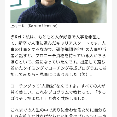
上村一斗（Kazuto Uemura）
@Kei：
私は、もともと人が好きで人事を希望し
て、新卒で人事に進んだキャリアスタートです。人
事の仕事をするなかで、研修講師や他社の人事担当
者と話すと、プロコーチ資格を持っている人がちら
ほらといて、気になっていたんです。出産して落ち
着いたタイミングでコーチング養成プログラムに参
加してみたら…見事にはまりました（笑）。
コーチングって“人類愛”なんですよ。すべての人が
尊く美しい。これをプログラムで教わって、「やっ
ぱりそうだよね！」と強く共感しました。
これまでの人生の中で周りに合わせるために自分ら
しさを抑えなければならない無言のプレッシャーや