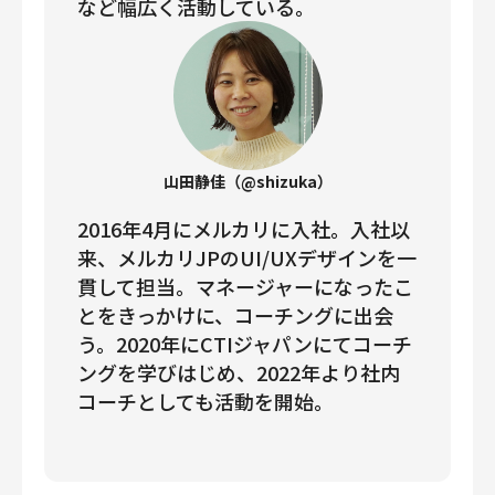
など幅広く活動している。
山田静佳（@shizuka）
2016年4月にメルカリに入社。入社以
来、メルカリJPのUI/UXデザインを一
貫して担当。マネージャーになったこ
とをきっかけに、コーチングに出会
う。2020年にCTIジャパンにてコーチ
ングを学びはじめ、2022年より社内
コーチとしても活動を開始。