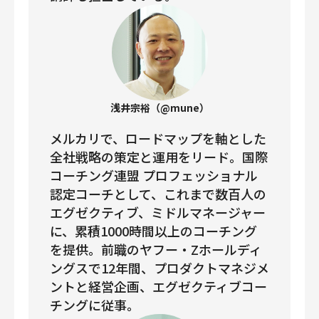
浅井宗裕（@mune）
メルカリで、ロードマップを軸とした
全社戦略の策定と運用をリード。国際
コーチング連盟 プロフェッショナル
認定コーチとして、これまで数百人の
エグゼクティブ、ミドルマネージャー
に、累積1000時間以上のコーチング
を提供。前職のヤフー・Zホールディ
ングスで12年間、プロダクトマネジメ
ントと経営企画、エグゼクティブコー
チングに従事。