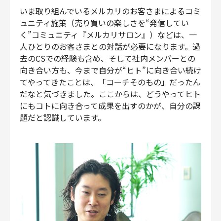
いま取り組んでいるメルカリのお客さまによるコミ
ュニティ施策（売り買いの楽しさを“発信してい
く”コミュニティ『メルカリサロン』）などは、一
人ひとりのお客さまとの対話が必要になります。過
去のCSでの経験も含め、そして社内メンバーとの
向き合い方も、今まで自分が“ヒト”に向き合い続け
てやってきたことは、「コーチそのもの」だったん
だなと気づきました。ここからは、どうやってヒト
にもコトに向き合って成果を出すのかが、自分の課
題だと認識しています。