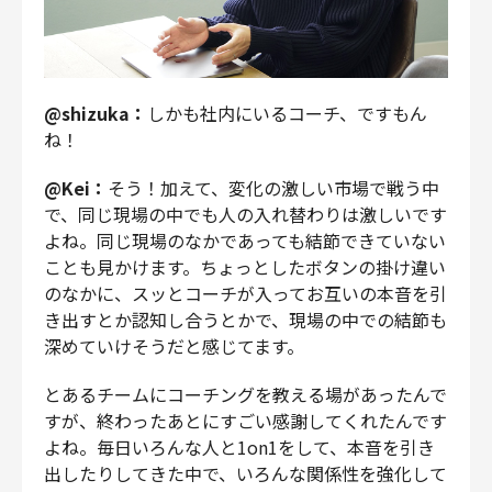
@shizuka：
しかも社内にいるコーチ、ですもん
ね！
@Kei：
そう！加えて、変化の激しい市場で戦う中
で、同じ現場の中でも人の入れ替わりは激しいです
よね。同じ現場のなかであっても結節できていない
ことも見かけます。ちょっとしたボタンの掛け違い
のなかに、スッとコーチが入ってお互いの本音を引
き出すとか認知し合うとかで、現場の中での結節も
深めていけそうだと感じてます。
とあるチームにコーチングを教える場があったんで
すが、終わったあとにすごい感謝してくれたんです
よね。毎日いろんな人と1on1をして、本音を引き
出したりしてきた中で、いろんな関係性を強化して