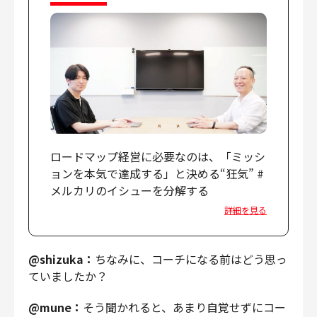
ロードマップ経営に必要なのは、「ミッシ
ョンを本気で達成する」と決める“狂気” #
メルカリのイシューを分解する
詳細を見る
@shizuka：
ちなみに、コーチになる前はどう思っ
ていましたか？
@mune：
そう聞かれると、あまり自覚せずにコー