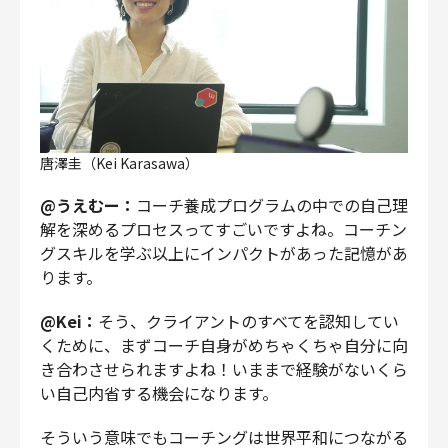
唐澤圭（Kei Karasawa）
@うえむー：
コーチ養成プログラムの中での自己理
解を深めるプロセスってすごいですよね。コーチン
グスキルを学ぶ以上にインパクトがあった記憶があ
ります。
@Kei：
そう、クライアントのすべてを認知してい
くために、まずコーチ自身がめちゃくちゃ自分に向
き合わさせられますよね！いままで経験がないくら
い自己内省する機会になります。
そういう意味でもコーチングは世界平和につながる