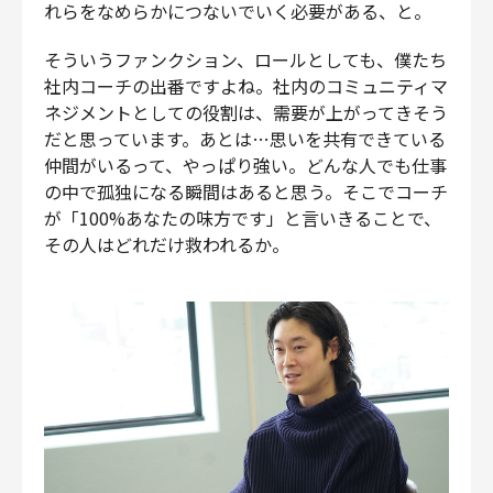
れらをなめらかにつないでいく必要がある、と。
そういうファンクション、ロールとしても、僕たち
社内コーチの出番ですよね。社内のコミュニティマ
ネジメントとしての役割は、需要が上がってきそう
だと思っています。あとは…思いを共有できている
仲間がいるって、やっぱり強い。どんな人でも仕事
の中で孤独になる瞬間はあると思う。そこでコーチ
が「100%あなたの味方です」と言いきることで、
その人はどれだけ救われるか。