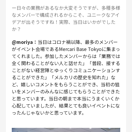
ー日々の業務があるなか大変そうですが、多種多様
なメンバーで構成されるからこそ、ユニークなアイ
デアが出そうですね！実際、当日はいかがでした
か？
@moriya：
当日はコロナ禍以降、最多のメンバー
がイベント会場であるMercari Base Tokyoに集まっ
てくれました。参加したメンバーからは「業務では
全く関わることがない人と話せた」「普段、接する
ことがない経営陣とゆっくりコミュニケーションす
ることができた」「メルカリの歴史を知れた」な
ど、嬉しいコメントをもらうことができ、当初の狙
いをメンバーのみんなに感じてもらうことができた
と思っています。当日の朝まで本当にうまくいくか
心配していましたが、結果とても良いイベントにな
ったんじゃないかと思っています。