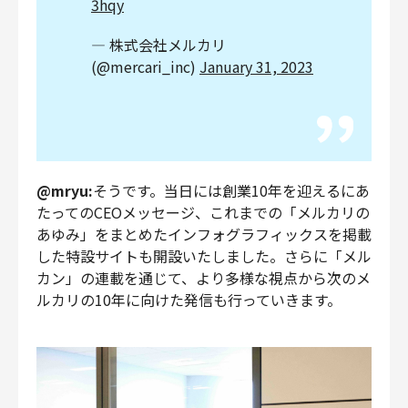
3hqy
— 株式会社メルカリ
(@mercari_inc)
January 31, 2023
@mryu:
そうです。当日には創業10年を迎えるにあ
たってのCEOメッセージ、これまでの「メルカリの
あゆみ」をまとめたインフォグラフィックスを掲載
した特設サイトも開設いたしました。さらに「メル
カン」の連載を通じて、より多様な視点から次のメ
ルカリの10年に向けた発信も行っていきます。