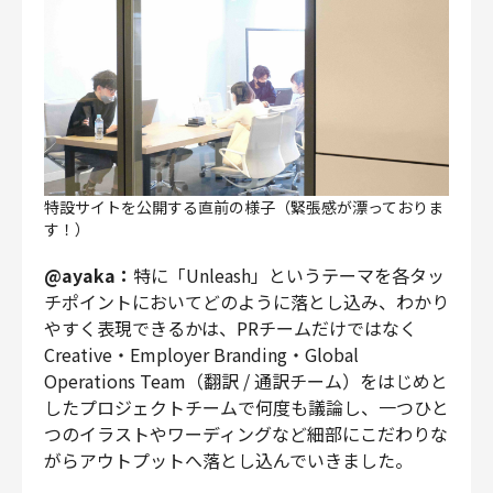
特設サイトを公開する直前の様子（緊張感が漂っておりま
す！）
@ayaka：
特に「Unleash」というテーマを各タッ
チポイントにおいてどのように落とし込み、わかり
やすく表現できるかは、PRチームだけではなく
Creative・Employer Branding・Global
Operations Team（翻訳 / 通訳チーム）をはじめと
したプロジェクトチームで何度も議論し、一つひと
つのイラストやワーディングなど細部にこだわりな
がらアウトプットへ落とし込んでいきました。