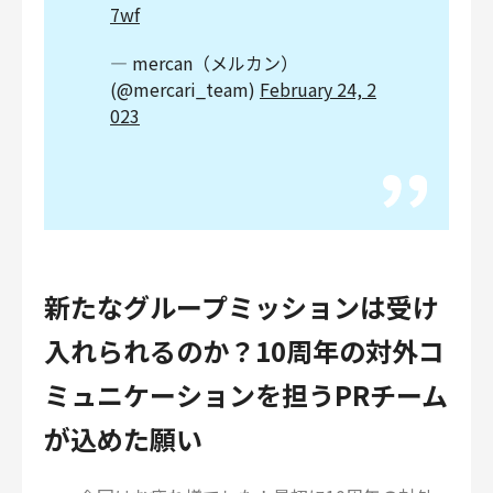
7wf
— mercan（メルカン）
(@mercari_team)
February 24, 2
023
新たなグループミッションは受け
入れられるのか？10周年の対外コ
ミュニケーションを担うPRチーム
が込めた願い