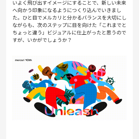
いよく飛び出すイメージにすることで、新しい未来
へ向かう印象になるようにつくり込んでいきまし
た。ひと目でメルカリと分かるバランスを大切にし
ながらも、次のステップに目を向けた「これまでと
ちょっと違う」ビジュアルに仕上がったと思うので
すが、いかがでしょうか？