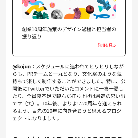
創業10周年施策のデザイン過程と担当者の
振り返り
詳細を見る
@kojun：
スケジュールに追われてヒリヒリしなが
らも、PRチームと一丸となり、文化祭のような気
持ちで楽しく制作することができました。特に、公
開後にTwitterでいただいたコメントに一喜一憂し
たり、全員寝不足で臨んだ打ち上げは最高の思い出
です（笑）。10年後、よりよい20周年を迎えられ
るよう、目先の10年に向き合おうと思えるプロジ
ェクトになりました。