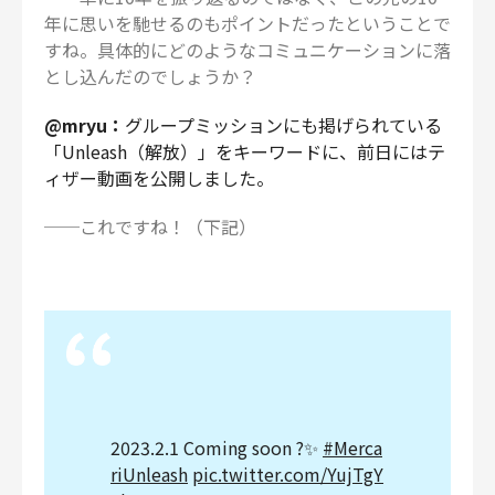
年に思いを馳せるのもポイントだったということで
すね。具体的にどのようなコミュニケーションに落
とし込んだのでしょうか？
@mryu：
グループミッションにも掲げられている
「Unleash（解放）」をキーワードに、前日にはテ
ィザー動画を公開しました。
──これですね！（下記）
2023.2.1 Coming soon ?✨
#Merca
riUnleash
pic.twitter.com/YujTgY