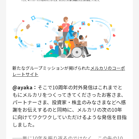
新たなグループミッションが掲げられた
メルカリのコーポ
レートサイト
@ayaka：
そこで10周年の対外発信はこれまでと
もにメルカリをつくってきてくださったお客さま、
パートナーさま、投資家・株主のみなさまなどへ感
謝をお伝えするのと同時に、メルカリの次の10年
に向けてワクワクしていただけるような発信を目指
しました。
──単に10年を振り返るのではなく、この先の10