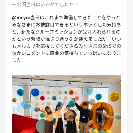
ー公開当日はいかがでしたか？
@mryu:
当日はこれまで準備してきたことをやっと
みなさまにお披露目できるというホッとした気持ち
と、新たなグループミッションが受け入れられるの
かという緊張が混ざり合うなか迎えましたが、いつ
もメルカリを応援してくださるみなさまのSNSでの
温かいコメントに感謝の気持ちでいっぱいになりま
した。