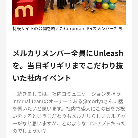
特設サイトの公開を終えたCorporate PRのメンバーたち
メルカリメンバー全員にUnleash
を。当日ギリギリまでこだわり抜
いた社内イベント
ー続きましては、社内コミュニケーションを担う
Internal teamのオーナーである@moriyaさんに話
を伺いたいと思います。社内で盛大にこの日をお祝
いをするというこだわりもメルカリらしいカルチャ
ーだなと思いますが、どのようなコンセプトだった
のでしょうか？