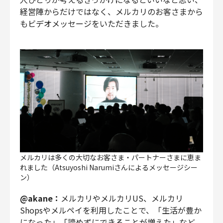
経営陣からだけではなく、メルカリのお客さまから
もビデオメッセージをいただきました。
メルカリは多くの大切なお客さま・パートナーさまに恵ま
れました（Atsuyoshi Narumiさんによるメッセージシー
ン）
@akane：
メルカリやメルカリUS、メルカリ
Shopsやメルペイを利用したことで、「生活が豊か
になった」「諦めずにできることが増えた」など、