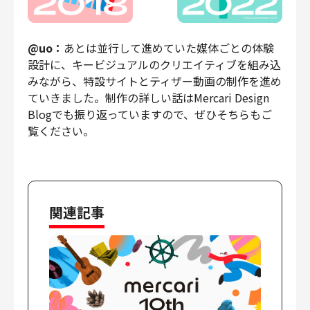
@uo：
あとは並行して進めていた媒体ごとの体験
設計に、キービジュアルのクリエイティブを組み込
みながら、特設サイトとティザー動画の制作を進め
ていきました。制作の詳しい話はMercari Design
Blogでも振り返っていますので、ぜひそちらもご
覧ください。
関連記事