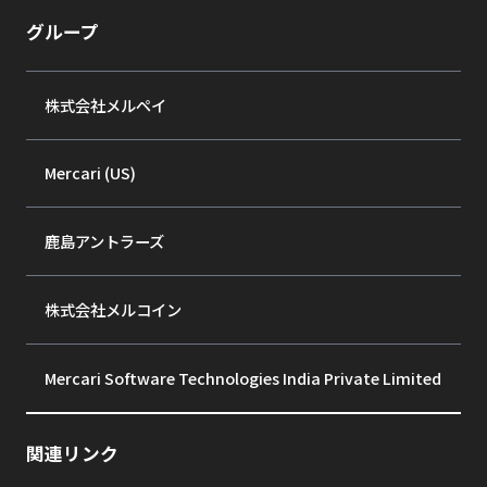
グループ
株式会社メルペイ
Mercari (US)
鹿島アントラーズ
株式会社メルコイン
Mercari Software Technologies India Private Limited
関連リンク