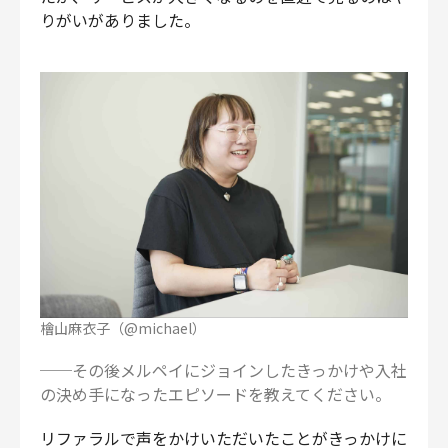
りがいがありました。
檜山麻衣子（@michael）
──その後メルペイにジョインしたきっかけや入社
の決め手になったエピソードを教えてください。
リファラルで声をかけいただいたことがきっかけに