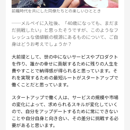
前職時代を共にした同僚たちとの楽しいひととき
──メルペイに入社後、「40歳になっても、まだま
だ挑戦したい」と思ったそうですが、このようなフ
レッシュな価値観の根源にあるものについて、ご自
身はどうお考えでしょうか？
大前提として、世の中にないサービスやプロダクト
を作り、誰かの幸せに貢献するために残りの人生を
費やすことで納得感が得られると思っています。そ
れを実現するための最短ルートがスタートアップで
働くことだと思っています。
スタートアップで働く人は、サービスの規模や市場
の変化によって、求められるスキルが変化していく
ので、自分をアップデートするために常にできない
ことや自分自身と向き合い、その差分に挑戦する必
要があると思います。