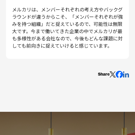
メルカリは、メンバーそれぞれの考え方やバックグ
ラウンドが違うからこそ、「メンバーそれぞれが強
みを持つ組織」だと捉えているので、可能性は無限
大です。今まで働いてきた企業の中でメルカリが最
も多様性がある会社なので、今後もどんな課題に対
しても前向きに捉えていけると感じています。
Share