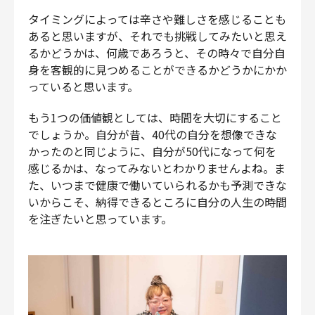
タイミングによっては辛さや難しさを感じることも
あると思いますが、それでも挑戦してみたいと思え
るかどうかは、何歳であろうと、その時々で自分自
身を客観的に見つめることができるかどうかにかか
っていると思います。
もう1つの価値観としては、時間を大切にすること
でしょうか。自分が昔、40代の自分を想像できな
かったのと同じように、自分が50代になって何を
感じるかは、なってみないとわかりませんよね。ま
た、いつまで健康で働いていられるかも予測できな
いからこそ、納得できるところに自分の人生の時間
を注ぎたいと思っています。