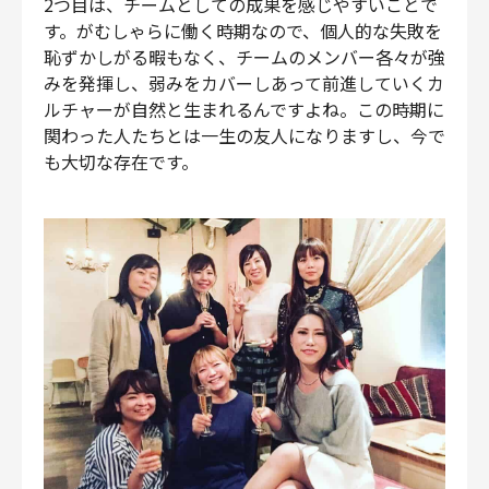
2つ目は、チームとしての成果を感じやすいことで
す。がむしゃらに働く時期なので、個人的な失敗を
恥ずかしがる暇もなく、チームのメンバー各々が強
みを発揮し、弱みをカバーしあって前進していくカ
ルチャーが自然と生まれるんですよね。この時期に
関わった人たちとは一生の友人になりますし、今で
も大切な存在です。