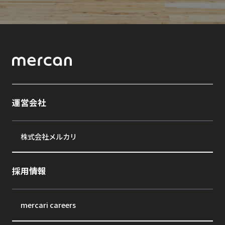
運営会社
株式会社メルカリ
採用情報
mercari careers