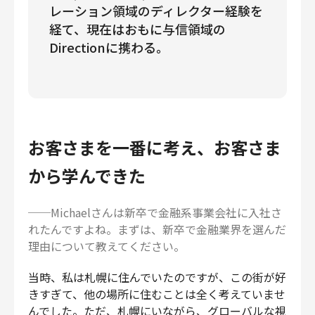
レーション領域のディレクター経験を
経て、現在はおもに与信領域の
Directionに携わる。
お客さまを一番に考え、お客さま
から学んできた
──Michaelさんは新卒で金融系事業会社に入社さ
れたんですよね。まずは、新卒で金融業界を選んだ
理由について教えてください。
当時、私は札幌に住んでいたのですが、この街が好
きすぎて、他の場所に住むことは全く考えていませ
んでした。ただ、札幌にいながら、グローバルな視