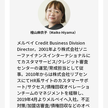
檜山麻衣子（Maiko Hiyama）
メルペイ Credit Business Division
Director。2001年より株式会社ソニ
ーファイナンスインターナショナルに
てカスタマサービス/クレジット審査
センターの運営/育成担当として従
事。2010年からは株式会社リブセン
スにてHR系サイトのカスタマーサポ
ート/サクセス/債権回収オペレーショ
ンチームのマネジメントを経験し、
2019年4月よりメルペイへ入社。不正
対策/加盟店審査/債権回収などのオペ