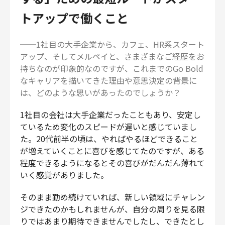
トアップで働くこと
──1社目の大手企業から、カフェ、HR系スタート
アップ、そしてメルペイと、さまざまなご経歴をお
持ちなのが印象的なのですが、これまでのGo Bold
なキャリアを描いてきた理由や意思決定の背景に
は、どのような思いがあったのでしょうか？
1社目の会社は大手企業だったこともあり、安定し
ているため変化のスピードが遅いと感じていまし
た。20代前半の頃は、やればやるほどできること
が増えていくことに喜びを感じてたのですが、ある
程度できるようになるとその喜びがだんだん薄れて
いく感覚がありました。
そのまま勤め続けていれば、新しい領域にチャレン
ジできたのかもしれませんが、自分の周りを見る限
りではあまり期待できませんでしたし、できたとし