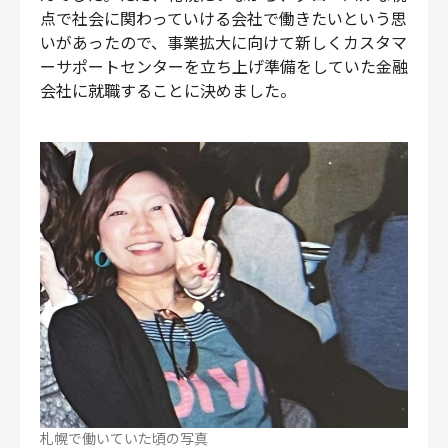
点で社会に関わっていける会社で働きたいという思
いがあったので、事業拡大に向けて新しくカスタマ
ーサポートセンターを立ち上げ準備をしていた金融
会社に就職することに決めました。
札幌で働いていた頃の写真