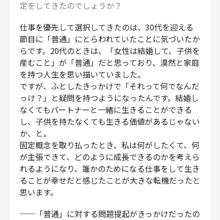
定をしてきたのでしょうか？
仕事を優先して選択してきたのは、30代を迎える
節目に「普通」にとらわれていたことに気づいたか
らです。20代のときは、「女性は結婚して、子供を
産むこと」が「普通」だと思っており、漠然と家庭
を持つ人生を思い描いていました。
ですが、ふとしたきっかけで「それって何でなんだ
っけ？」と疑問を持つようになったんです。結婚し
なくてもパートナーと一緒に生きることができる
し、子供を持たなくても生きる価値があるじゃない
か、と。
固定概念を取り払ったとき、私は何がしたくて、何
が主張できて、どのように成長できるのかを考えら
れるようになり、誰かのためになる仕事をして生き
ることが幸せだと感じたことが大きな転機だったと
思います。
──「普通」に対する問題提起がきっかけだったの